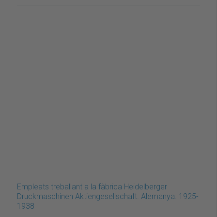
Empleats treballant a la fàbrica Heidelberger
Druckmaschinen Aktiengesellschaft. Alemanya. 1925-
1938