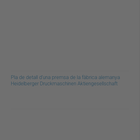
Pla de detall d'una premsa de la fàbrica alemanya
Heidelberger Druckmaschinen Aktiengesellschaft