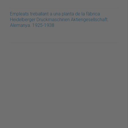
Empleats treballant a una planta de la fàbrica
Heidelberger Druckmaschinen Aktiengesellschaft.
Alemanya. 1925-1938