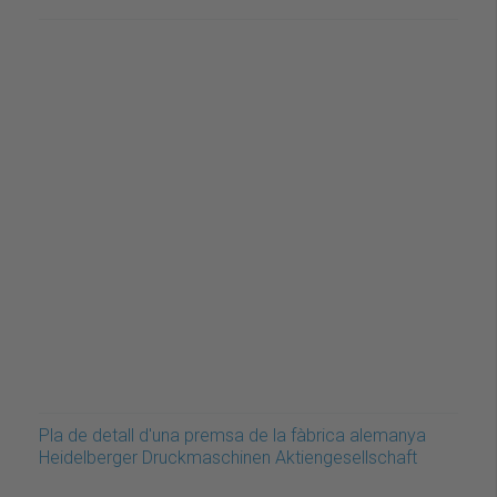
Pla de detall d'una premsa de la fàbrica alemanya
Heidelberger Druckmaschinen Aktiengesellschaft