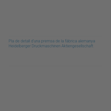
Pla de detall d'una premsa de la fàbrica alemanya
Heidelberger Druckmaschinen Aktiengesellschaft