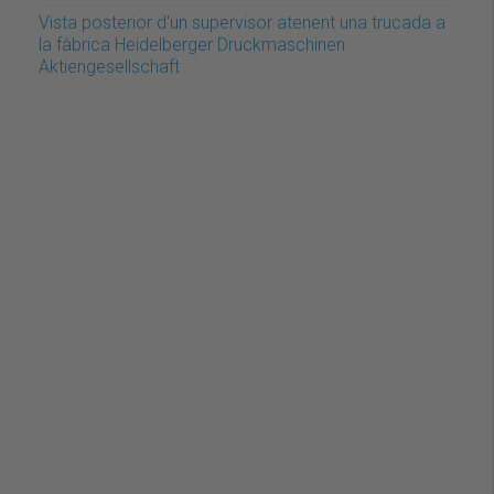
Vista posterior d'un supervisor atenent una trucada a
la fàbrica Heidelberger Druckmaschinen
Aktiengesellschaft