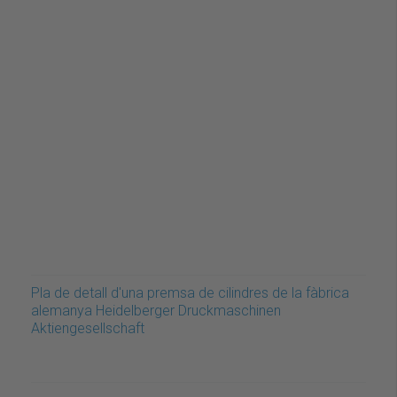
Pla de detall d'una premsa de cilindres de la fàbrica
alemanya Heidelberger Druckmaschinen
Aktiengesellschaft