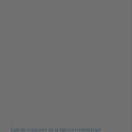
Sala de màquines de la fàbrica Heidelberger