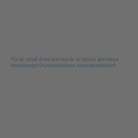
Pla de detall d'una premsa de la fàbrica alemanya
Heidelberger Druckmaschinen Aktiengesellschaft