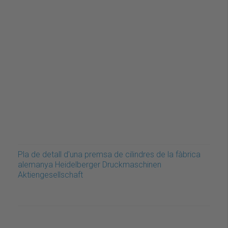
Pla de detall d'una premsa de cilindres de la fàbrica
alemanya Heidelberger Druckmaschinen
Aktiengesellschaft