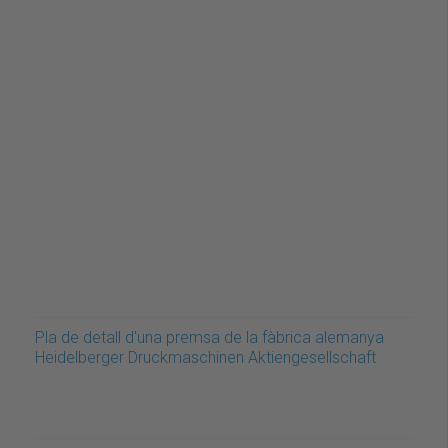
Pla de detall d'una premsa de la fàbrica alemanya
Heidelberger Druckmaschinen Aktiengesellschaft