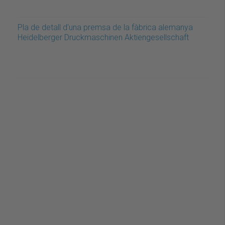
Pla de detall d'una premsa de la fàbrica alemanya
Heidelberger Druckmaschinen Aktiengesellschaft