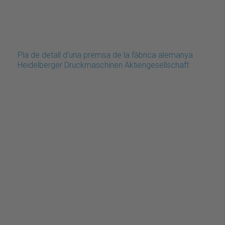
Pla de detall d'una premsa de la fàbrica alemanya
Heidelberger Druckmaschinen Aktiengesellschaft