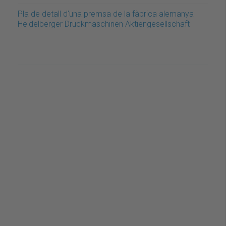
Pla de detall d'una premsa de la fàbrica alemanya
Heidelberger Druckmaschinen Aktiengesellschaft