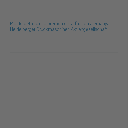
Pla de detall d'una premsa de la fàbrica alemanya
Heidelberger Druckmaschinen Aktiengesellschaft