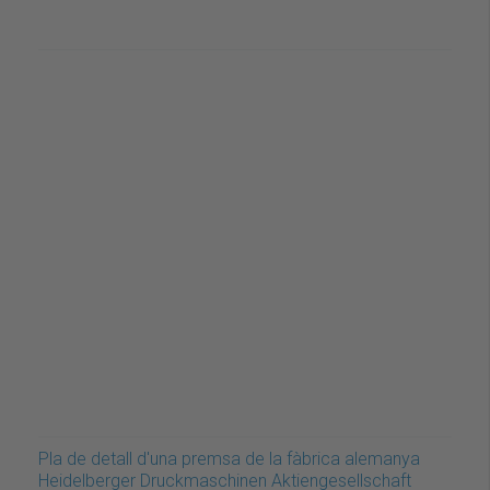
Pla de detall d'una premsa de la fàbrica alemanya
Heidelberger Druckmaschinen Aktiengesellschaft