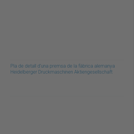
Pla de detall d'una premsa de la fàbrica alemanya
Heidelberger Druckmaschinen Aktiengesellschaft