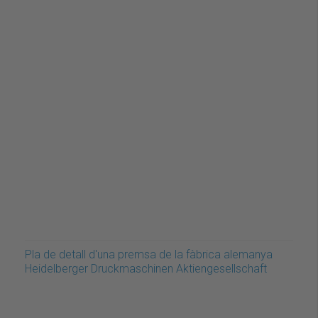
Pla de detall d'una premsa de la fàbrica alemanya
Heidelberger Druckmaschinen Aktiengesellschaft