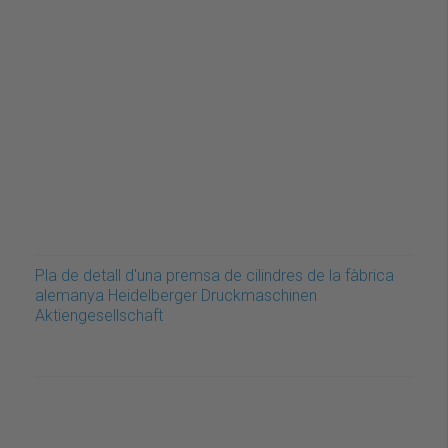
Pla de detall d'una premsa de cilindres de la fàbrica
alemanya Heidelberger Druckmaschinen
Aktiengesellschaft