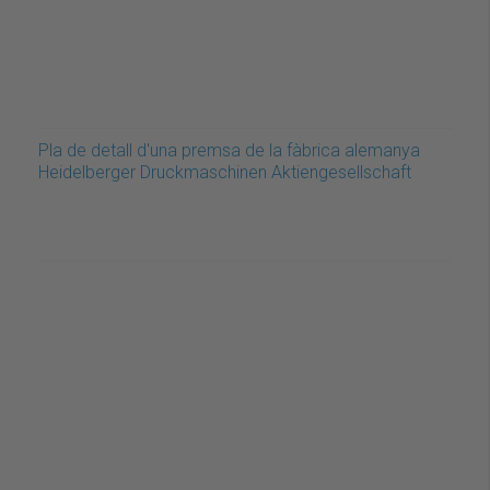
Pla de detall d'una premsa de la fàbrica alemanya
Heidelberger Druckmaschinen Aktiengesellschaft