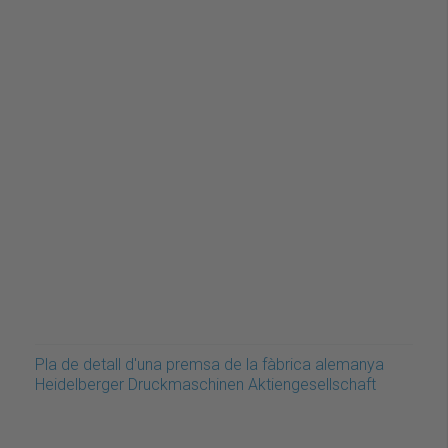
Pla de detall d'una premsa de la fàbrica alemanya
Heidelberger Druckmaschinen Aktiengesellschaft