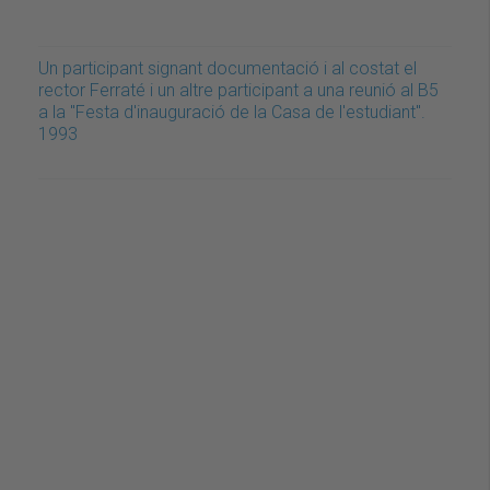
Un participant signant documentació i al costat el
rector Ferraté i un altre participant a una reunió al B5
a la "Festa d'inauguració de la Casa de l'estudiant".
1993