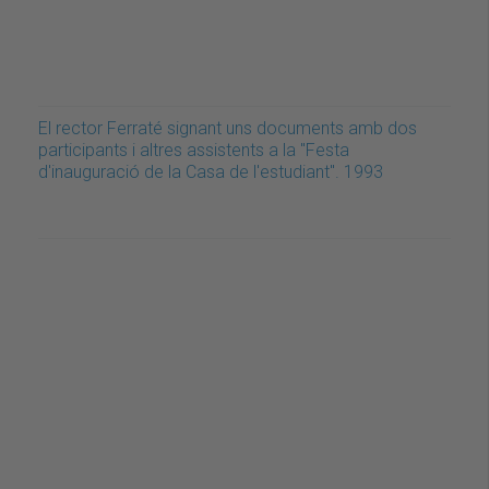
El rector Ferraté signant uns documents amb dos
participants i altres assistents a la "Festa
d'inauguració de la Casa de l'estudiant". 1993