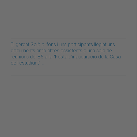
El gerent Solà al fons i uns participants llegint uns
documents amb altres assistents a una sala de
reunions del B5 a la "Festa d'inauguració de la Casa
de l'estudiant".…