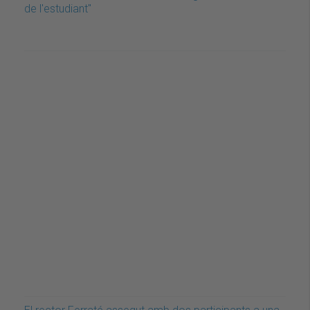
de l'estudiant"