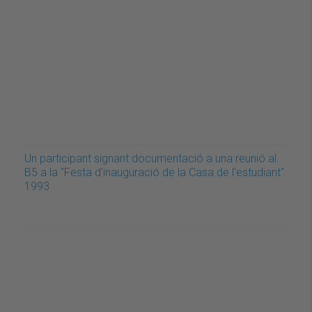
Un participant signant documentació a una reunió al
B5 a la "Festa d'inauguració de la Casa de l'estudiant".
1993