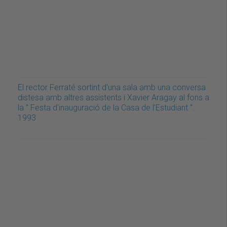
El rector Ferraté sortint d'una sala amb una conversa
distesa amb altres assistents i Xavier Aragay al fons a
la " Festa d'inauguració de la Casa de l'Estudiant ".
1993