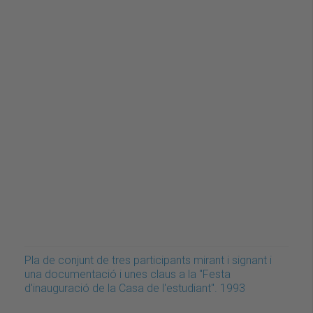
Pla de conjunt de tres participants mirant i signant i
una documentació i unes claus a la "Festa
d'inauguració de la Casa de l'estudiant". 1993