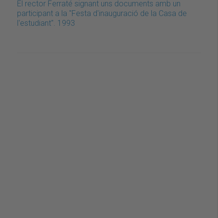
El rector Ferraté signant uns documents amb un
participant a la "Festa d'inauguració de la Casa de
l'estudiant". 1993