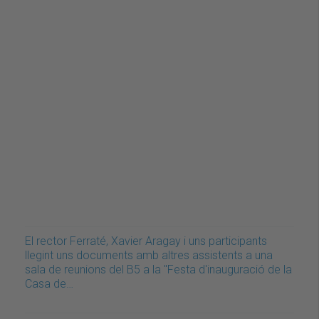
El rector Ferraté, Xavier Aragay i uns participants
llegint uns documents amb altres assistents a una
sala de reunions del B5 a la "Festa d'inauguració de la
Casa de…