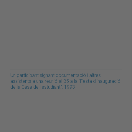
Un participant signant documentació i altres
assistents a una reunió al B5 a la "Festa d'inauguració
de la Casa de l'estudiant". 1993