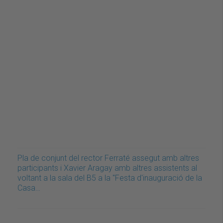
Pla de conjunt del rector Ferraté assegut amb altres
participants i Xavier Aragay amb altres assistents al
voltant a la sala del B5 a la "Festa d'inauguració de la
Casa…