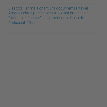
El rector Ferraté signant uns documents i Xavier
Aragay i altres participants al voltant presenciant
l'acte a la " Festa d'inauguració de la Casa de
l'Estudiant. 1993