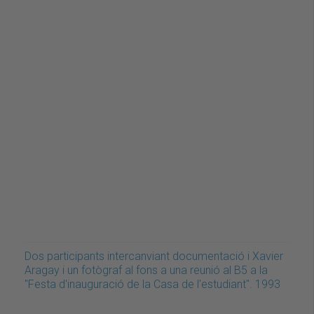
Dos participants intercanviant documentació i Xavier
Aragay i un fotògraf al fons a una reunió al B5 a la
"Festa d'inauguració de la Casa de l'estudiant". 1993