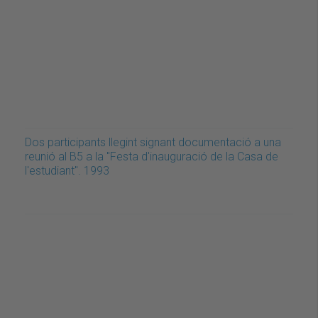
Dos participants llegint signant documentació a una
reunió al B5 a la "Festa d'inauguració de la Casa de
l'estudiant". 1993