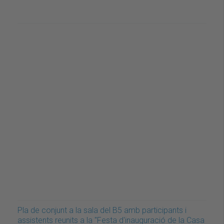
Pla de conjunt a la sala del B5 amb participants i
assistents reunits a la "Festa d'inauguració de la Casa