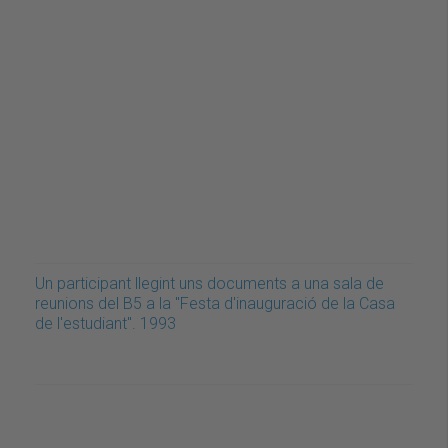
Un participant llegint uns documents a una sala de
reunions del B5 a la "Festa d'inauguració de la Casa
de l'estudiant". 1993