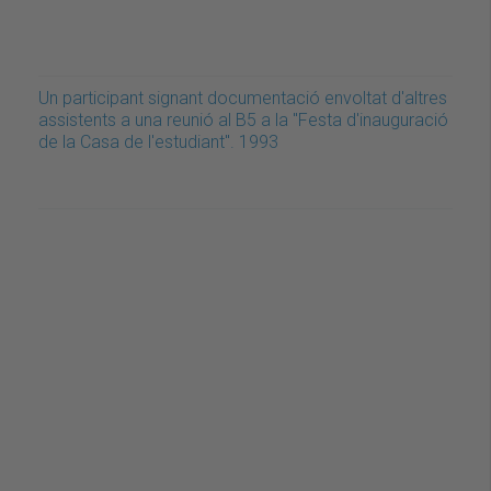
Un participant signant documentació envoltat d'altres
assistents a una reunió al B5 a la "Festa d'inauguració
de la Casa de l'estudiant". 1993