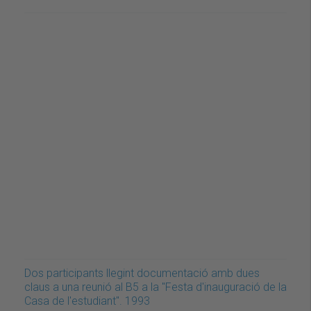
Dos participants llegint documentació amb dues
claus a una reunió al B5 a la "Festa d'inauguració de la
Casa de l'estudiant". 1993