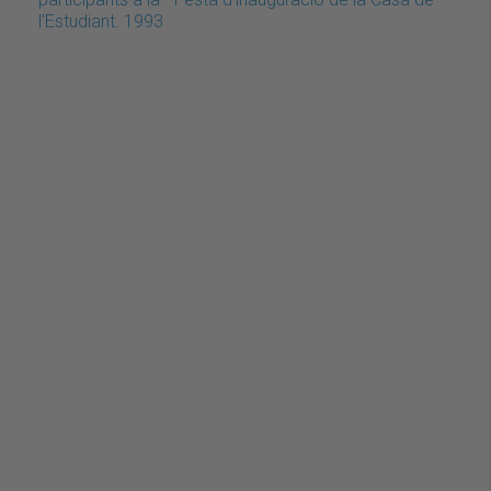
l'Estudiant. 1993