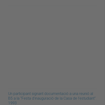
Un participant signant documentació a una reunió al
B5 a la "Festa d'inauguració de la Casa de l'estudiant".
1993