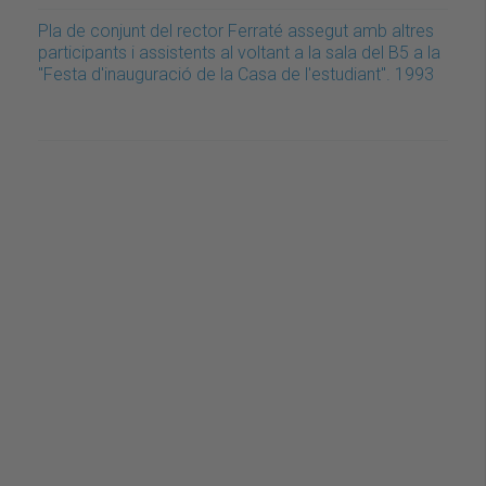
Pla de conjunt del rector Ferraté assegut amb altres
participants i assistents al voltant a la sala del B5 a la
"Festa d'inauguració de la Casa de l'estudiant". 1993