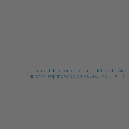
Lliurament de records a les autoritats de la IAMU
durant el sopar de gala de les AGA IAMU. 2018