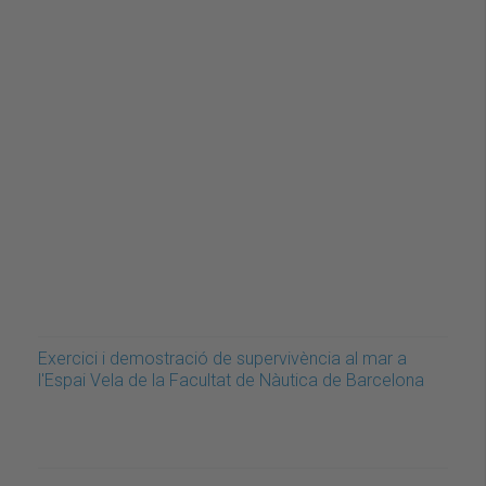
Exercici i demostració de supervivència al mar a
l'Espai Vela de la Facultat de Nàutica de Barcelona