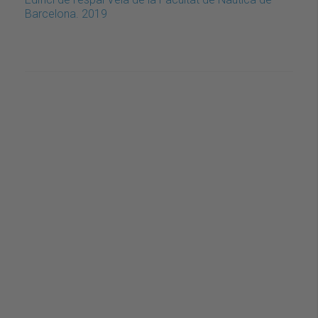
Barcelona. 2019