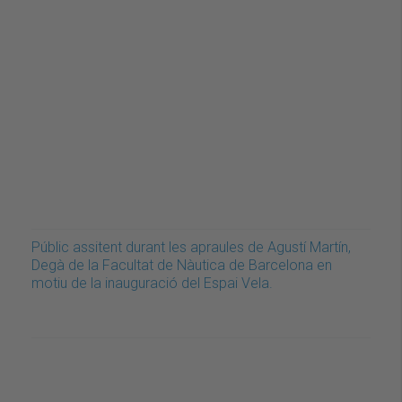
Públic assitent durant les apraules de Agustí Martín,
Degà de la Facultat de Nàutica de Barcelona en
motiu de la inauguració del Espai Vela.