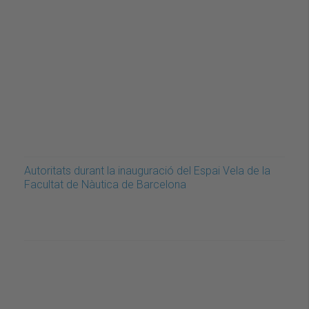
Autoritats durant la inauguració del Espai Vela de la
Facultat de Nàutica de Barcelona