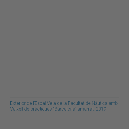
Exterior de l'Espai Vela de la Facultat de Nàutica amb
Vaixell de pràctiques “Barcelona” amarrat. 2019