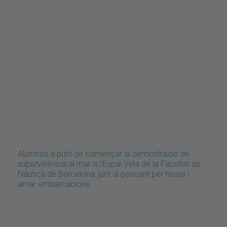
Alumnes a punt de començar la demostració de
supervivència al mar a l'Espai Vela de la Facultat de
Nàutica de Barcelona, junt al pescant per hissar i
arriar embarcacions.