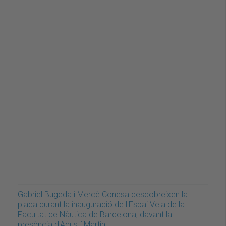
Gabriel Bugeda i Mercè Conesa descobreixen la
placa durant la inauguració de l'Espai Vela de la
Facultat de Nàutica de Barcelona, davant la
presència d'Agustí Martin…