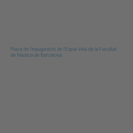
Placa de l'inauguració de l'Espai Vela de la Facultat
de Nàutica de Barcelona