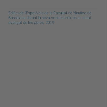
Edifici de l'Espai Vela de la Facultat de Nàutica de
Barcelona durant la seva construcció, en un estat
avançat de les obres. 2019