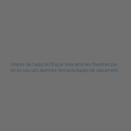
Interior de l'aula de l'Espai Vela amb les finestres per
on es veu uns alumnes fent pràctiques de salvament.