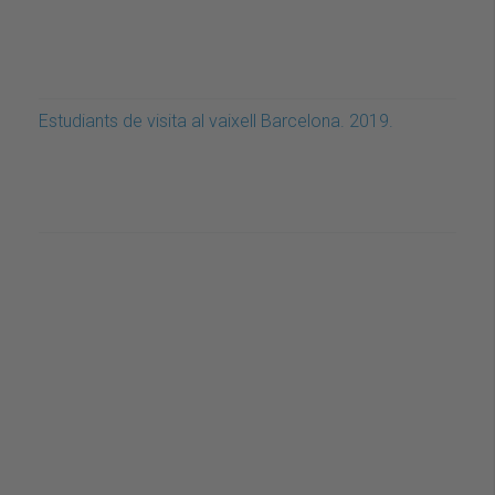
Estudiants de visita al vaixell Barcelona. 2019.