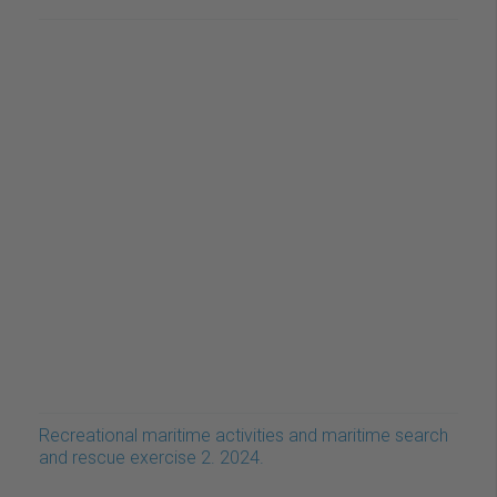
Recreational maritime activities and maritime search
and rescue exercise 2. 2024.