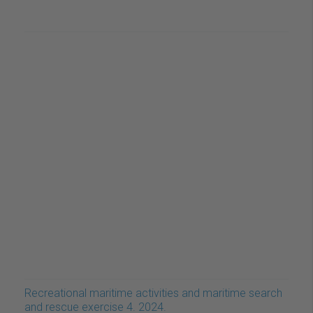
Recreational maritime activities and maritime search
and rescue exercise 4. 2024.