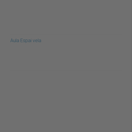
Aula Espai vela