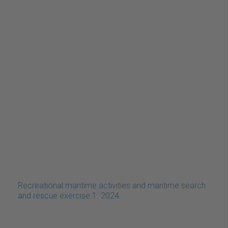
Recreational maritime activities and maritime search
and rescue exercise 1. 2024.