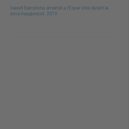
Vaixell Barcelona amarrat a l'Espai Vela durant la
seva inauguració. 2019.