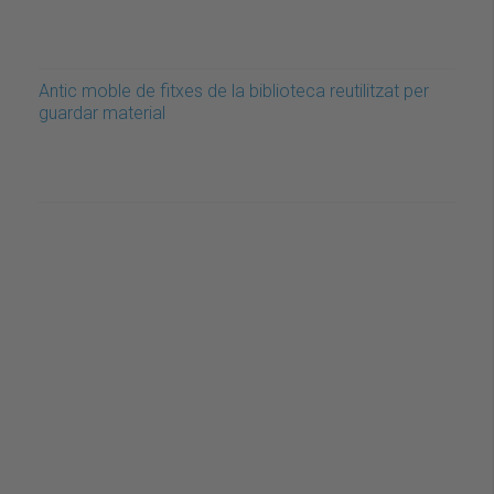
Antic moble de fitxes de la biblioteca reutilitzat per
guardar material