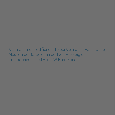
Vista aèria de l'edifici de l'Espai Vela de la Facultat de
Nàutica de Barcelona i del Nou Passeig del
Trencaones fins al Hotel W Barcelona