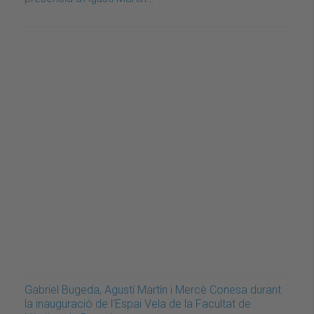
Gabriel Bugeda, Agustí Martín i Mercè Conesa durant
la inauguració de l'Espai Vela de la Facultat de