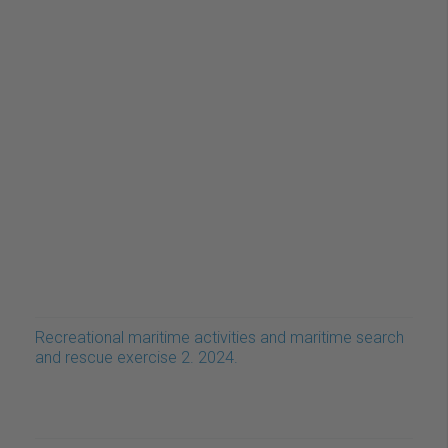
Recreational maritime activities and maritime search
and rescue exercise 2. 2024.