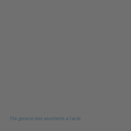
Pla general dels assistents a l'acte