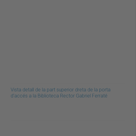
Vista detall de la part superior dreta de la porta
d'accés a la Biblioteca Rector Gabriel Ferraté