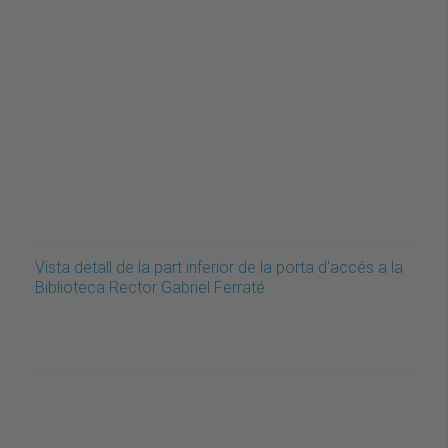
Vista detall de la part inferior de la porta d'accés a la
Biblioteca Rector Gabriel Ferraté