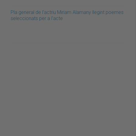
Pla general de l'actriu Miriam Alamany llegint poemes
seleccionats per a l'acte