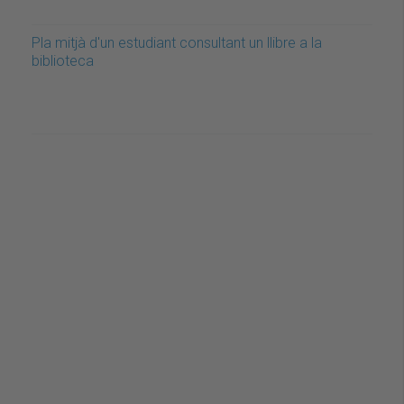
Pla mitjà d'un estudiant consultant un llibre a la
biblioteca