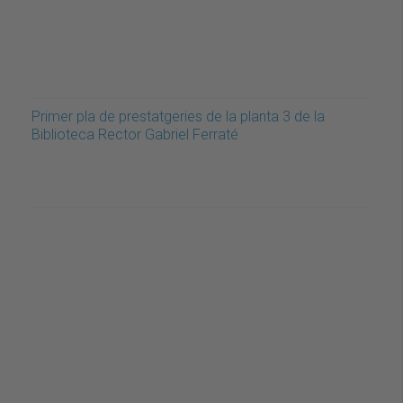
Primer pla de prestatgeries de la planta 3 de la
Biblioteca Rector Gabriel Ferraté