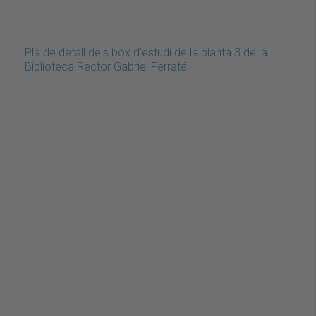
Pla de detall dels box d'estudi de la planta 3 de la
Biblioteca Rector Gabriel Ferraté