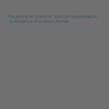
Pla general del vicerector Jordi Llorca presentant la
3a Residència d'Escriptura UPCArts