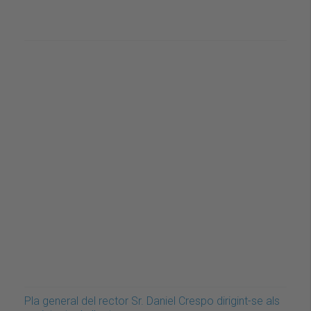
Pla general del rector Sr. Daniel Crespo dirigint-se als