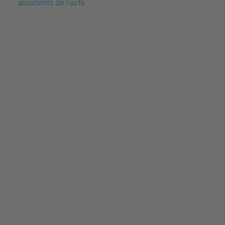
assistents de l'acte