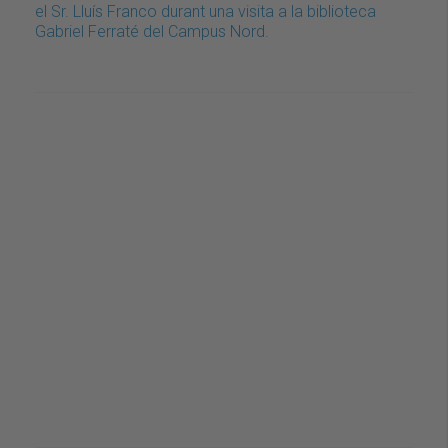
el Sr. Lluís Franco durant una visita a la biblioteca
Gabriel Ferraté del Campus Nord.