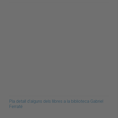
Pla detall d'alguns dels llibres a la biblioteca Gabriel
Ferraté