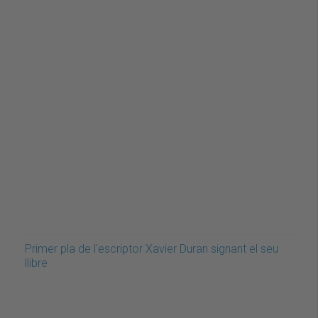
Primer pla de l'escriptor Xavier Duran signant el seu
llibre