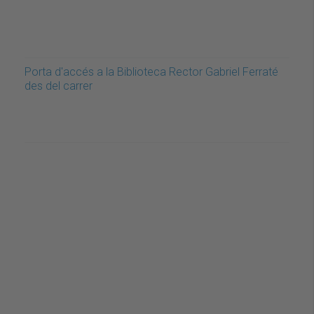
Porta d'accés a la Biblioteca Rector Gabriel Ferraté
des del carrer