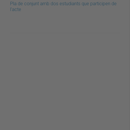
Pla de conjunt amb dos estudiants que participen de
l'acte