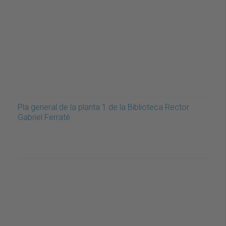
Pla general de la planta 1 de la Biblioteca Rector
Gabriel Ferraté