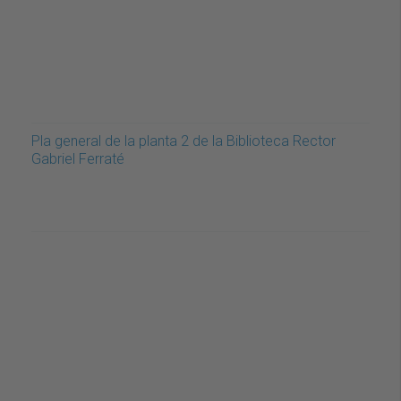
Pla general de la planta 2 de la Biblioteca Rector
Gabriel Ferraté