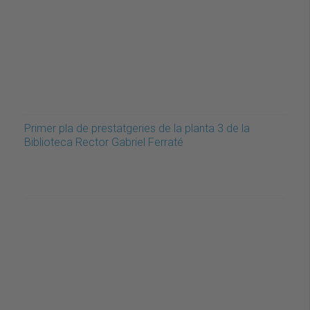
Primer pla de prestatgeries de la planta 3 de la
Biblioteca Rector Gabriel Ferraté