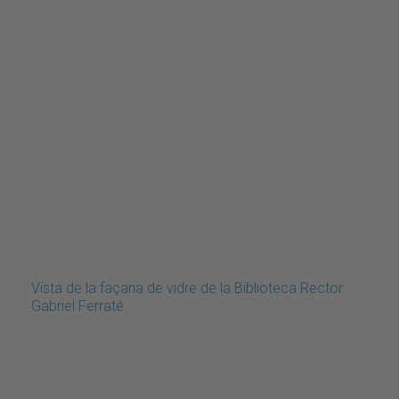
Vista de la façana de vidre de la Biblioteca Rector
Gabriel Ferraté