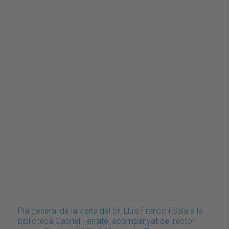
Pla general de la visita del Sr. Lluís Franco i Sala a la
biblioteca Gabriel Ferraté, acompanyat del rector