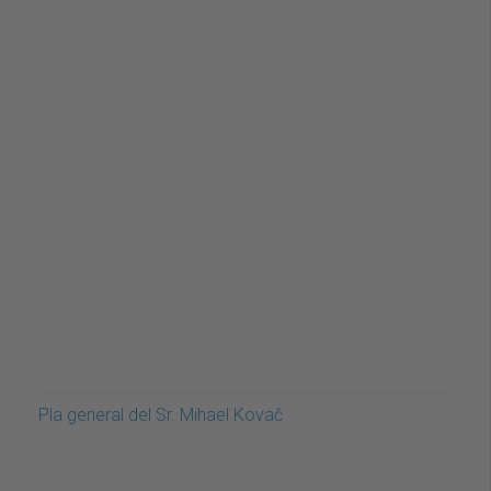
Pla general del Sr. Mihael Kovač