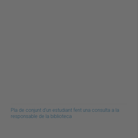
Pla de conjunt d'un estudiant fent una consulta a la
responsable de la biblioteca