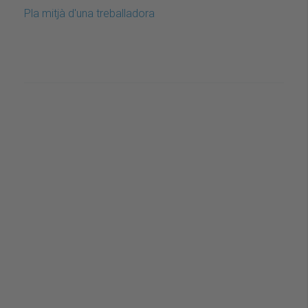
Pla mitjà d'una treballadora