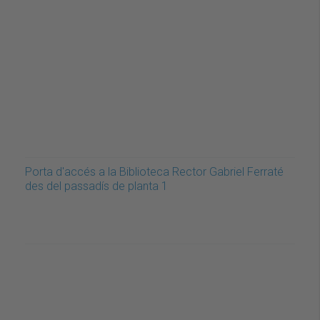
Porta d'accés a la Biblioteca Rector Gabriel Ferraté
des del passadís de planta 1