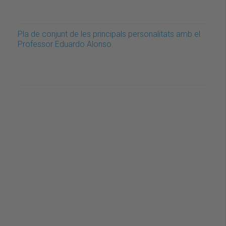
Pla de conjunt de les principals personalitats amb el
Professor Eduardo Alonso