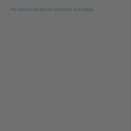
Pla sencer durant les sessions d'acollida