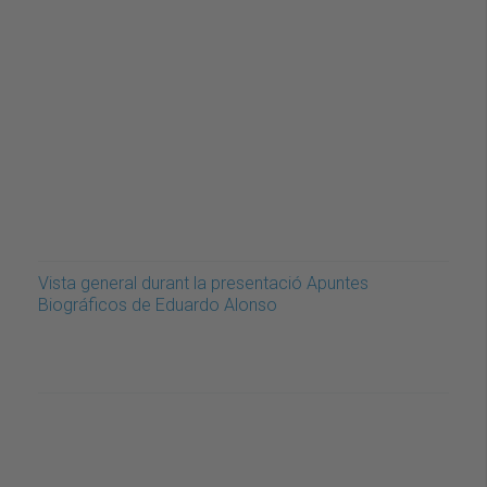
Vista general durant la presentació Apuntes
Biográficos de Eduardo Alonso