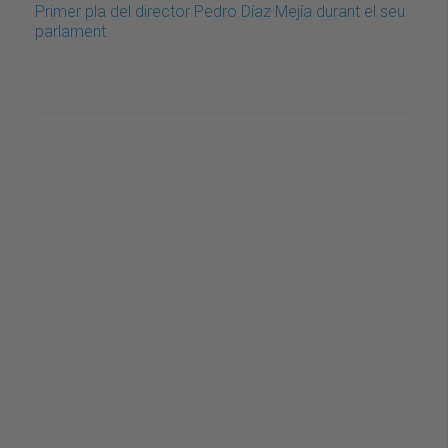
Primer pla del director Pedro Díaz Mejía durant el seu
parlament