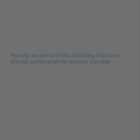
Pla mitjà del director Pedro Díaz Mejía, Director de
l'Escola, parlant durant les sessions d'acollida