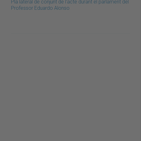
Pla lateral de conjunt de l'acte durant el parlament del
Professor Eduardo Alonso