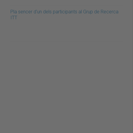
Pla sencer d'un dels participants al Grup de Recerca
ITT