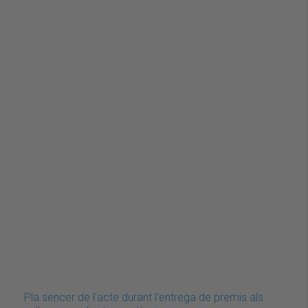
Pla sencer de l'acte durant l'entrega de premis als