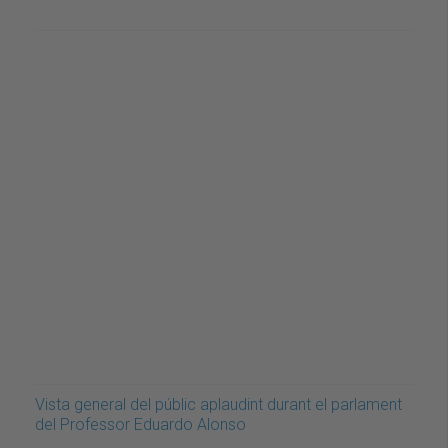
Vista general del públic aplaudint durant el parlament
del Professor Eduardo Alonso