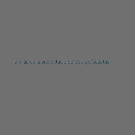
Plà mitjà de la presentació de George Gazetas