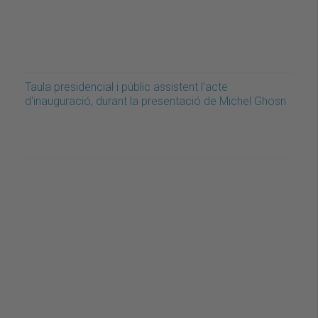
Taula presidencial i públic assistent l'acte
d'inauguració, durant la presentació de Michel Ghosn