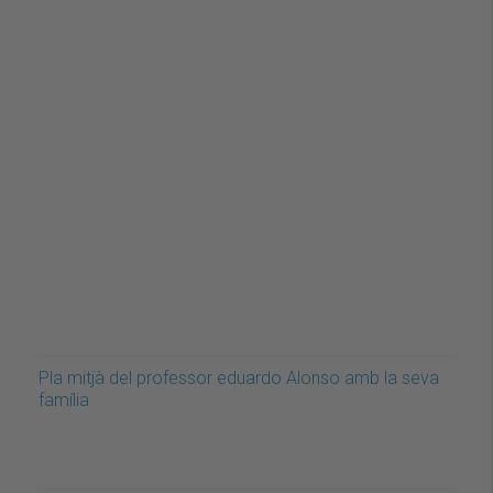
Pla mitjà del professor eduardo Alonso amb la seva
família