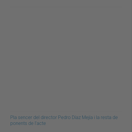
Pla sencer del director Pedro Díaz Mejía i la resta de
ponents de l'acte