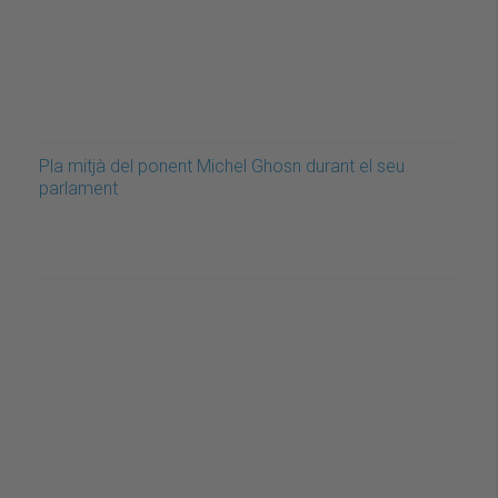
Pla mitjà del ponent Michel Ghosn durant el seu
parlament