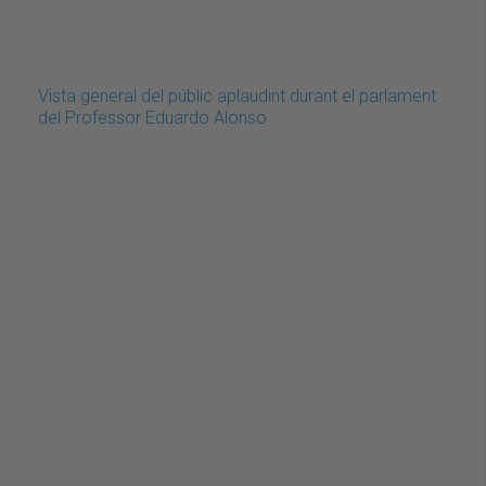
Vista general del públic aplaudint durant el parlament
del Professor Eduardo Alonso