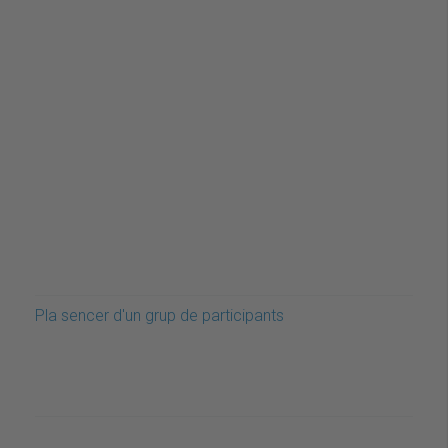
Pla sencer d'un grup de participants