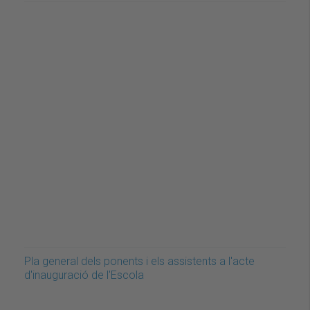
Pla general dels ponents i els assistents a l'acte
d'inauguració de l'Escola