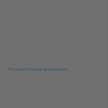
Pla sencer d'un grup de participants