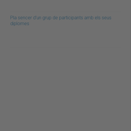
Pla sencer d'un grup de participants amb els seus
diplomes