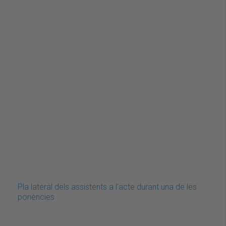
Pla lateral dels assistents a l'acte durant una de les
ponències