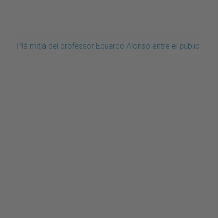
Plà mitjà del professor Eduardo Alonso entre el públic