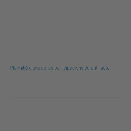
Pla mitjà d'una de les participacions durant l'acte