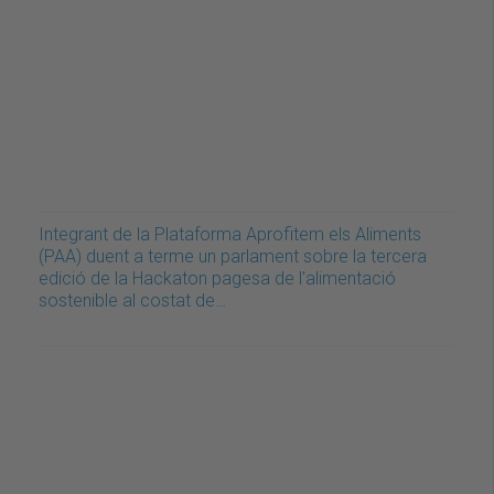
Integrant de la Plataforma Aprofitem els Aliments
(PAA) duent a terme un parlament sobre la tercera
edició de la Hackaton pagesa de l'alimentació
sostenible al costat de…