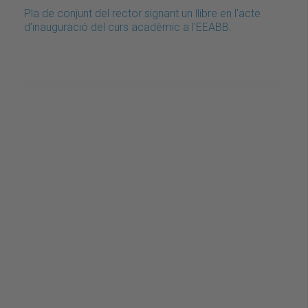
Pla de conjunt del rector signant un llibre en l'acte
d'inauguració del curs acadèmic a l'EEABB.