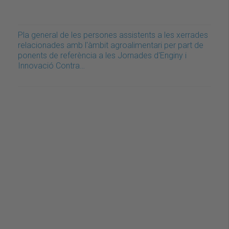
Pla general de les persones assistents a les xerrades
relacionades amb l'àmbit agroalimentari per part de
ponents de referència a les Jornades d'Enginy i
Innovació Contra…