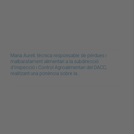
Maria Aurell, tècnica responsable de pèrdues i
malbaratament alimentari a la subdirecció
d'Inspecció i Control Agroalimentari del DACC,
realitzant una ponència sobre la…