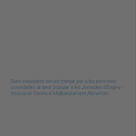
Dues estudiants servint menjar per a les persones
convidades al dinar popular a les Jornades d'Enginy i
Innovació Contra el Malbaratament Alimentari