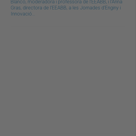
Blanco, moderadora i professora de l'EEABB, i l'Anna
Gras, directora de l'EEABB, a les Jornades d'Enginy i
Innovació…