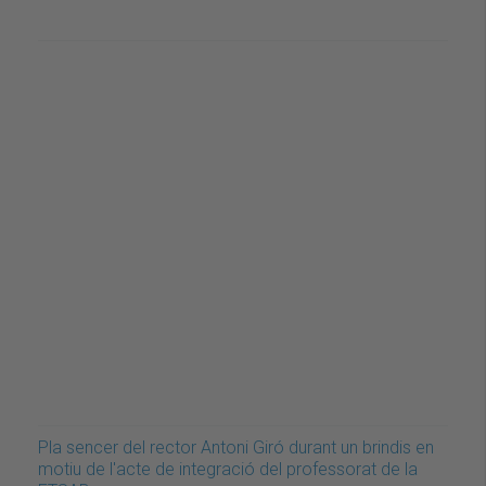
Pla sencer del rector Antoni Giró durant un brindis en
motiu de l'acte de integració del professorat de la