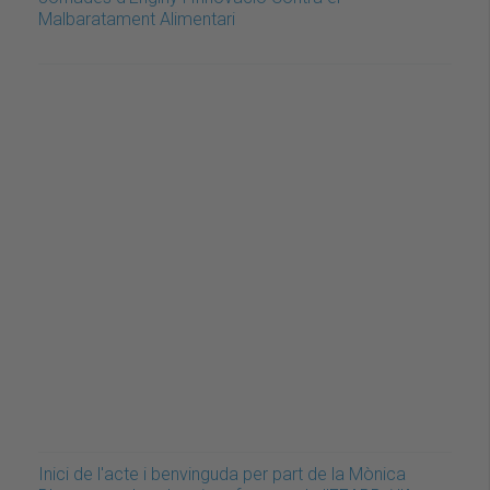
Malbaratament Alimentari
Inici de l'acte i benvinguda per part de la Mònica