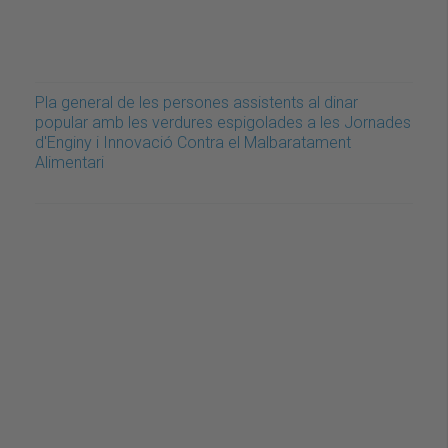
Pla general de les persones assistents al dinar
popular amb les verdures espigolades a les Jornades
d'Enginy i Innovació Contra el Malbaratament
Alimentari