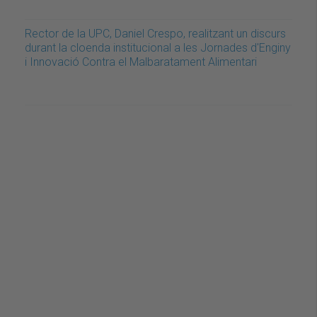
Rector de la UPC, Daniel Crespo, realitzant un discurs
durant la cloenda institucional a les Jornades d'Enginy
i Innovació Contra el Malbaratament Alimentari