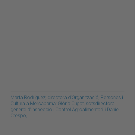
Marta Rodríguez, directora d'Organització, Persones i
Cultura a Mercabarna; Glòria Cugat, sotsdirectora
general d'Inspecció i Control Agroalimentari, i Daniel
Crespo,…