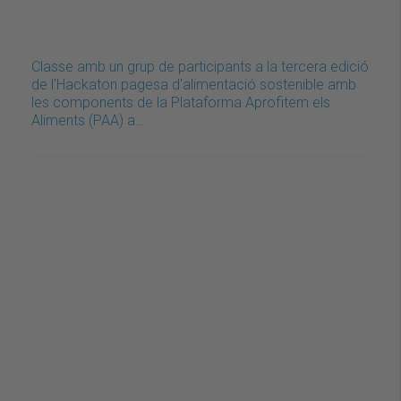
Classe amb un grup de participants a la tercera edició
de l'Hackaton pagesa d'alimentació sostenible amb
les components de la Plataforma Aprofitem els
Aliments (PAA) a…