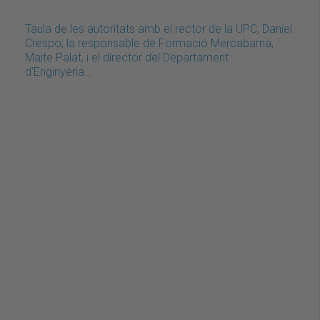
Taula de les autoritats amb el rector de la UPC, Daniel
Crespo; la responsable de Formació Mercabarna,
Maite Palat, i el director del Departament
d'Enginyeria…