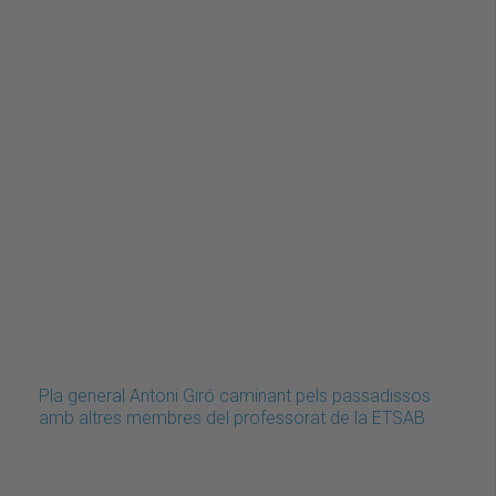
Pla general Antoni Giró caminant pels passadissos
amb altres membres del professorat de la ETSAB