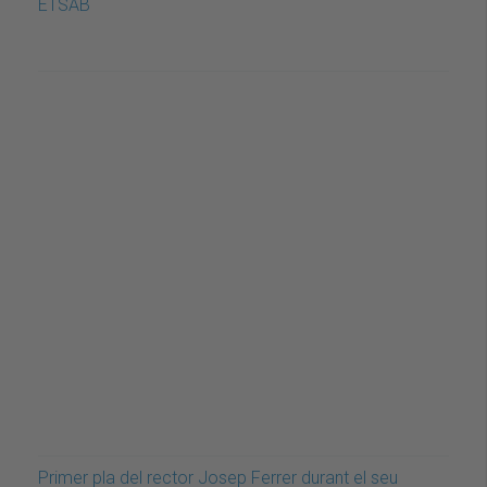
ETSAB
Primer pla del rector Josep Ferrer durant el seu