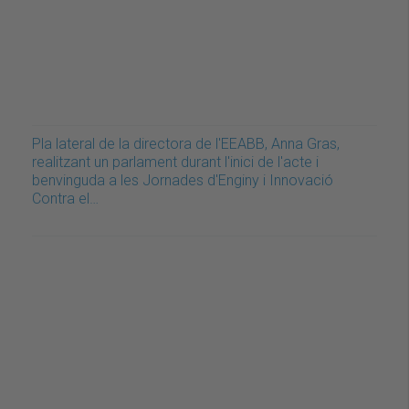
Pla lateral de la directora de l'EEABB, Anna Gras,
realitzant un parlament durant l'inici de l'acte i
benvinguda a les Jornades d'Enginy i Innovació
Contra el…