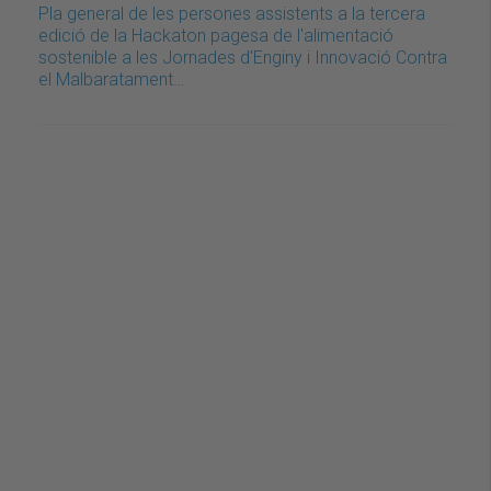
Pla general de les persones assistents a la tercera
edició de la Hackaton pagesa de l'alimentació
sostenible a les Jornades d'Enginy i Innovació Contra
el Malbaratament…