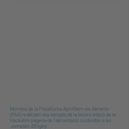
Membre de la Plataforma Aprofitem els Aliments
(PAA) realitzant una xerrada de la tecera edició de la
Hackaton pagesa de l'alimentació sostenible a les
Jornades d'Enginy…