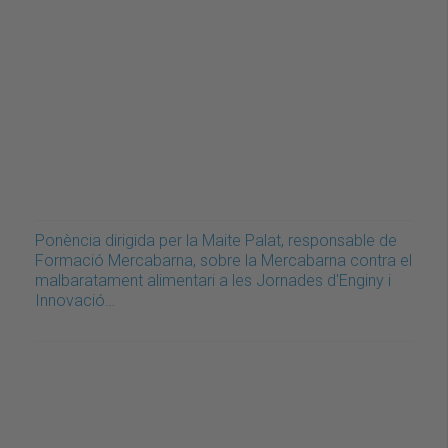
Ponència dirigida per la Maite Palat, responsable de
Formació Mercabarna, sobre la Mercabarna contra el
malbaratament alimentari a les Jornades d'Enginy i
Innovació…