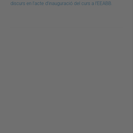
discurs en l’acte d’inauguració del curs a l’EEABB.