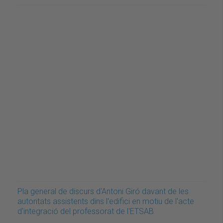
Pla general de discurs d'Antoni Giró davant de les
autoritats assistents dins l'edifici en motiu de l'acte
d'integració del professorat de l'ETSAB