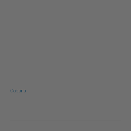
Cabana