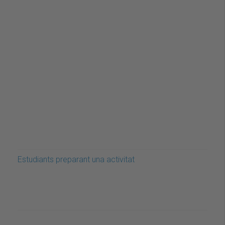
Estudiants preparant una activitat