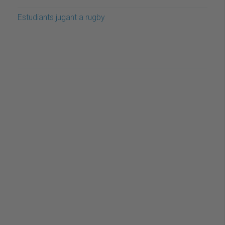
Estudiants jugant a rugby