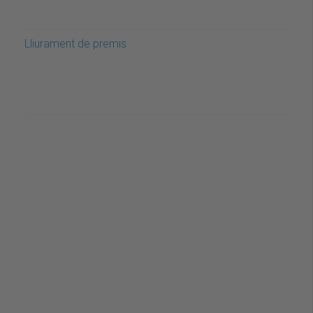
Lliurament de premis