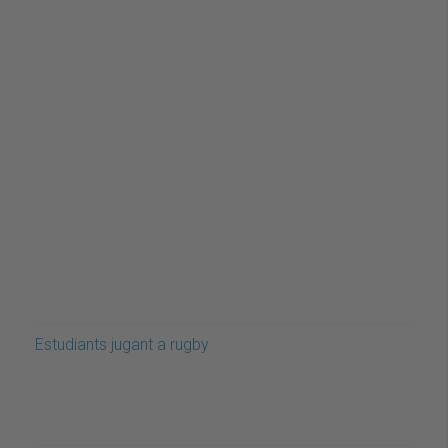
Estudiants jugant a rugby