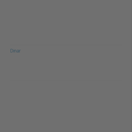
Dinar