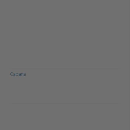
Cabana