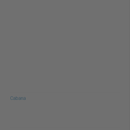
Cabana