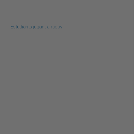
Estudiants jugant a rugby