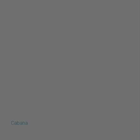
Cabana