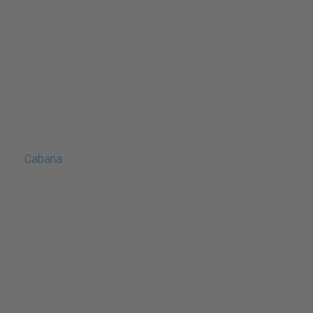
Cabana