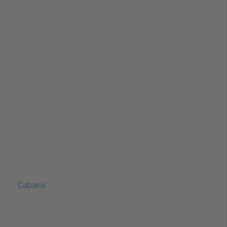
Cabana