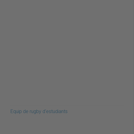
Equip de rugby d'estudiants