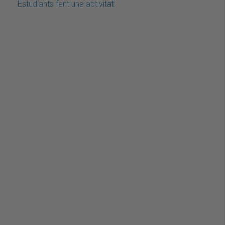
Estudiants fent una activitat