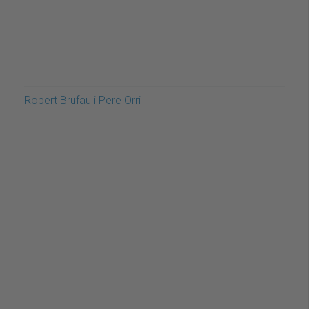
Robert Brufau i Pere Orri