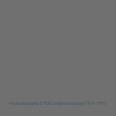
Festa estudiants ETSAV a Mancomunitat (1979-1991)