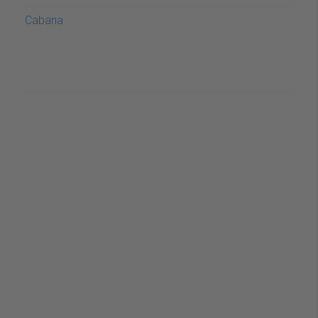
Cabana