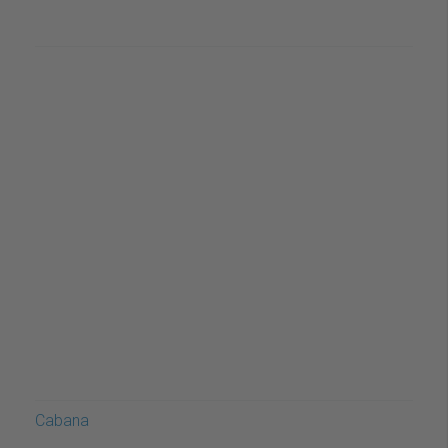
Cabana