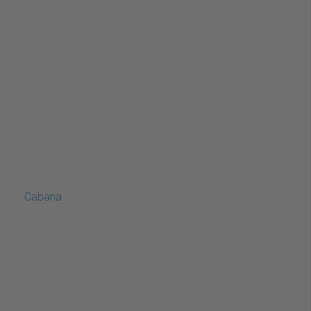
Cabana