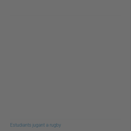
Estudiants jugant a rugby