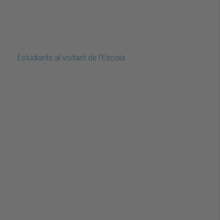
Estudiants al voltant de l'Escola