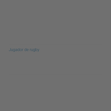
Jugador de rugby