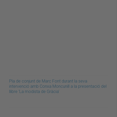
Pla de conjunt de Marc Font durant la seva
intervenció amb Conxa Moncunill a la presentació del
llibre 'La modista de Gràcia'