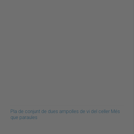
Pla de conjunt de dues ampolles de vi del celler Més
que paraules