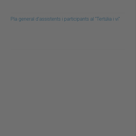
Pla general d'assistents i participants al "Tertúlia i vi"