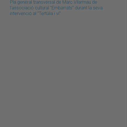
Pla general transversal de Marc Vilarmau de
l'associació cultural "Embarrats" durant la seva
intervenció al "Tertúlia i vi"