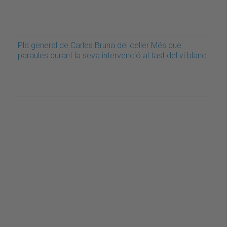
Pla general de Carles Bruna del celler Més que
paraules durant la seva intervenció al tast del vi blanc