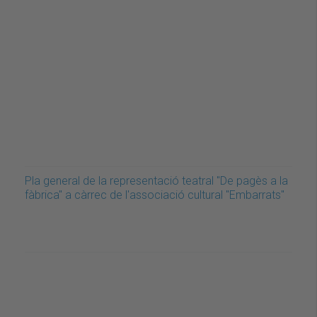
Pla general de la representació teatral "De pagès a la
fàbrica" a càrrec de l'associació cultural "Embarrats"