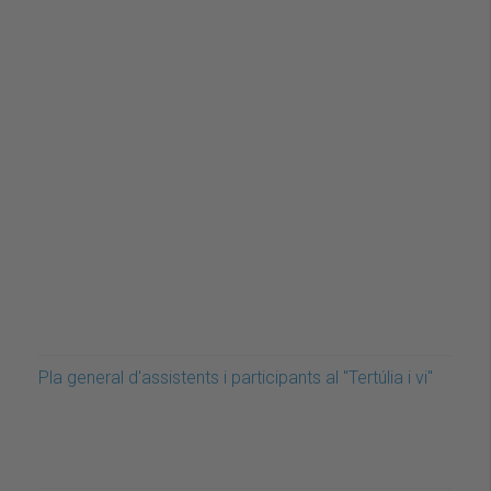
Pla general d'assistents i participants al "Tertúlia i vi"