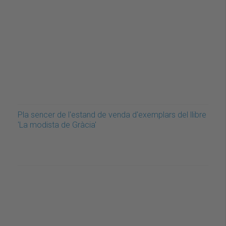
Pla sencer de l'estand de venda d'exemplars del llibre
'La modista de Gràcia'