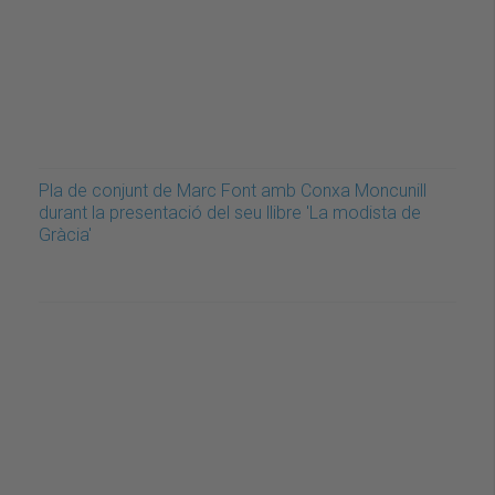
Pla de conjunt de Marc Font amb Conxa Moncunill
durant la presentació del seu llibre 'La modista de
Gràcia'