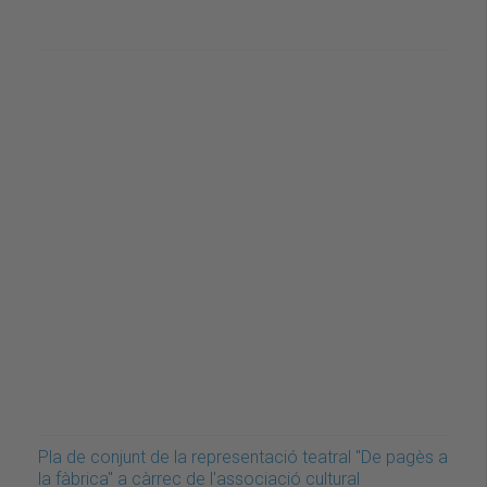
Pla de conjunt de la representació teatral "De pagès a
la fàbrica" a càrrec de l'associació cultural