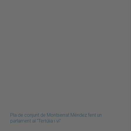
Pla de conjunt de Montserrat Méndez fent un
parlament al "Tertúlia i vi"