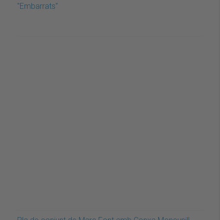
"Embarrats"