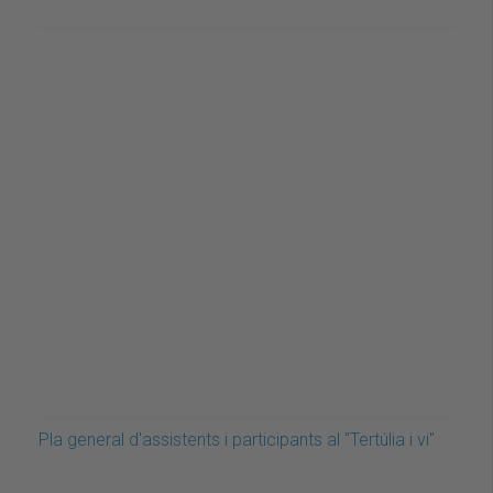
Pla general d'assistents i participants al "Tertúlia i vi"