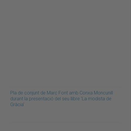
Pla de conjunt de Marc Font amb Conxa Moncunill
durant la presentació del seu llibre 'La modista de
Gràcia'