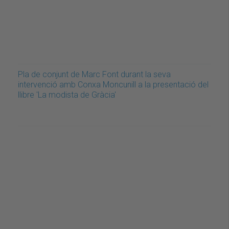
Pla de conjunt de Marc Font durant la seva
intervenció amb Conxa Moncunill a la presentació del
llibre 'La modista de Gràcia'