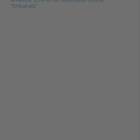
"Embarrats"