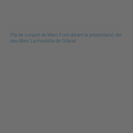
Pla de conjunt de Marc Font durant la presentació del
seu llibre 'La modista de Gràcia'