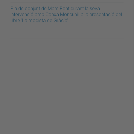
Pla de conjunt de Marc Font durant la seva
intervenció amb Conxa Moncunill a la presentació del
llibre 'La modista de Gràcia'