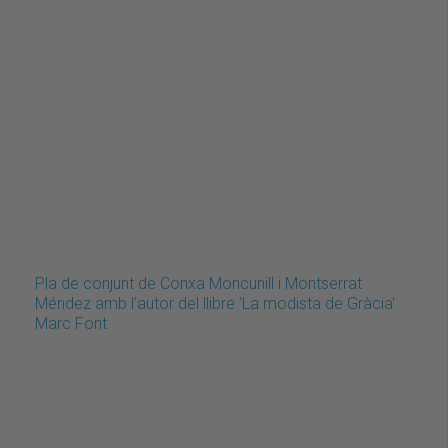
Pla de conjunt de Conxa Moncunill i Montserrat
Méndez amb l'autor del llibre 'La modista de Gràcia'
Marc Font