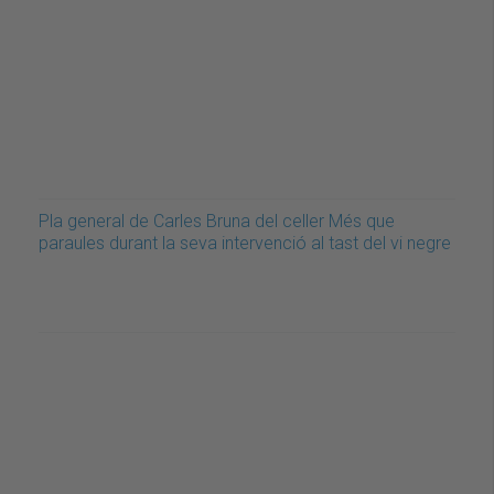
Pla general de Carles Bruna del celler Més que
paraules durant la seva intervenció al tast del vi negre