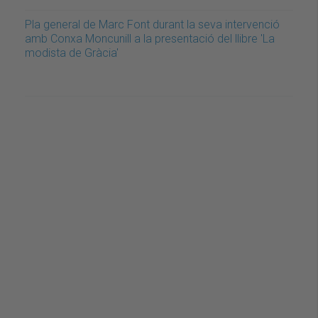
Pla general de Marc Font durant la seva intervenció
amb Conxa Moncunill a la presentació del llibre 'La
modista de Gràcia'