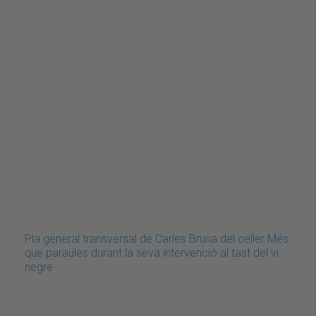
Pla general transversal de Carles Bruna del celler Més
que paraules durant la seva intervenció al tast del vi
negre