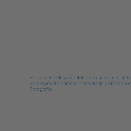
Pla sencer de les autoritats i els guardonats amb
les beques d'empreses a estudiants de l'Escola 
Fotografia