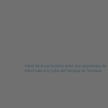
Intent de tocar la pilota entre dos esportistes de
futbol sala a la Copa del Campus de Terrassa