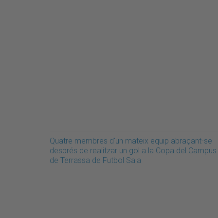
Quatre membres d'un mateix equip abraçant-se
després de realitzar un gol a la Copa del Campus
de Terrassa de Futbol Sala