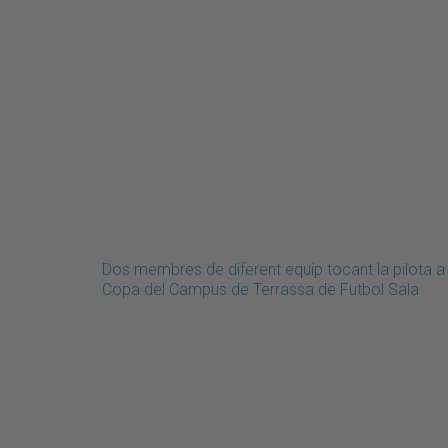
Dos membres de diferent equip tocant la pilota a 
Copa del Campus de Terrassa de Futbol Sala