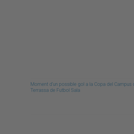
Moment d'un possible gol a la Copa del Campus 
Terrassa de Futbol Sala