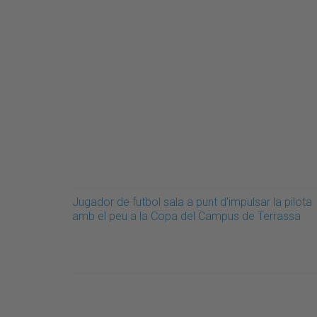
Jugador de futbol sala a punt d'impulsar la pilota
amb el peu a la Copa del Campus de Terrassa