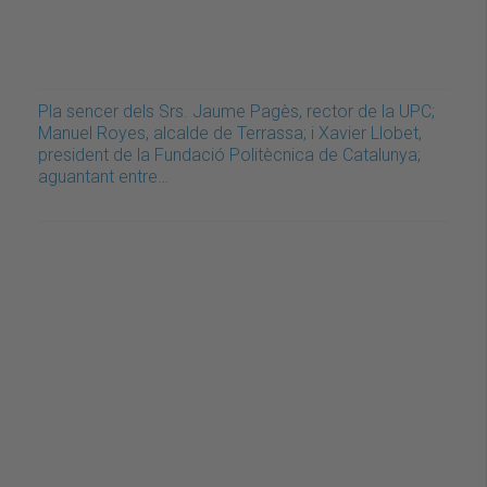
Pla sencer dels Srs. Jaume Pagès, rector de la UPC;
Manuel Royes, alcalde de Terrassa; i Xavier Llobet,
president de la Fundació Politècnica de Catalunya;
aguantant entre…