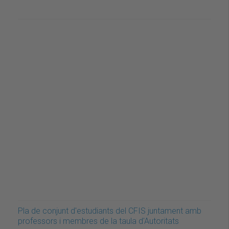
Pla de conjunt d'estudiants del CFIS juntament amb
professors i membres de la taula d'Autoritats