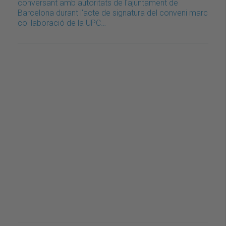
conversant amb autoritats de l'ajuntament de
Barcelona durant l'acte de signatura del conveni marc
col·laboració de la UPC…