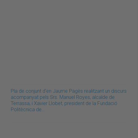
Pla de conjunt d'en Jaume Pagès realitzant un discurs
acompanyat pels Srs. Manuel Royes, alcalde de
Terrassa, i Xavier Llobet, president de la Fundació
Politècnica de…