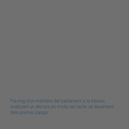
Pla mig d'un membre del parlament a la tribuna
realitzant un discurs en motiu de l'acte de lliurament
dels premis cangur