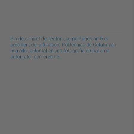
Pla de conjunt del rector Jaume Pagès amb el
president de la fundació Politècnica de Catalunya i
una altra autoritat en una fotografia grupal amb
autoritats i càmeres de…