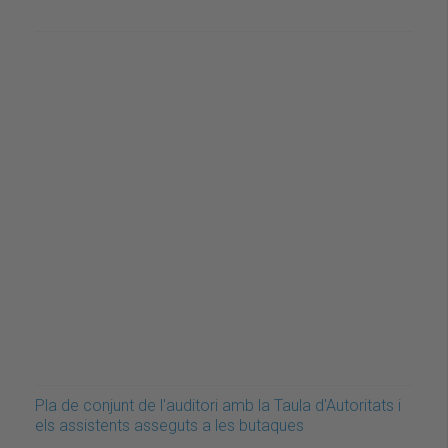
Pla de conjunt de l'auditori amb la Taula d'Autoritats i
els assistents asseguts a les butaques