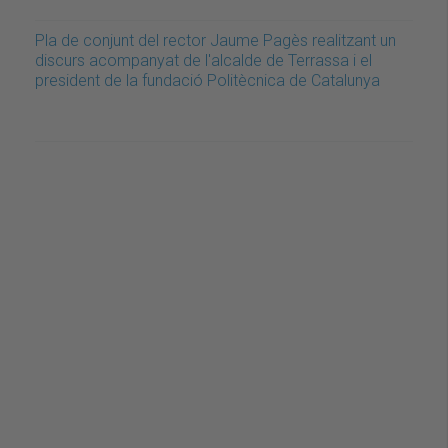
Pla de conjunt del rector Jaume Pagès realitzant un
discurs acompanyat de l'alcalde de Terrassa i el
president de la fundació Politècnica de Catalunya