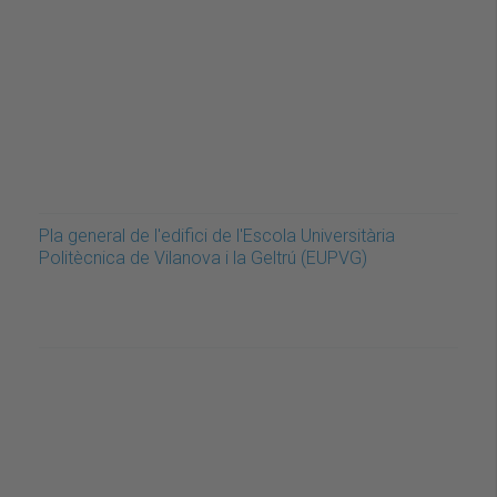
Pla general de l'edifici de l'Escola Universitària
Politècnica de Vilanova i la Geltrú (EUPVG)