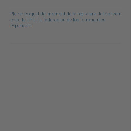
Pla de conjunt del moment de la signatura del conveni
entre la UPC i la federacion de los ferrocarriles
españoles