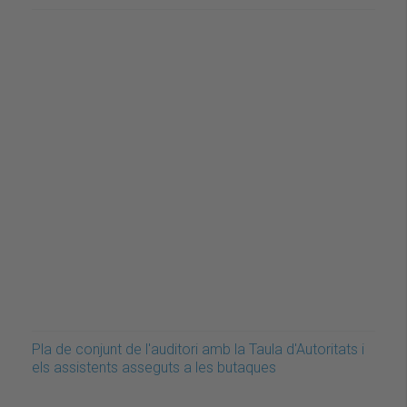
Pla de conjunt de l'auditori amb la Taula d'Autoritats i
els assistents asseguts a les butaques