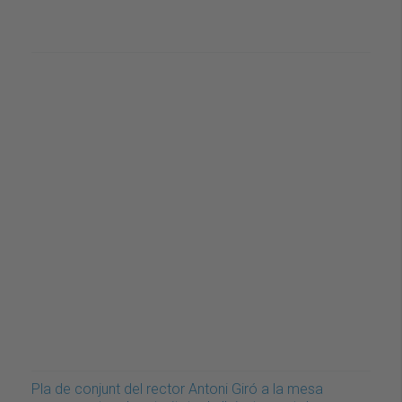
Pla de conjunt del rector Antoni Giró a la mesa