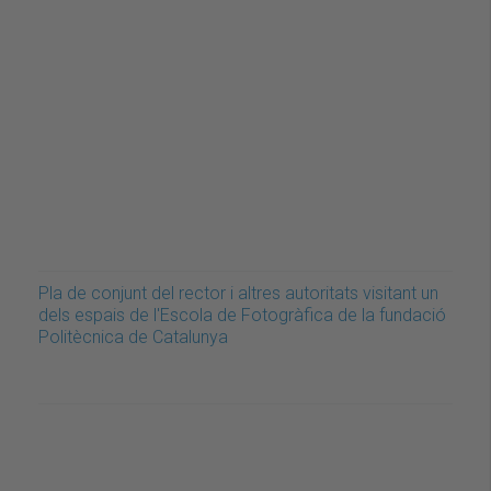
Pla de conjunt del rector i altres autoritats visitant un
dels espais de l'Escola de Fotogràfica de la fundació
Politècnica de Catalunya