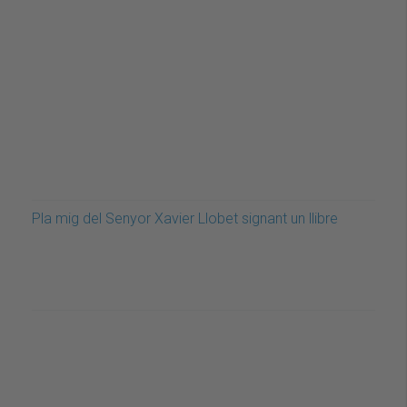
Pla mig del Senyor Xavier Llobet signant un llibre