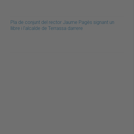
Pla de conjunt del rector Jaume Pagès signant un
llibre i l'alcalde de Terrassa darrere