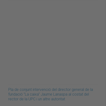
Pla de conjunt intervenció del director general de la
fundació "La caixa" Jaume Lanaspa al costat del
rector de la UPC i un altre autoritat