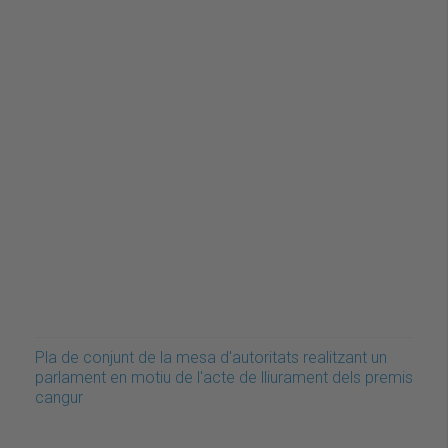
Pla de conjunt de la mesa d'autoritats realitzant un
parlament en motiu de l'acte de lliurament dels premis
cangur