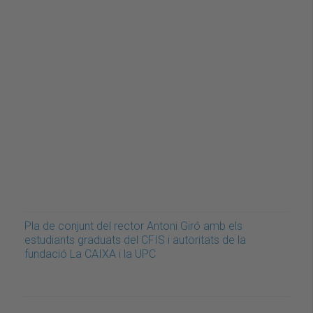
Pla de conjunt del rector Antoni Giró amb els
estudiants graduats del CFIS i autoritats de la
fundació La CAIXA i la UPC