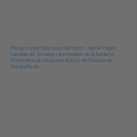
Pla de conjunt dels peus del rector Jaume Pagès,
l'alcalde de Terrassa i el president de la fundació
Politècnica de Catalunya al plató de l'Escola de
fotografia de…