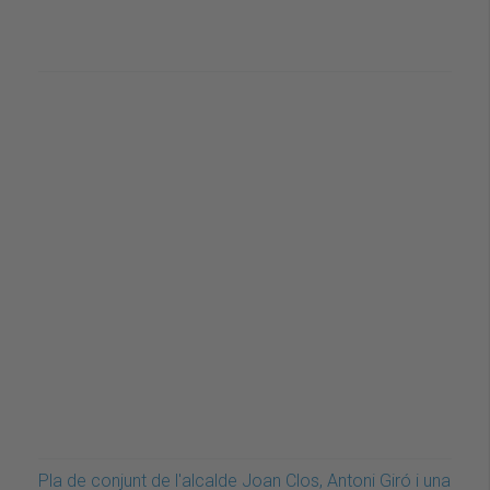
Pla de conjunt de l'alcalde Joan Clos, Antoni Giró i una