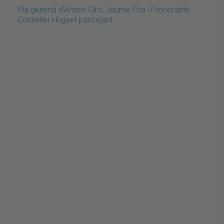
Pla general d'Antoni Giró, Jaume Fita i l'honorable
Conseller Huguet passejant