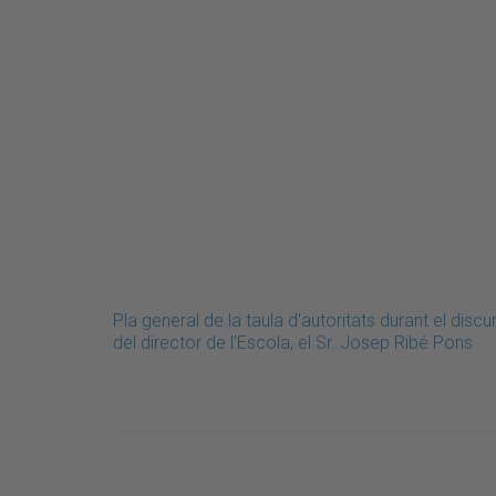
Pla general de la taula d'autoritats durant el discu
del director de l'Escola, el Sr. Josep Ribé Pons