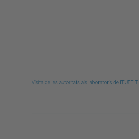
Visita de les autoritats als laboratoris de l’EUETIT