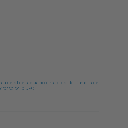
sta detall de l'actuació de la coral del Campus de
errassa de la UPC