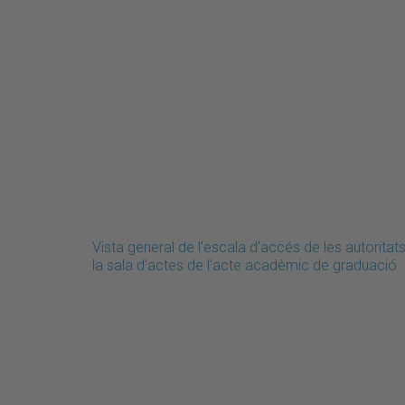
Vista general de l'escala d'accés de les autoritat
la sala d'actes de l'acte acadèmic de graduació