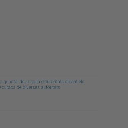
a general de la taula d'autoritats durant els
scursos de diverses autoritats