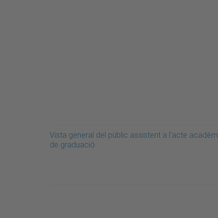
Vista general del públic assistent a l'acte acadèm
de graduació