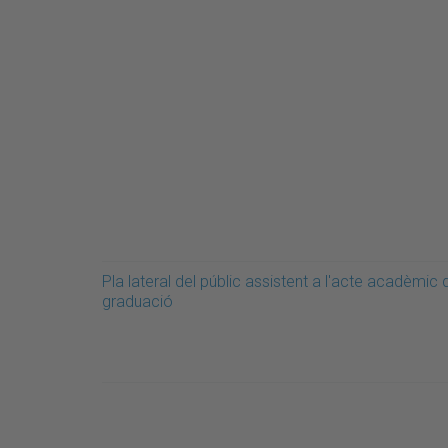
Pla lateral del públic assistent a l'acte acadèmic 
graduació