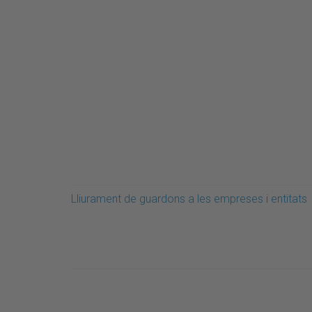
Lliurament de guardons a les empreses i entitats