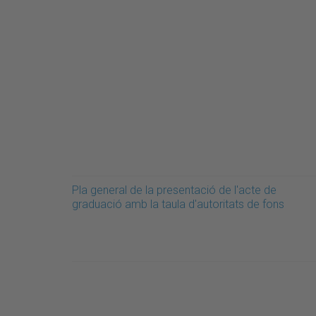
Pla general de la presentació de l'acte de
graduació amb la taula d'autoritats de fons