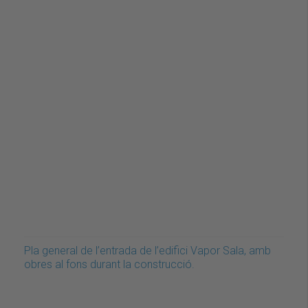
Pla general de l’entrada de l’edifici Vapor Sala, amb
obres al fons durant la construcció.