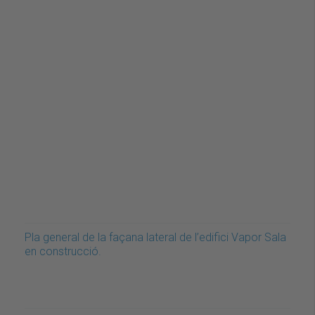
Pla general de la façana lateral de l’edifici Vapor Sala
en construcció.