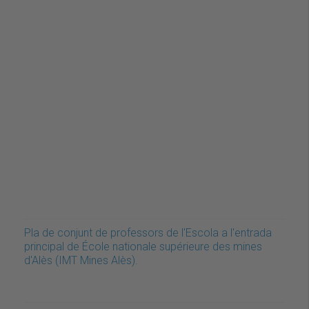
Pla de conjunt de professors de l'Escola a l'entrada
principal de École nationale supérieure des mines
d'Alès (IMT Mines Alès).