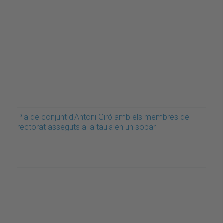
Pla de conjunt d'Antoni Giró amb els membres del
rectorat asseguts a la taula en un sopar