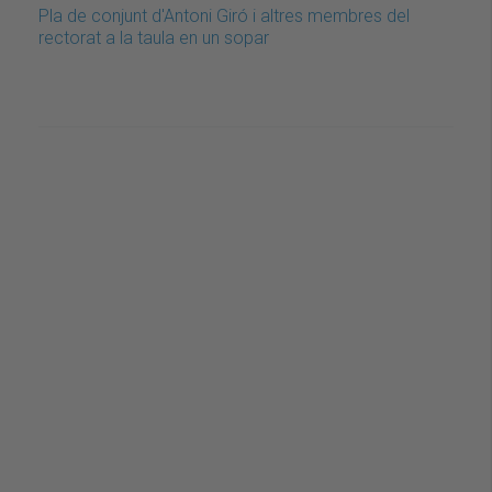
Pla de conjunt d'Antoni Giró i altres membres del
rectorat a la taula en un sopar