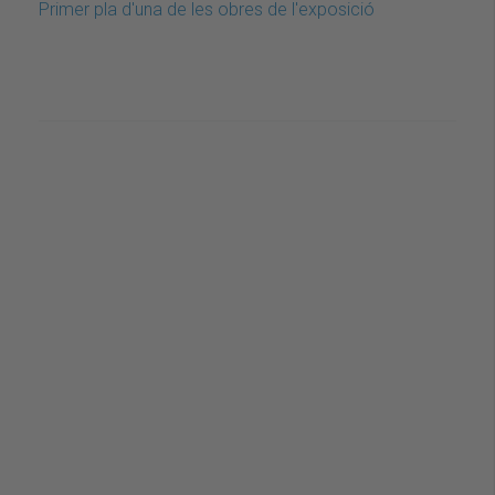
Primer pla d'una de les obres de l'exposició