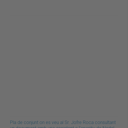
Pla de conjunt on es veu al Sr. Jofre Roca consultant