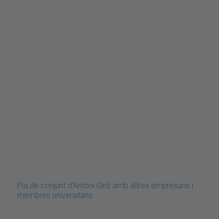
Pla de conjunt d'Antoni Giró amb altres empresaris i
membres universitaris