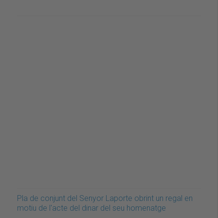
Pla de conjunt del Senyor Laporte obrint un regal en
motiu de l'acte del dinar del seu homenatge