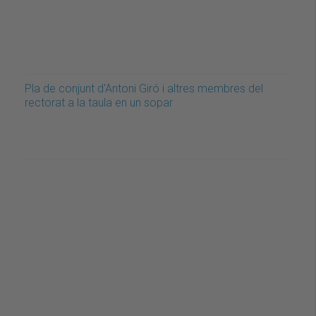
Pla de conjunt d'Antoni Giró i altres membres del
rectorat a la taula en un sopar