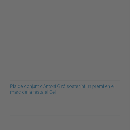
Pla de conjunt d'Antoni Giró sostenint un premi en el
marc de la festa al Cel