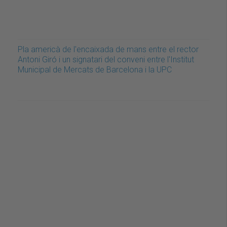
Pla americà de l'encaixada de mans entre el rector
Antoni Giró i un signatari del conveni entre l'Institut
Municipal de Mercats de Barcelona i la UPC