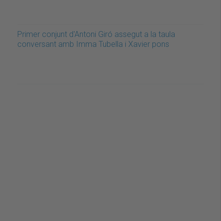
Primer conjunt d'Antoni Giró assegut a la taula
conversant amb Imma Tubella i Xavier pons