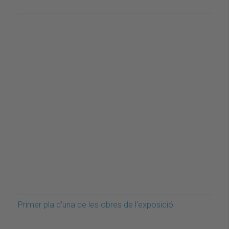
Primer pla d'una de les obres de l'exposició