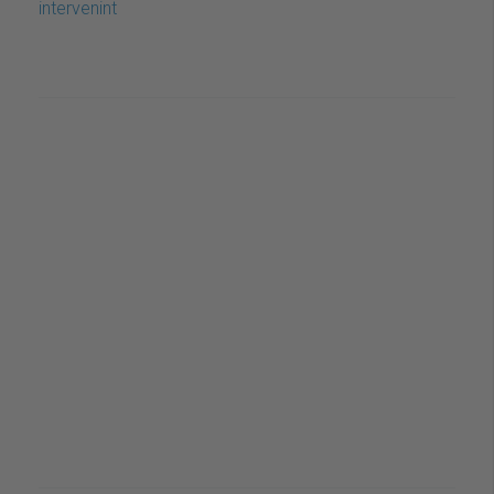
intervenint