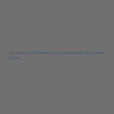
Pla general retrat dels rectors i presidents del Consell
Social.