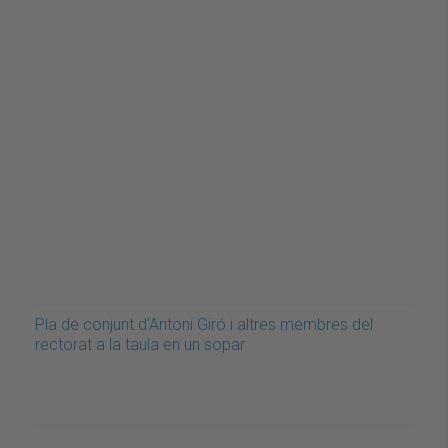
Pla de conjunt d'Antoni Giró i altres membres del
rectorat a la taula en un sopar