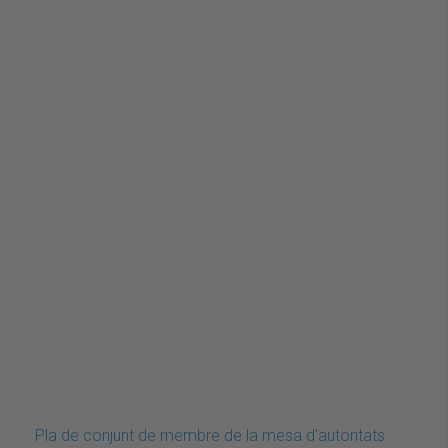
Pla de conjunt de membre de la mesa d'autoritats