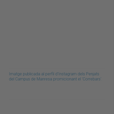
Imatge publicada al perfil d'Instagram dels Penjats
del Campus de Manresa promicionant el 'Correbars'.