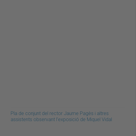
Pla de conjunt del rector Jaume Pagès i altres
assistents observant l’exposició de Miquel Vidal