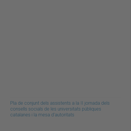
Pla de conjunt dels assistents a la II jornada dels
consells socials de les universitats públiques
catalanes i la mesa d'autoritats