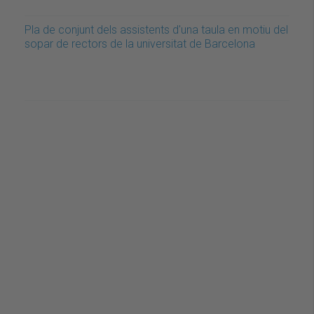
Pla de conjunt dels assistents d'una taula en motiu del
sopar de rectors de la universitat de Barcelona