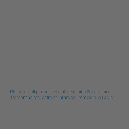
Pla de detall parcial del plafó exhibit a l'exposició
Trementinaires: entre muntanyes i remeis a la BCUM.