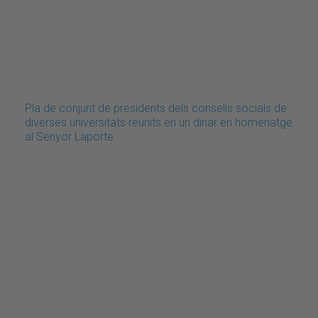
Pla de conjunt de presidents dels consells socials de
diverses universitats reunits en un dinar en homenatge
al Senyor Laporte