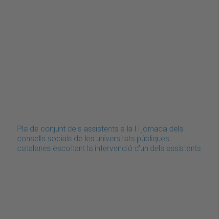
Pla de conjunt dels assistents a la II jornada dels
consells socials de les universitats públiques
catalanes escoltant la intervenció d'un dels assistents