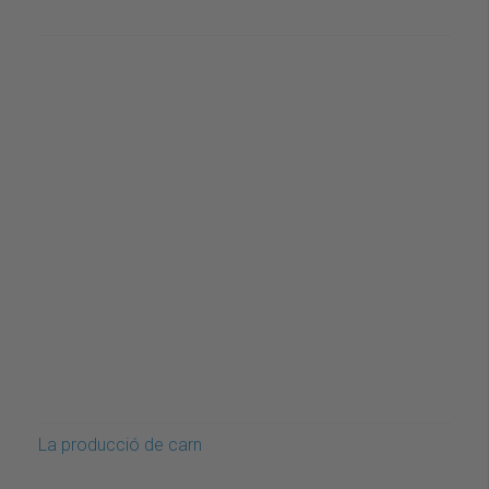
La producció de carn