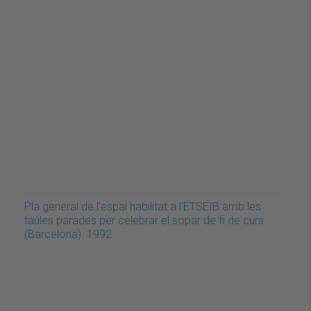
Pla general de l'espai habilitat a l'ETSEIB amb les
taules parades per celebrar el sopar de fi de curs.
(Barcelona). 1992