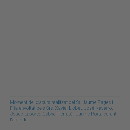
Moment del discurs realitzat pel Sr. Jaume Pagès i
Fita envoltat pels Srs. Xavier Llobet, José Navarro,
Josep Laporte, Gabriel Ferraté i Jaume Porta durant
l'acte de…