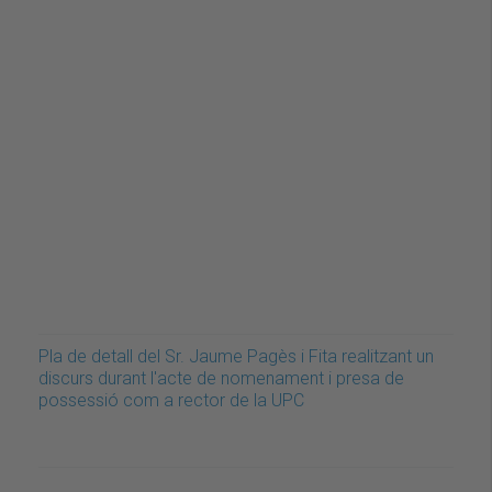
Pla de detall del Sr. Jaume Pagès i Fita realitzant un
discurs durant l'acte de nomenament i presa de
possessió com a rector de la UPC