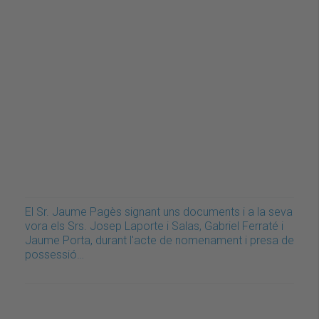
El Sr. Jaume Pagès signant uns documents i a la seva
vora els Srs. Josep Laporte i Salas, Gabriel Ferraté i
Jaume Porta, durant l'acte de nomenament i presa de
possessió…