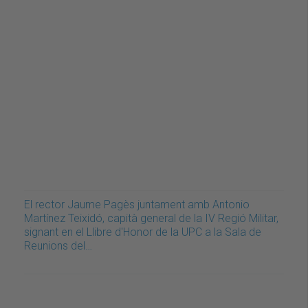
El rector Jaume Pagès juntament amb Antonio
Martínez Teixidó, capità general de la IV Regió Militar,
signant en el Llibre d'Honor de la UPC a la Sala de
Reunions del…