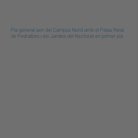
Pla general aeri del Campus Nord amb el Palau Reial
de Pedralbes i els Jardins del Rectorat en primer pla