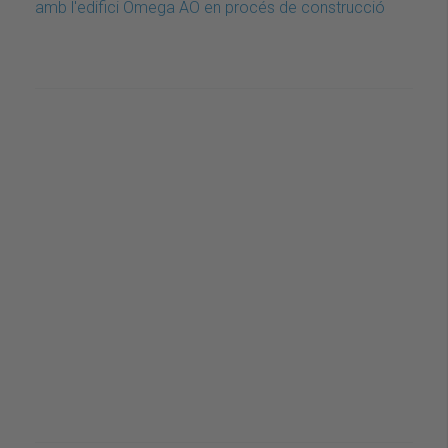
amb l'edifici Omega AO en procés de construcció