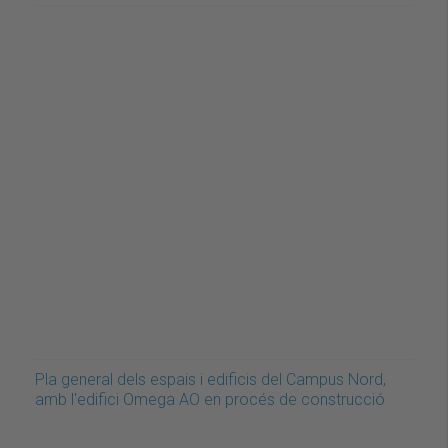
Pla general dels espais i edificis del Campus Nord,
amb l'edifici Omega AO en procés de construcció