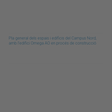
Pla general dels espais i edificis del Campus Nord,
amb l'edifici Omega AO en procés de construcció