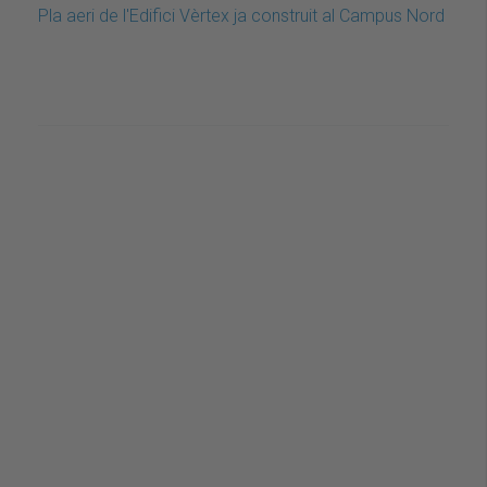
Pla aeri de l'Edifici Vèrtex ja construit al Campus Nord