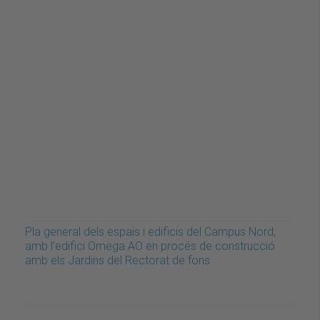
Pla general dels espais i edificis del Campus Nord,
amb l'edifici Omega AO en procés de construcció
amb els Jardins del Rectorat de fons