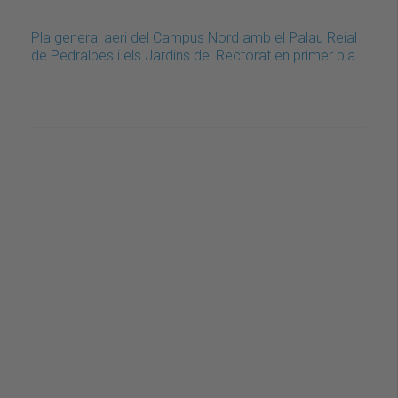
Pla general aeri del Campus Nord amb el Palau Reial
de Pedralbes i els Jardins del Rectorat en primer pla