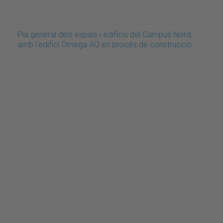
Pla general dels espais i edificis del Campus Nord,
amb l'edifici Omega AO en procés de construcció