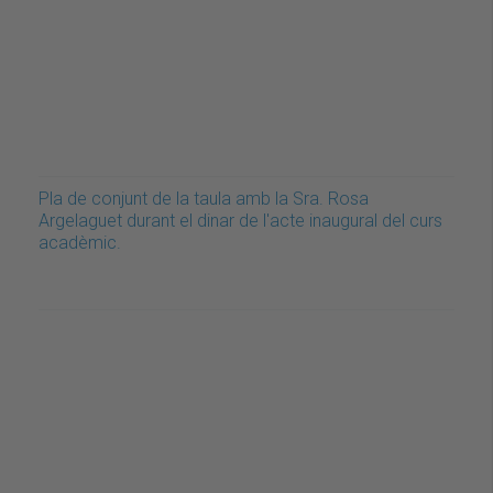
Pla de conjunt de la taula amb la Sra. Rosa
Argelaguet durant el dinar de l'acte inaugural del curs
acadèmic.