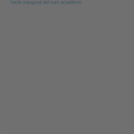
l'acte inaugural del curs acadèmic.