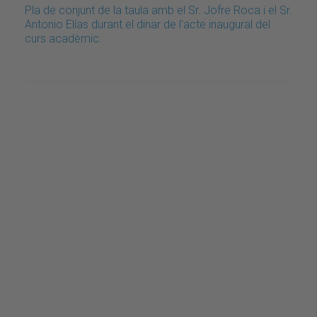
Pla de conjunt de la taula amb el Sr. Jofre Roca i el Sr.
Antonio Elías durant el dinar de l'acte inaugural del
curs acadèmic.