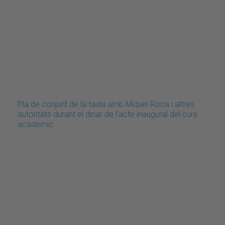
Pla de conjunt de la taula amb Miquel Roca i altres
autoritats durant el dinar de l'acte inaugural del curs
acadèmic.