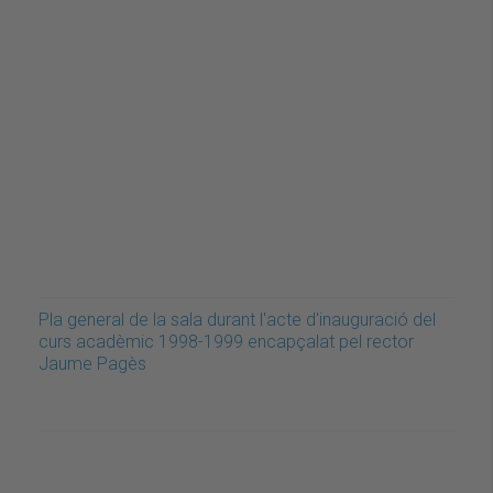
Pla general de la sala durant l'acte d'inauguració del
curs acadèmic 1998-1999 encapçalat pel rector
Jaume Pagès