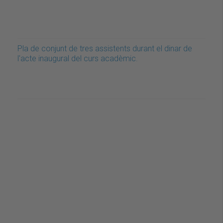
Pla de conjunt de tres assistents durant el dinar de
l'acte inaugural del curs acadèmic.