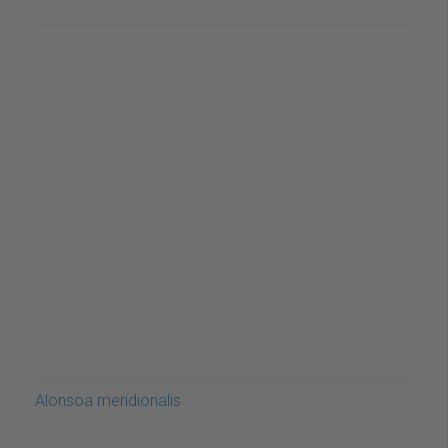
Alonsoa meridionalis