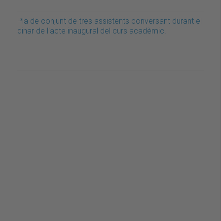
Pla de conjunt de tres assistents conversant durant el
dinar de l'acte inaugural del curs acadèmic.