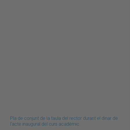
Pla de conjunt de la taula del rector durant el dinar de
l'acte inaugural del curs acadèmic.