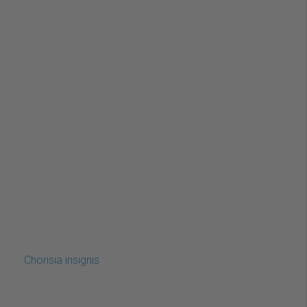
Chorisia insignis