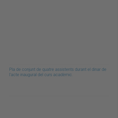
Pla de conjunt de quatre assistents durant el dinar de
l'acte inaugural del curs acadèmic.