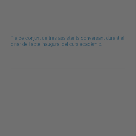
Pla de conjunt de tres assistents conversant durant el
dinar de l'acte inaugural del curs acadèmic.