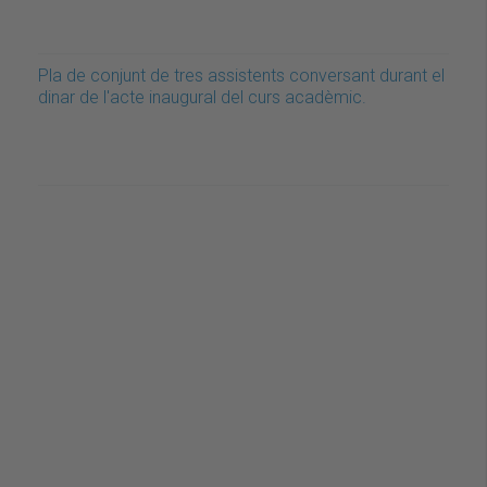
Pla de conjunt de tres assistents conversant durant el
dinar de l'acte inaugural del curs acadèmic.