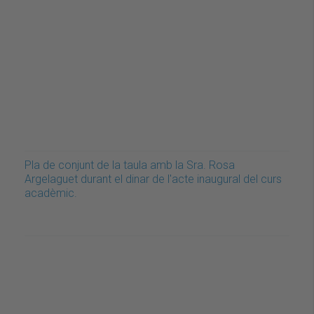
Pla de conjunt de la taula amb la Sra. Rosa
Argelaguet durant el dinar de l'acte inaugural del curs
acadèmic.