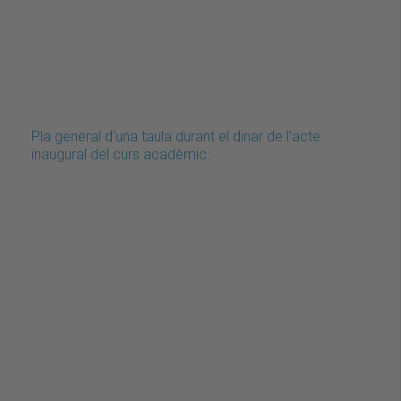
Pla general d'una taula durant el dinar de l'acte
inaugural del curs acadèmic.