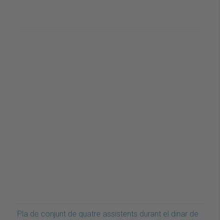
Pla de conjunt de quatre assistents durant el dinar de