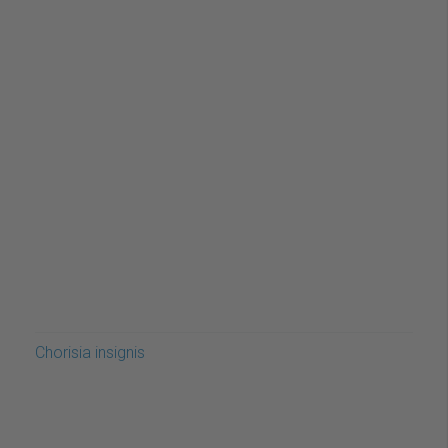
Chorisia insignis