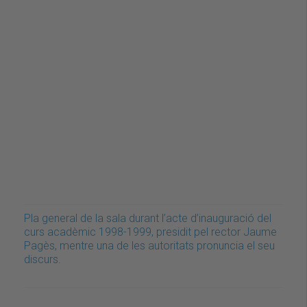
Pla general de la sala durant l’acte d’inauguració del
curs acadèmic 1998-1999, presidit pel rector Jaume
Pagès, mentre una de les autoritats pronuncia el seu
discurs.