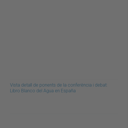
Vista detall de ponents de la conferència i debat:
Libro Blanco del Agua en España