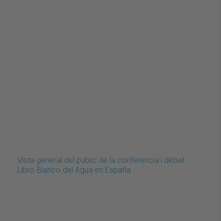
Vista general del públic de la conferència i debat:
Libro Blanco del Agua en España