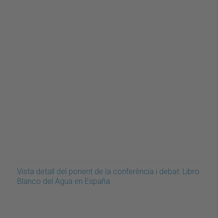
Vista detall del ponent de la conferència i debat: Libro
Blanco del Agua en España