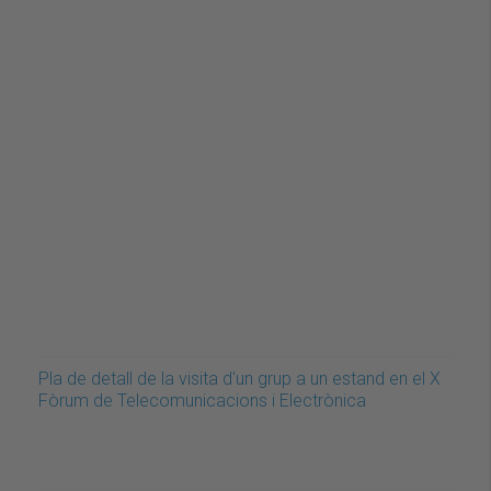
Pla de detall de la visita d'un grup a un estand en el X
Fòrum de Telecomunicacions i Electrònica