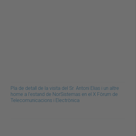
Pla de detall de la visita del Sr. Antoni Elias i un altre
home a l'estand de NorSistemas en el X Fòrum de
Telecomunicacions i Electrònica