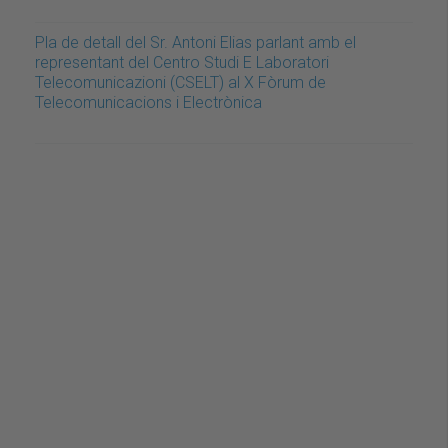
Pla de detall del Sr. Antoni Elias parlant amb el
representant del Centro Studi E Laboratori
Telecomunicazioni (CSELT) al X Fòrum de
Telecomunicacions i Electrònica