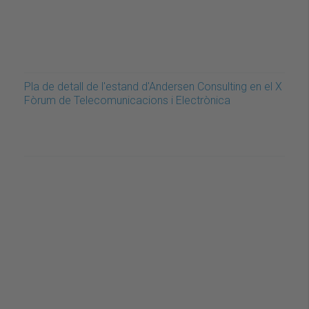
Pla de detall de l'estand d'Andersen Consulting en el X
Fòrum de Telecomunicacions i Electrònica