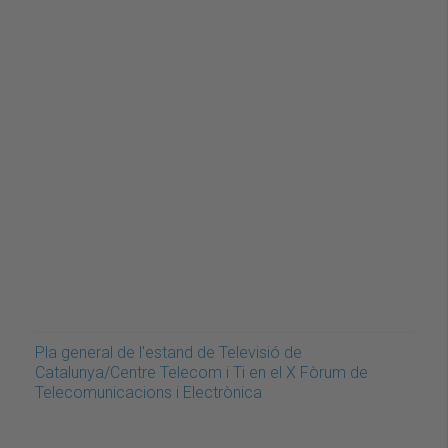
Pla general de l'estand de Televisió de
Catalunya/Centre Telecom i Ti en el X Fòrum de
Telecomunicacions i Electrònica