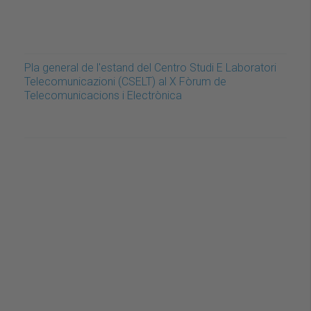
Pla general de l'estand del Centro Studi E Laboratori
Telecomunicazioni (CSELT) al X Fòrum de
Telecomunicacions i Electrònica