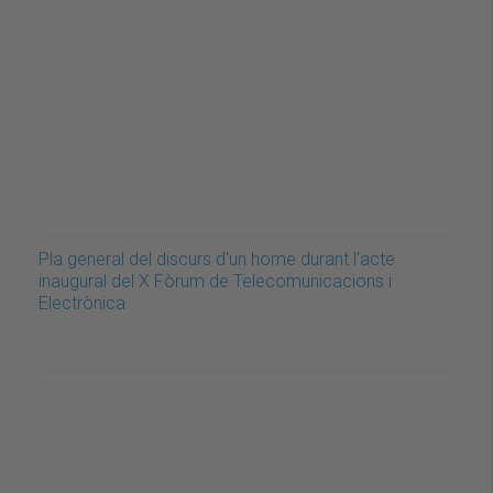
Pla general del discurs d'un home durant l'acte
inaugural del X Fòrum de Telecomunicacions i
Electrònica