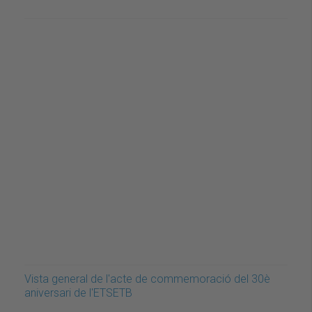
Vista general de l'acte de commemoració del 30è
aniversari de l'ETSETB