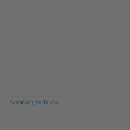
Castanyer gros d'en Cuc