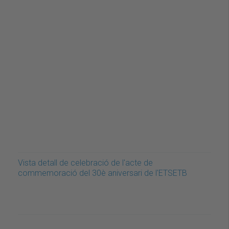
Vista detall de celebració de l'acte de
commemoració del 30è aniversari de l'ETSETB