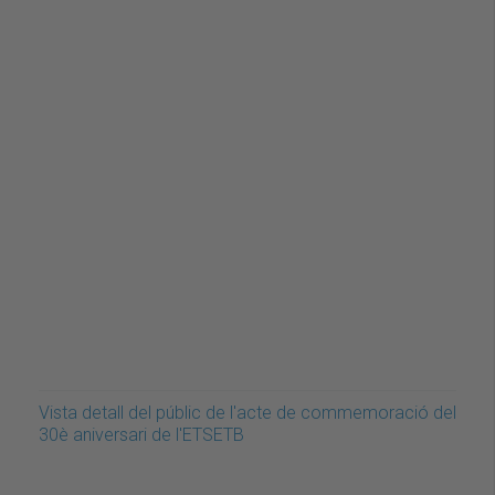
Vista detall del públic de l'acte de commemoració del
30è aniversari de l'ETSETB