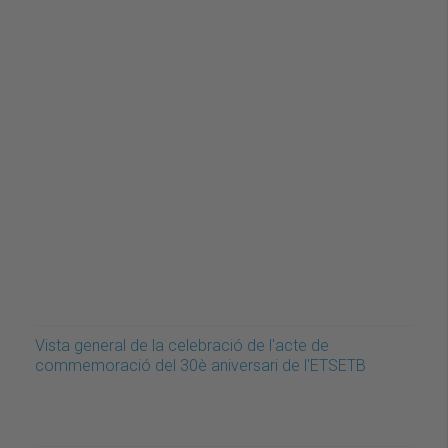
Vista general de la celebració de l'acte de
commemoració del 30è aniversari de l'ETSETB