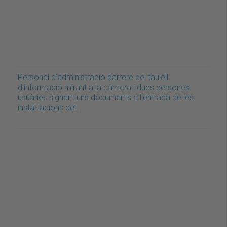
Personal d'administració darrere del taulell
d'informació mirant a la càmera i dues persones
usuàries signant uns documents a l'entrada de les
instal·lacions del…