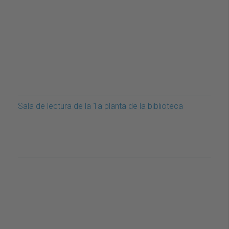
Sala de lectura de la 1a planta de la biblioteca