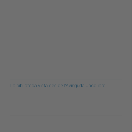
La biblioteca vista des de l'Avinguda Jacquard