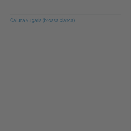
Calluna vulgaris (brossa blanca)