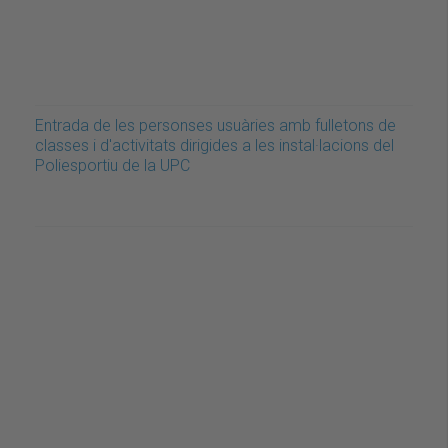
Entrada de les personses usuàries amb fulletons de
classes i d'activitats dirigides a les instal·lacions del
Poliesportiu de la UPC