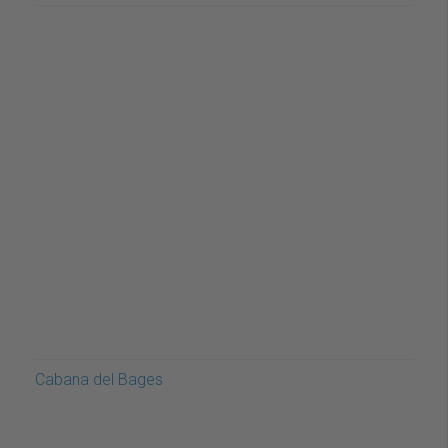
Cabana del Bages