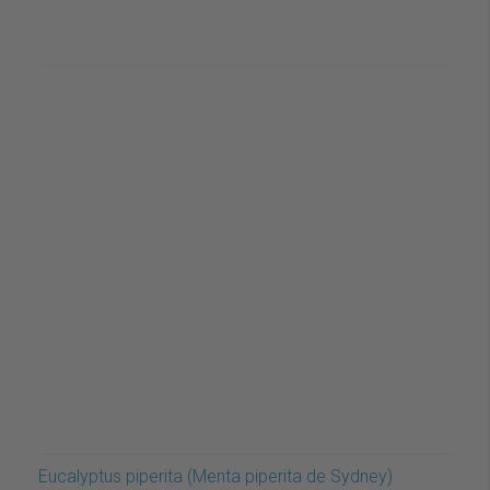
Eucalyptus piperita (Menta piperita de Sydney)