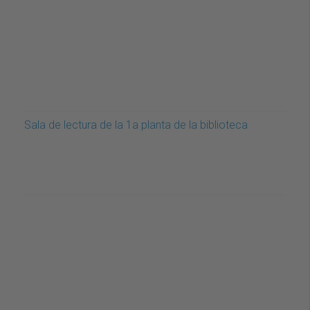
Sala de lectura de la 1a planta de la biblioteca