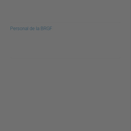
Personal de la BRGF