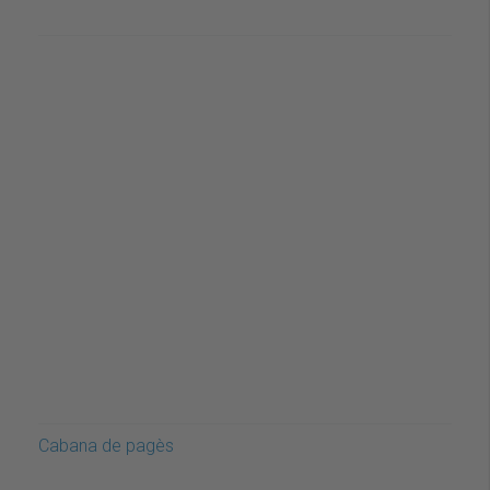
Cabana de pagès