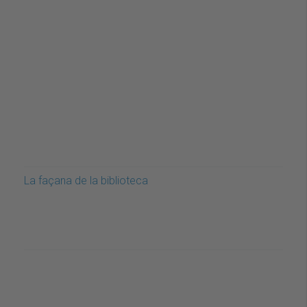
La façana de la biblioteca