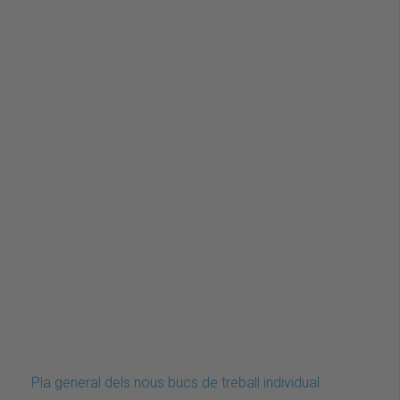
Pla general dels nous bucs de treball individual