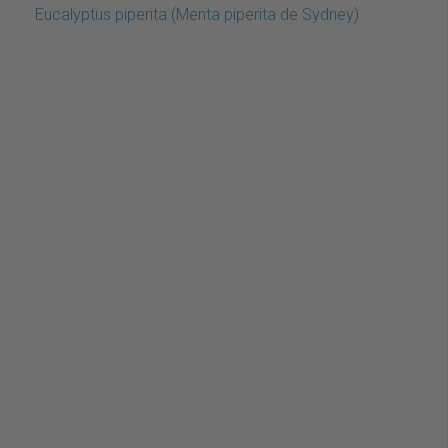
Eucalyptus piperita (Menta piperita de Sydney)