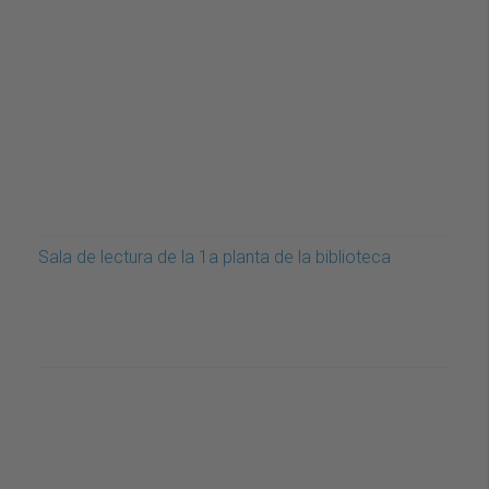
Sala de lectura de la 1a planta de la biblioteca