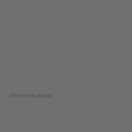
Efectes dels aiguats