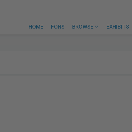
HOME
FONS
BROWSE
EXHIBITS
