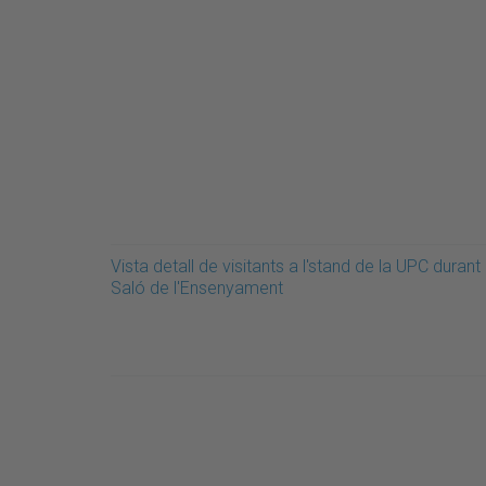
Vista detall de visitants a l'stand de la UPC durant 
Saló de l'Ensenyament