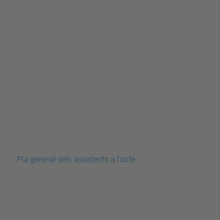
Pla general dels assistents a l'acte