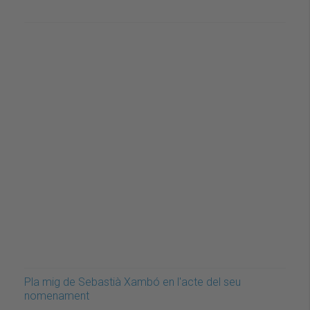
Pla mig de Sebastià Xambó en l'acte del seu
nomenament