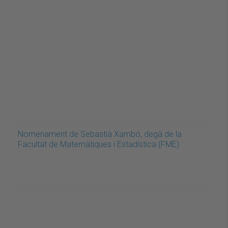
Nomenament de Sebastià Xambó, degà de la
Facultat de Matemàtiques i Estadística (FME)