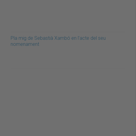
Pla mig de Sebastià Xambó en l'acte del seu
nomenament