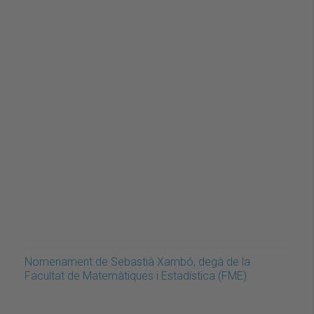
Nomenament de Sebastià Xambó, degà de la
Facultat de Matemàtiques i Estadística (FME)