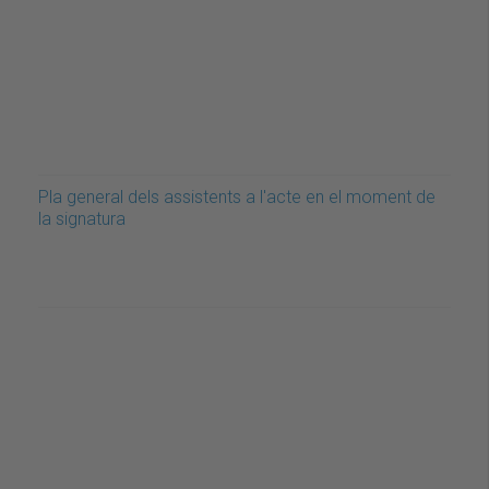
Pla general dels assistents a l'acte en el moment de
la signatura