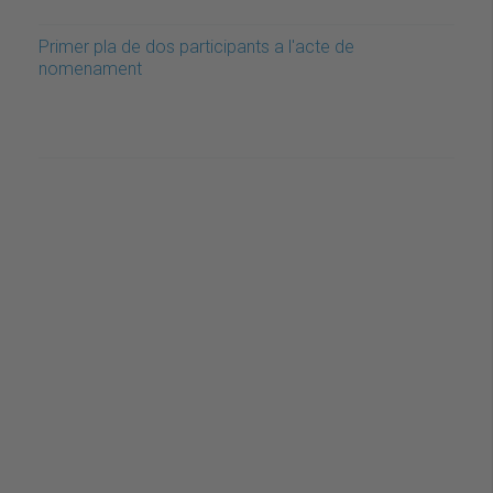
Primer pla de dos participants a l'acte de
nomenament