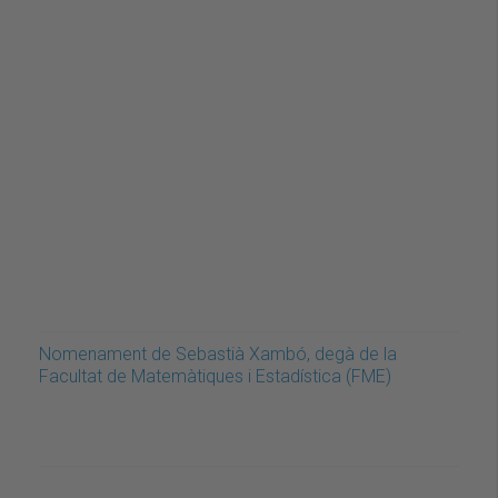
Nomenament de Sebastià Xambó, degà de la
Facultat de Matemàtiques i Estadística (FME)