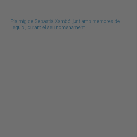
Pla mig de Sebastià Xambó, junt amb membres de
l'equip , durant el seu nomenament