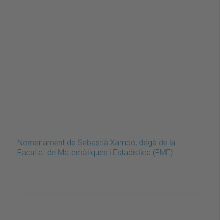
Nomenament de Sebastià Xambó, degà de la
Facultat de Matemàtiques i Estadística (FME)