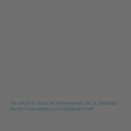
Pla detall de l'acta del nomenament del Sr. Sebastià
Xambó Descamps com a Degà de l'FME