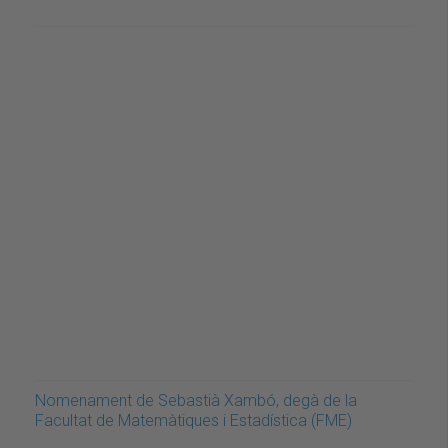
Nomenament de Sebastià Xambó, degà de la
Facultat de Matemàtiques i Estadística (FME)