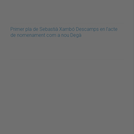
Primer pla de Sebastià Xambó Descamps en l'acte
de nomenament com a nou Degà