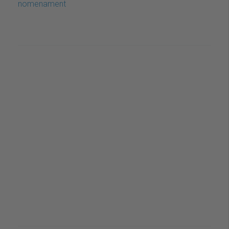
nomenament