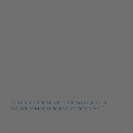
Nomenament de Sebastià Xambó, degà de la
Facultat de Matemàtiques i Estadística (FME)