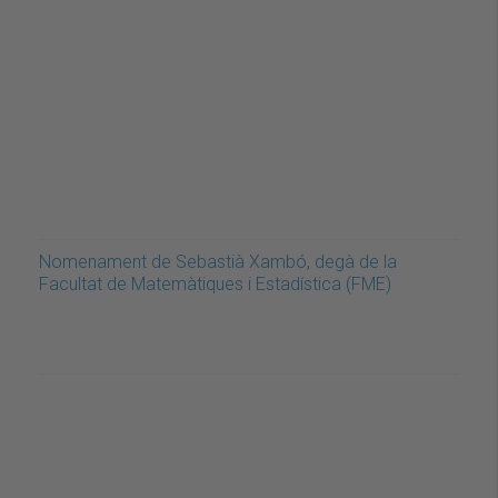
Nomenament de Sebastià Xambó, degà de la
Facultat de Matemàtiques i Estadística (FME)