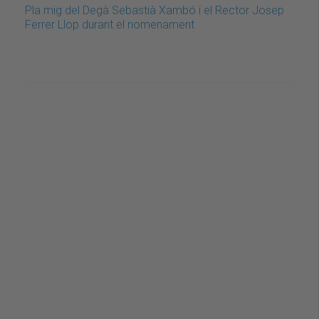
Pla mig del Degà Sebastià Xambó i el Rector Josep
Ferrer Llop durant el nomenament