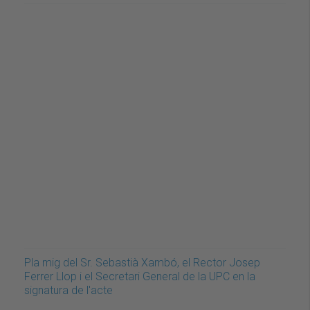
Pla mig del Sr. Sebastià Xambó, el Rector Josep
Ferrer Llop i el Secretari General de la UPC en la
signatura de l'acte