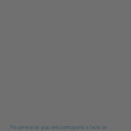
Pla general de grup dels participants a l'acte de