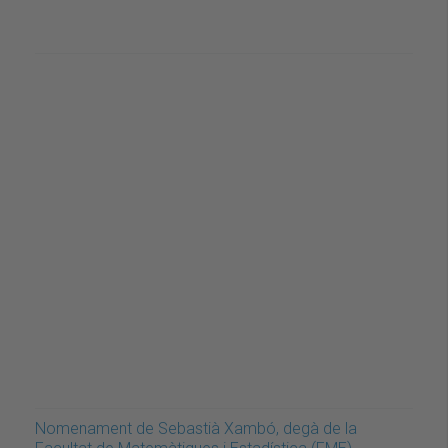
Nomenament de Sebastià Xambó, degà de la