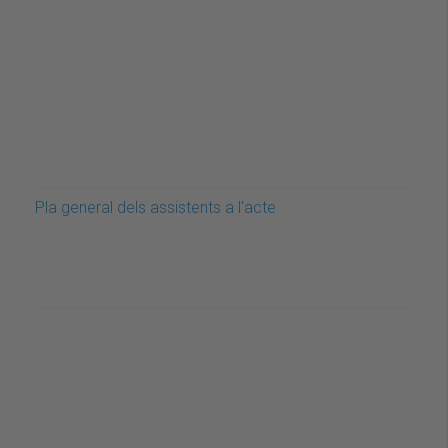
Pla general dels assistents a l'acte