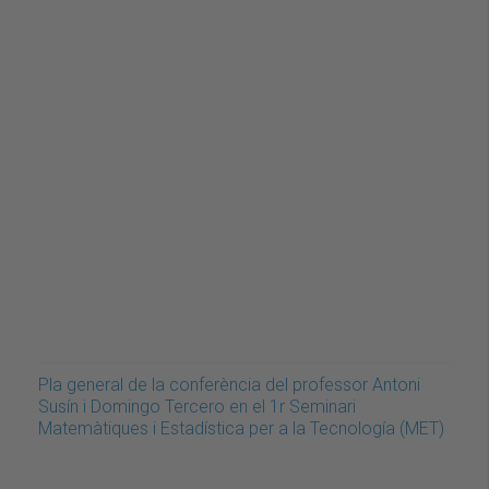
Pla general de la conferència del professor Antoni
Susín i Domingo Tercero en el 1r Seminari
Matemàtiques i Estadística per a la Tecnología (MET)