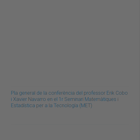
Pla general de la conferència del professor Erik Cobo
i Xavier Navarro en el 1r Seminari Matemàtiques i
Estadística per a la Tecnología (MET)