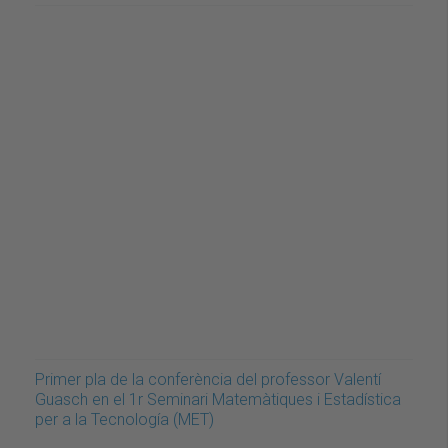
Primer pla de la conferència del professor Valentí
Guasch en el 1r Seminari Matemàtiques i Estadística
per a la Tecnología (MET)