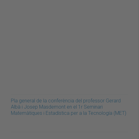
Pla general de la conferència del professor Gerard
Albà i Josep Masdemont en el 1r Seminari
Matemàtiques i Estadística per a la Tecnología (MET)