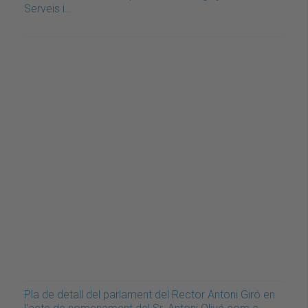
Serveis i…
Pla de detall del parlament del Rector Antoni Giró en