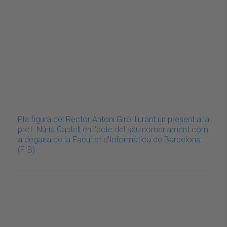
Pla figura del Rector Antoni Giró lliurant un present a la
prof. Núria Castell en l'acte del seu nomenament com
a degana de la Facultat d'Informàtica de Barcelona
(FIB)