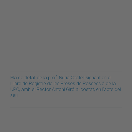
Pla de detall de la prof. Núria Castell signant en el
Llibre de Registre de les Preses de Possessió de la
UPC, amb el Rector Antoni Giró al costat, en l'acte del
seu…