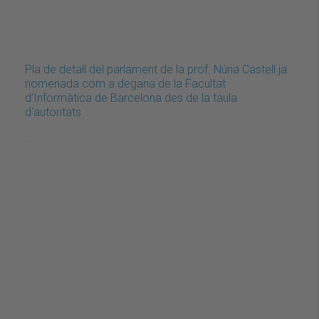
Pla de detall del parlament de la prof. Núria Castell ja
nomenada com a degana de la Facultat
d'Informàtica de Barcelona des de la taula
d'autoritats