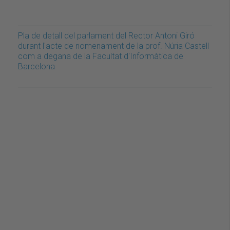
Pla de detall del parlament del Rector Antoni Giró
durant l'acte de nomenament de la prof. Núria Castell
com a degana de la Facultat d'Informàtica de
Barcelona