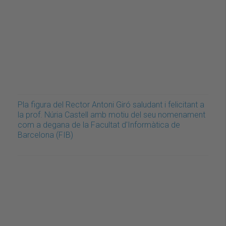
Pla figura del Rector Antoni Giró saludant i felicitant a
la prof. Núria Castell amb motiu del seu nomenament
com a degana de la Facultat d'Informàtica de
Barcelona (FIB)