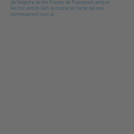
de Registre de les Preses de Possessió amb el
Rector Antoni Giró al costat en l'acte del seu
nomenament com a…