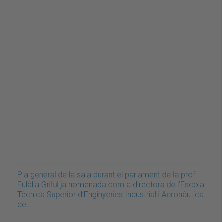
Pla general de la sala durant el parlament de la prof.
Eulàlia Griful ja nomenada com a directora de l’Escola
Tècnica Superior d’Enginyeries Industrial i Aeronàutica
de…