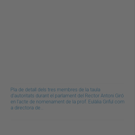
Pla de detall dels tres membres de la taula
d'autoritats durant el parlament del Rector Antoni Giró
en l'acte de nomenament de la prof. Eulàlia Griful com
a directora de…