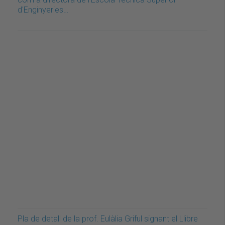
d'Enginyeries…
Pla de detall de la prof. Eulàlia Griful signant el Llibre