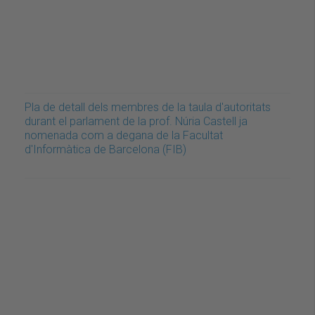
Pla de detall dels membres de la taula d'autoritats
durant el parlament de la prof. Núria Castell ja
nomenada com a degana de la Facultat
d'Informàtica de Barcelona (FIB)