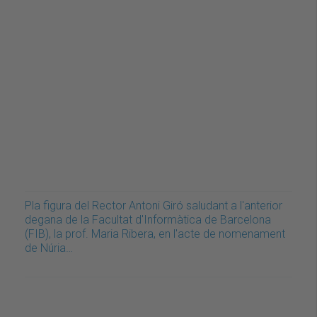
Pla figura del Rector Antoni Giró saludant a l'anterior
degana de la Facultat d'Informàtica de Barcelona
(FIB), la prof. Maria Ribera, en l'acte de nomenament
de Núria…