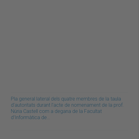
Pla general lateral dels quatre membres de la taula
d'autoritats durant l'acte de nomenament de la prof.
Núria Castell com a degana de la Facultat
d'Informàtica de…