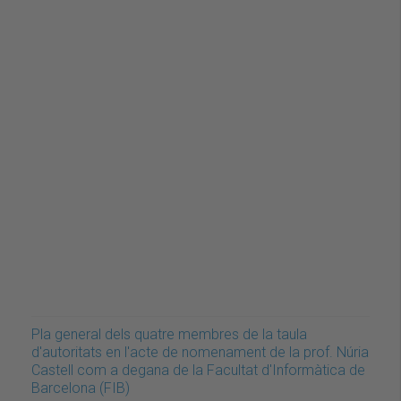
Pla general dels quatre membres de la taula
d'autoritats en l'acte de nomenament de la prof. Núria
Castell com a degana de la Facultat d'Informàtica de
Barcelona (FIB)