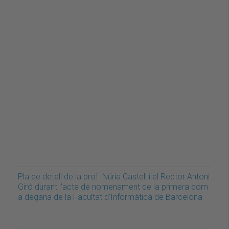
Pla de detall de la prof. Núria Castell i el Rector Antoni
Giró durant l'acte de nomenament de la primera com
a degana de la Facultat d'Informàtica de Barcelona