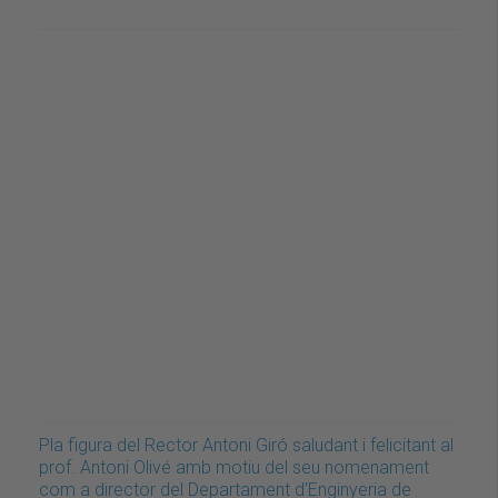
Pla figura del Rector Antoni Giró saludant i felicitant al
prof. Antoni Olivé amb motiu del seu nomenament
com a director del Departament d'Enginyeria de