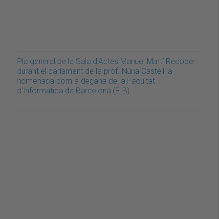
Pla general de la Sala d'Actes Manuel Martí Recober
durant el parlament de la prof. Núria Castell ja
nomenada com a degana de la Facultat
d'Informàtica de Barcelona (FIB)