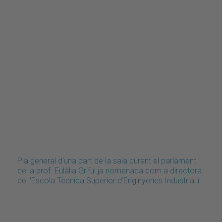
Pla general d'una part de la sala durant el parlament
de la prof. Eulàlia Griful ja nomenada com a directora
de l'Escola Tècnica Superior d’Enginyeries Industrial i…