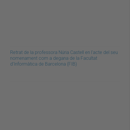
Retrat de la professora Núria Castell en l'acte del seu
nomenament com a degana de la Facultat
d'Informàtica de Barcelona (FIB)