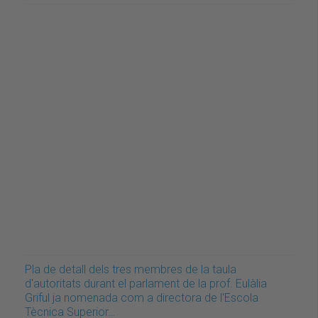
Pla de detall dels tres membres de la taula
d'autoritats durant el parlament de la prof. Eulàlia
Griful ja nomenada com a directora de l'Escola
Tècnica Superior…