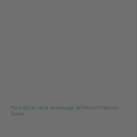
Pla mitjà de l'acte de pesatge del Rector Francesc
Torres