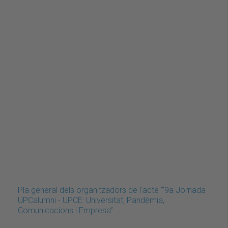
Pla general dels organitzadors de l'acte '“9a Jornada
UPCalumni - UPCE: Universitat, Pandèmia,
Comunicacions i Empresa”