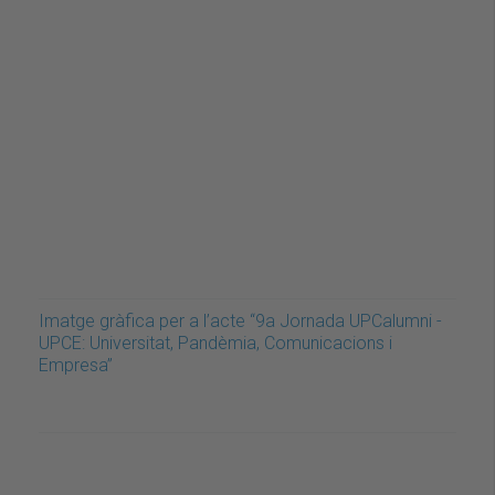
Imatge gràfica per a l’acte “9a Jornada UPCalumni -
UPCE: Universitat, Pandèmia, Comunicacions i
Empresa”