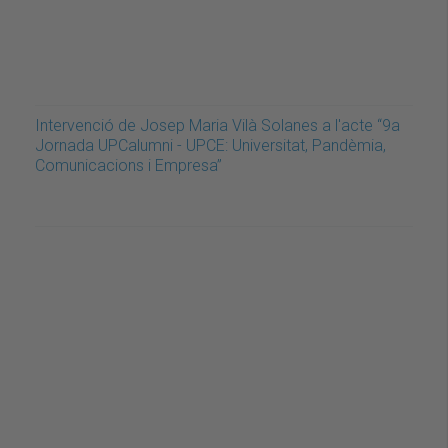
Intervenció de Josep Maria Vilà Solanes a l'acte “9a
Jornada UPCalumni - UPCE: Universitat, Pandèmia,
Comunicacions i Empresa”