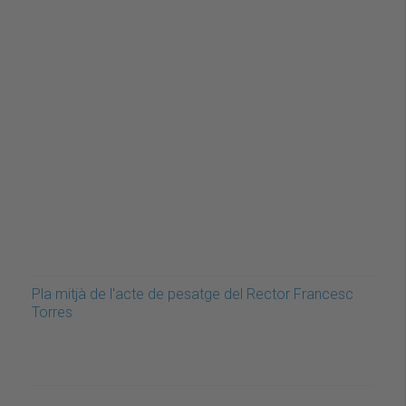
Pla mitjà de l'acte de pesatge del Rector Francesc
Torres