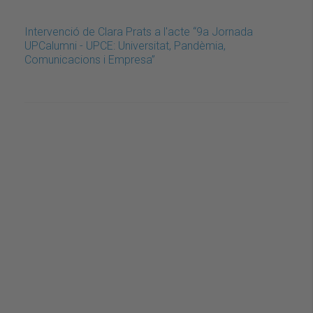
Intervenció de Clara Prats a l'acte “9a Jornada
UPCalumni - UPCE: Universitat, Pandèmia,
Comunicacions i Empresa”