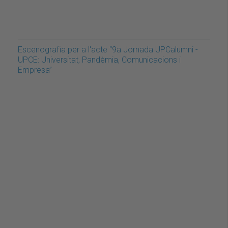
Escenografia per a l'acte “9a Jornada UPCalumni -
UPCE: Universitat, Pandèmia, Comunicacions i
Empresa”