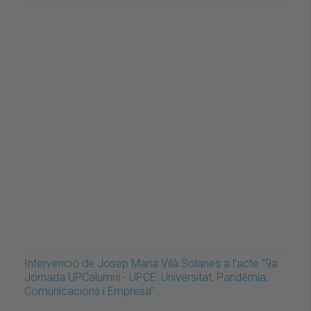
Intervenció de Josep Maria Vilà Solanes a l'acte “9a
Jornada UPCalumni - UPCE: Universitat, Pandèmia,
Comunicacions i Empresa”