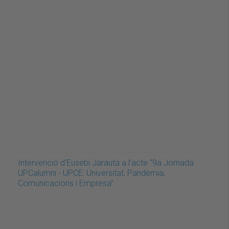
Intervenció d'Eusebi Jarauta a l'acte “9a Jornada
UPCalumni - UPCE: Universitat, Pandèmia,
Comunicacions i Empresa”