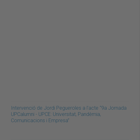
Intervenció de Jordi Pegueroles a l'acte “9a Jornada
UPCalumni - UPCE: Universitat, Pandèmia,
Comunicacions i Empresa”