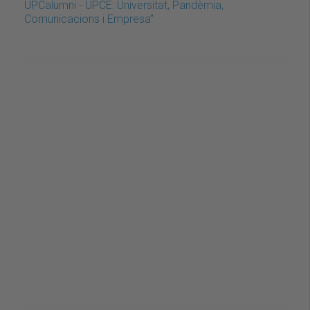
UPCalumni - UPCE: Universitat, Pandèmia,
Comunicacions i Empresa”