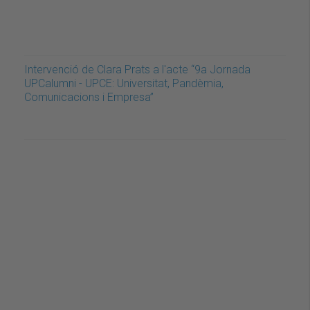
Intervenció de Clara Prats a l'acte “9a Jornada
UPCalumni - UPCE: Universitat, Pandèmia,
Comunicacions i Empresa”