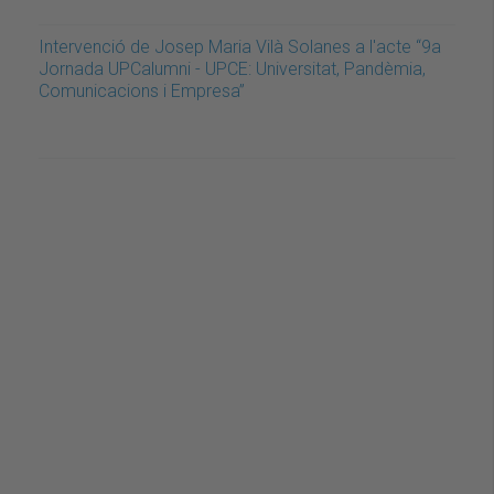
Intervenció de Josep Maria Vilà Solanes a l'acte “9a
Jornada UPCalumni - UPCE: Universitat, Pandèmia,
Comunicacions i Empresa”