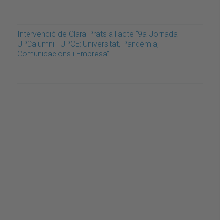
Intervenció de Clara Prats a l'acte “9a Jornada
UPCalumni - UPCE: Universitat, Pandèmia,
Comunicacions i Empresa”