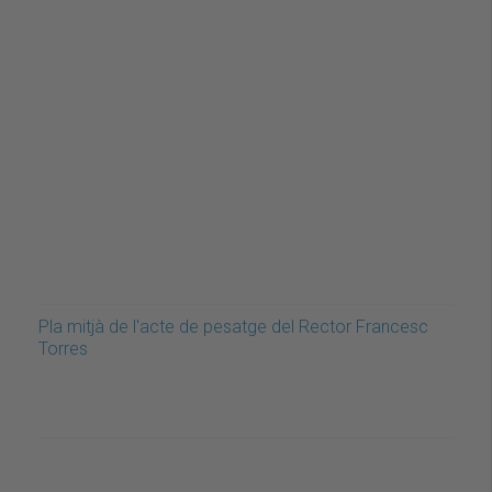
Pla mitjà de l'acte de pesatge del Rector Francesc
Torres