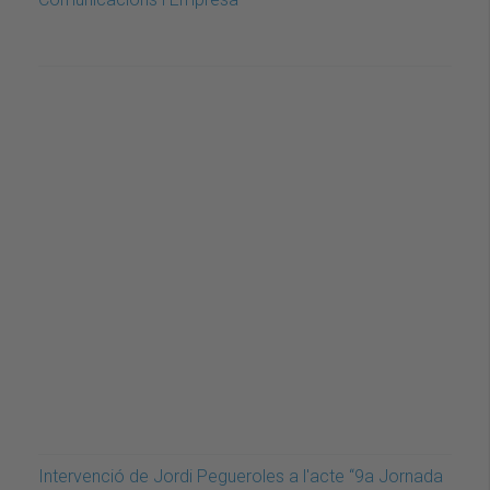
Intervenció de Jordi Pegueroles a l'acte “9a Jornada