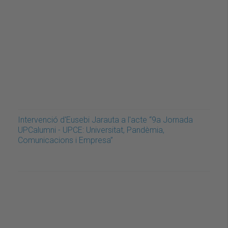
Intervenció d'Eusebi Jarauta a l'acte “9a Jornada
UPCalumni - UPCE: Universitat, Pandèmia,
Comunicacions i Empresa”