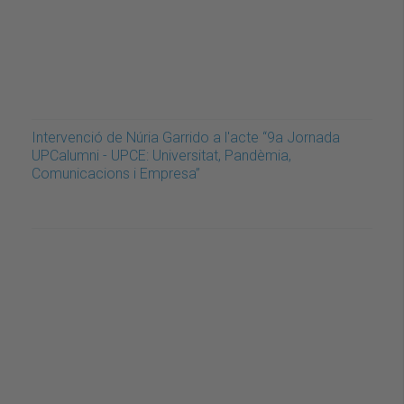
Intervenció de Núria Garrido a l'acte “9a Jornada
UPCalumni - UPCE: Universitat, Pandèmia,
Comunicacions i Empresa”