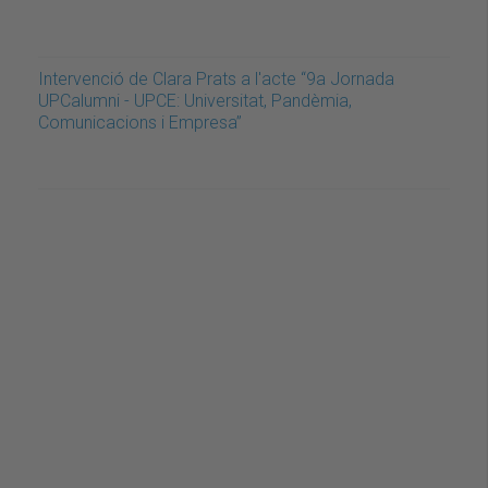
Intervenció de Clara Prats a l'acte “9a Jornada
UPCalumni - UPCE: Universitat, Pandèmia,
Comunicacions i Empresa”