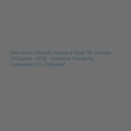
Intervenció d'Eusebi Jarauta a l'acte “9a Jornada
UPCalumni - UPCE: Universitat, Pandèmia,
Comunicacions i Empresa”