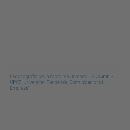
Escenografia per a l'acte “9a Jornada UPCalumni -
UPCE: Universitat, Pandèmia, Comunicacions i
Empresa”