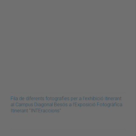
Fila de diferents fotografies per a l'exhibició itinerant
al Campus Diagonal Besós a l'Exposició Fotogràfica
Itinerant "INTEraccions"