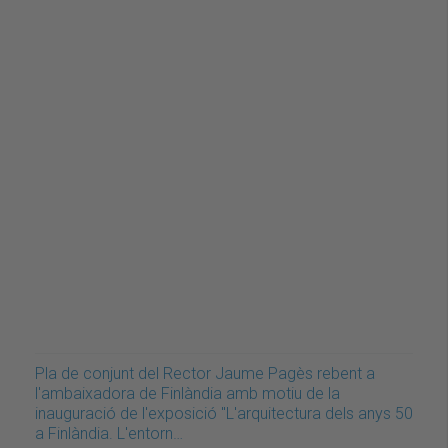
Pla de conjunt del Rector Jaume Pagès rebent a
l'ambaixadora de Finlàndia amb motiu de la
inauguració de l'exposició "L'arquitectura dels anys 50
a Finlàndia. L'entorn…