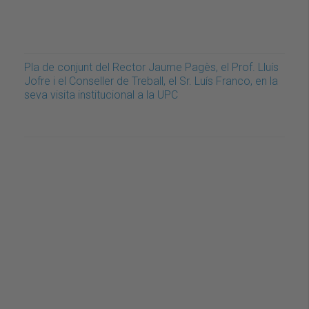
Pla de conjunt del Rector Jaume Pagès, el Prof. Lluís
Jofre i el Conseller de Treball, el Sr. Luís Franco, en la
seva visita institucional a la UPC