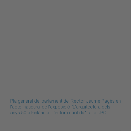
Pla general del parlament del Rector Jaume Pagès en
l'acte inaugural de l'exposició "L'arquitectura dels
anys 50 a Finlàndia. L'entorn quotidià" a la UPC