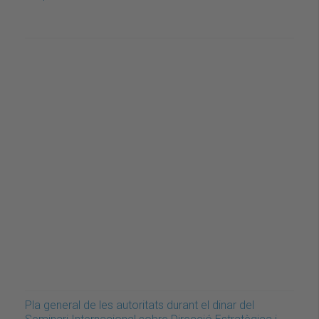
Pla general de les autoritats durant el dinar del