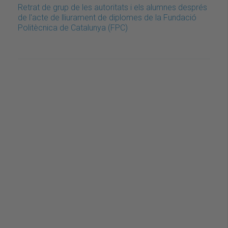
Retrat de grup de les autoritats i els alumnes després
de l'acte de lliurament de diplomes de la Fundació
Politècnica de Catalunya (FPC)