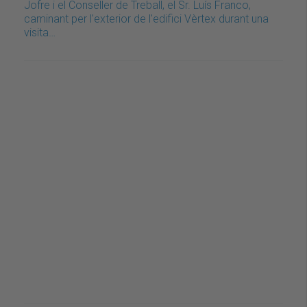
Jofre i el Conseller de Treball, el Sr. Luís Franco,
caminant per l'exterior de l'edifici Vèrtex durant una
visita…