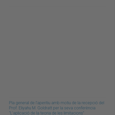
Pla general de l'aperitiu amb motiu de la recepció del
Prof. Eliyahu M. Goldratt per la seva conferència
"L'aplicació de la teoria de les limitacions"