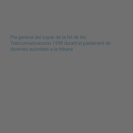
Pla general del sopar de la Nit de les
Telecomunicacions 1998 durant el parlament de
diverses autoritats a la tribuna