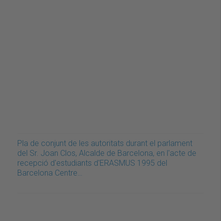
Pla de conjunt de les autoritats durant el parlament
del Sr. Joan Clos, Alcalde de Barcelona, en l'acte de
recepció d'estudiants d'ERASMUS 1995 del
Barcelona Centre…