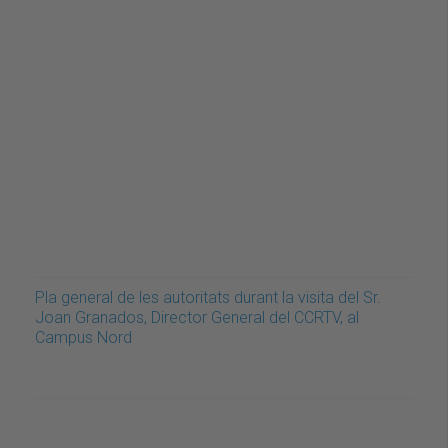
Pla general de les autoritats durant la visita del Sr.
Joan Granados, Director General del CCRTV, al
Campus Nord