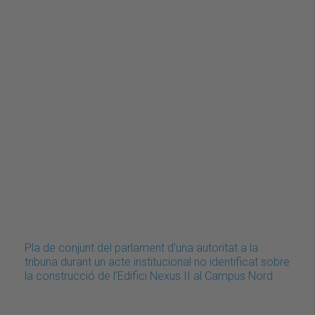
Pla de conjunt del parlament d'una autoritat a la
tribuna durant un acte institucional no identificat sobre
la construcció de l'Edifici Nexus II al Campus Nord