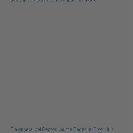
Pla general del Rector Jaume Pagès, el Prof. Lluís