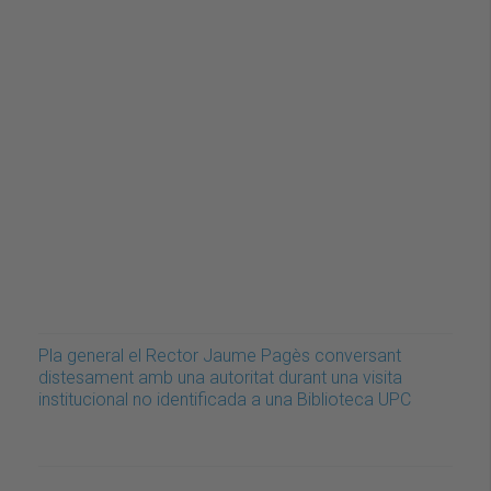
Pla general el Rector Jaume Pagès conversant
distesament amb una autoritat durant una visita
institucional no identificada a una Biblioteca UPC