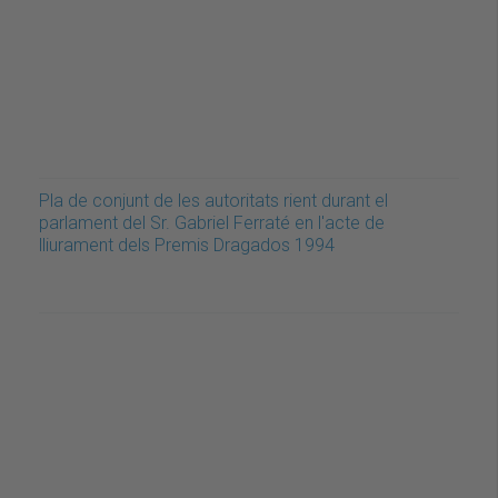
Pla de conjunt de les autoritats rient durant el
parlament del Sr. Gabriel Ferraté en l'acte de
lliurament dels Premis Dragados 1994