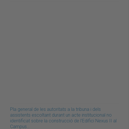
Pla general de les autoritats a la tribuna i dels
assistents escoltant durant un acte institucional no
identificat sobre la construcció de l'Edifici Nexus II al
Campus…