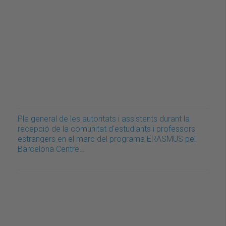
Pla general de les autoritats i assistents durant la
recepció de la comunitat d'estudiants i professors
estrangers en el marc del programa ERASMUS pel
Barcelona Centre…