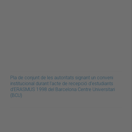
Pla de conjunt de les autoritats signant un conveni
institucional durant l'acte de recepció d'estudiants
d'ERASMUS 1998 del Barcelona Centre Universitari
(BCU)