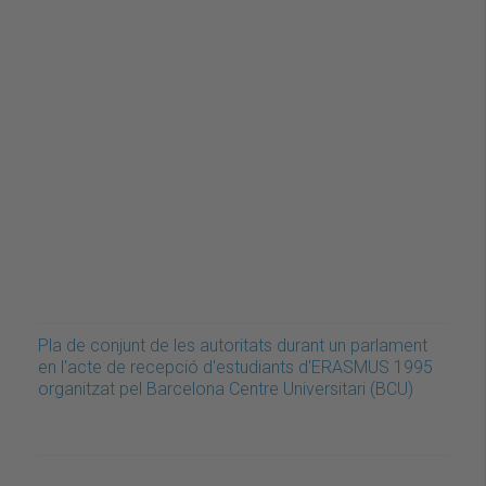
Pla de conjunt de les autoritats durant un parlament
en l'acte de recepció d'estudiants d'ERASMUS 1995
organitzat pel Barcelona Centre Universitari (BCU)