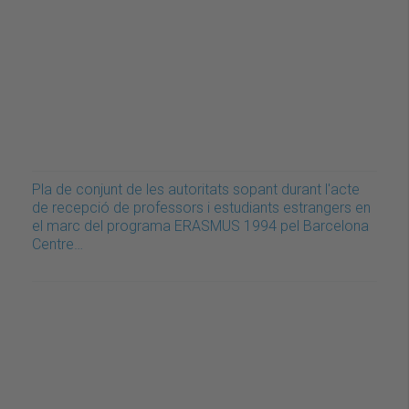
Pla de conjunt de les autoritats sopant durant l'acte
de recepció de professors i estudiants estrangers en
el marc del programa ERASMUS 1994 pel Barcelona
Centre…