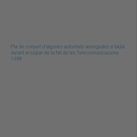
Pla de conjunt d'algunes autoritats assegudes a taula
durant el sopar de la Nit de les Telecomunicacions
1998