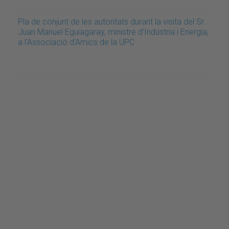
Pla de conjunt de les autoritats durant la visita del Sr.
Juan Manuel Eguiagaray, ministre d'Indústria i Energia,
a l'Associació d'Amics de la UPC