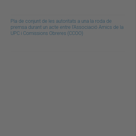
Pla de conjunt de les autoritats a una la roda de
premsa durant un acte entre l'Associació Amics de la
UPC i Comissions Obreres (CCOO)