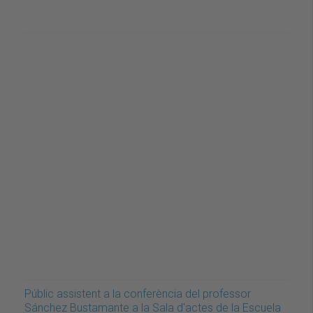
Públic assistent a la conferència del professor
Sánchez Bustamante a la Sala d'actes de la Escuela