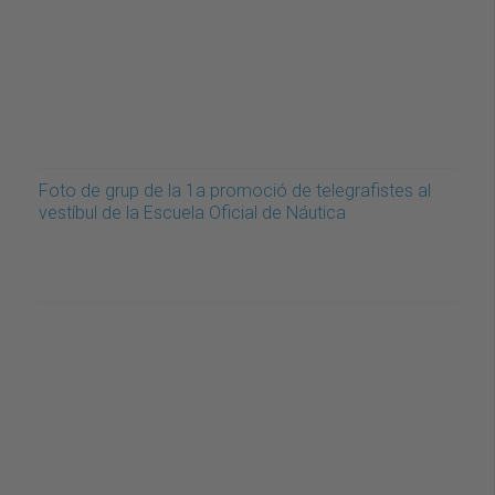
Foto de grup de la 1a promoció de telegrafistes al
vestíbul de la Escuela Oficial de Náutica