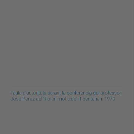
Taula d'autoritats durant la conferència del professor
José Pérez del Río en motiu del II centenari. 1970.