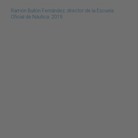
Ramón Bullón Fernández, director de la Escuela
Oficial de Náutica. 2019