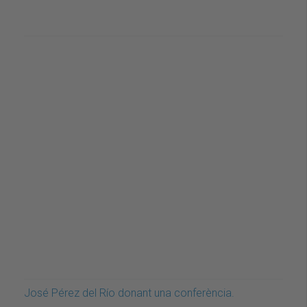
José Pérez del Río donant una conferència.