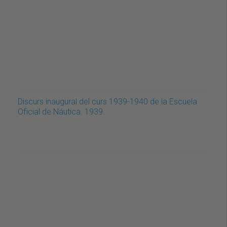
Discurs inaugural del curs 1939-1940 de la Escuela
Oficial de Náutica. 1939.