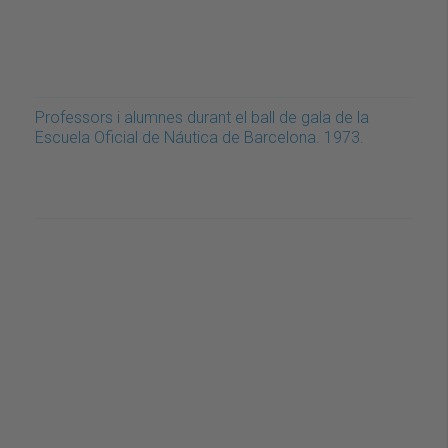
Professors i alumnes durant el ball de gala de la
Escuela Oficial de Náutica de Barcelona. 1973.