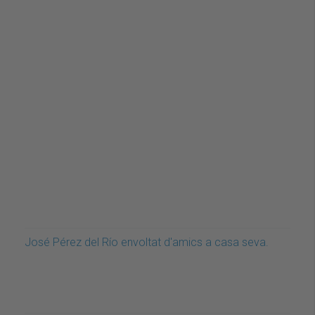
José Pérez del Río envoltat d'amics a casa seva.