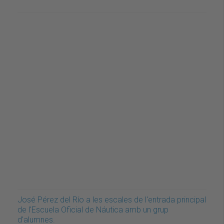
José Pérez del Río a les escales de l'entrada principal
de l'Escuela Oficial de Náutica amb un grup
d'alumnes.