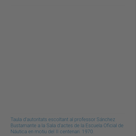
Taula d'autoritats escoltant al professor Sánchez
Bustamante a la Sala d'actes de la Escuela Oficial de
Náutica en motiu del II centenari. 1970.