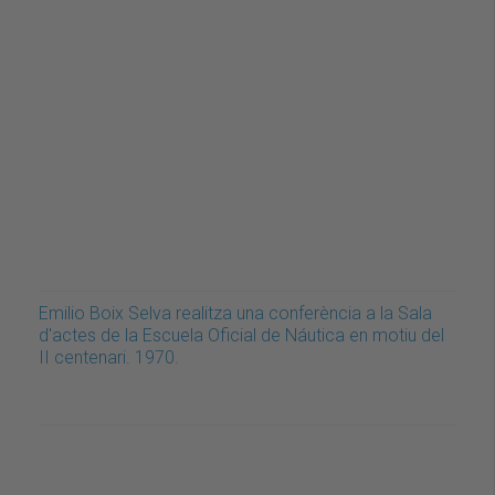
Emilio Boix Selva realitza una conferència a la Sala
d'actes de la Escuela Oficial de Náutica en motiu del
II centenari. 1970.