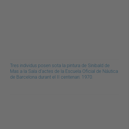
Tres individus posen sota la pintura de Sinibald de
Mas a la Sala d'actes de la Escuela Oficial de Náutica
de Barcelona durant el II centenari. 1970.