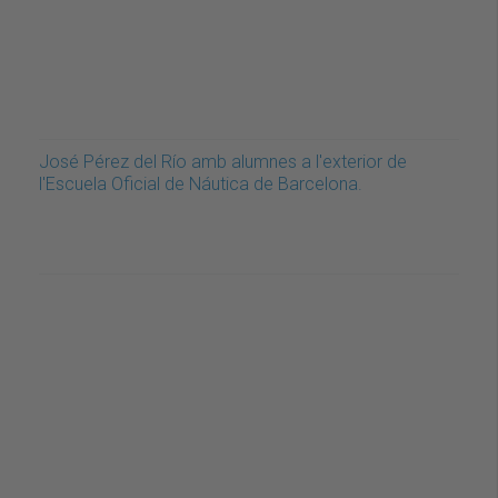
José Pérez del Río amb alumnes a l'exterior de
l'Escuela Oficial de Náutica de Barcelona.