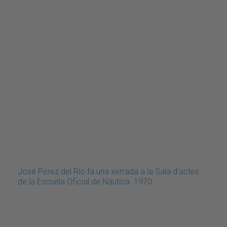
José Pérez del Río fa una xerrada a la Sala d'actes
de la Escuela Oficial de Náutica. 1970.