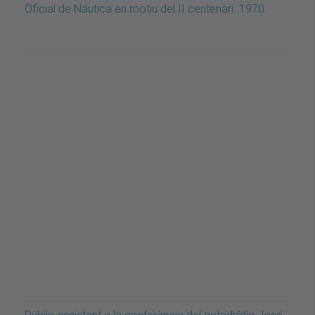
Oficial de Náutica en motiu del II centenari. 1970.