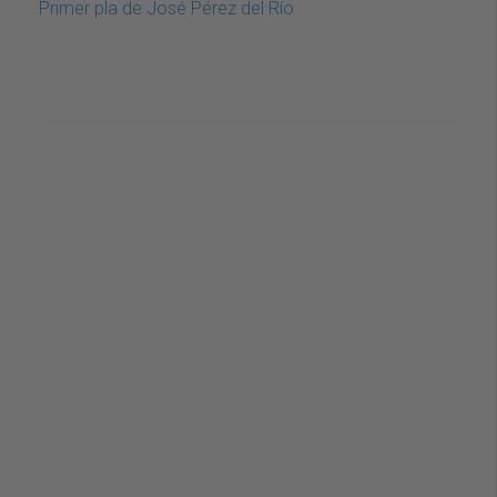
Primer pla de José Pérez del Río