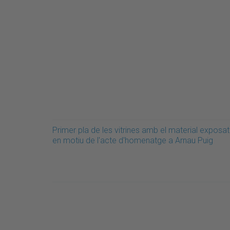
Primer pla de les vitrines amb el material exposat
en motiu de l'acte d'homenatge a Arnau Puig