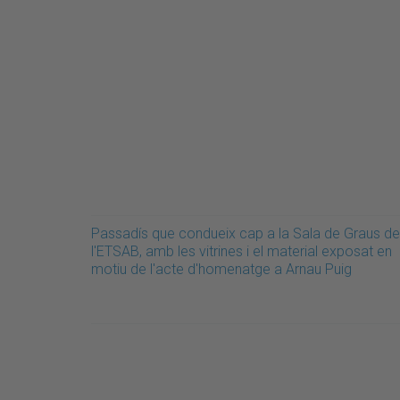
Passadís que condueix cap a la Sala de Graus de
l'ETSAB, amb les vitrines i el material exposat en
motiu de l'acte d'homenatge a Arnau Puig