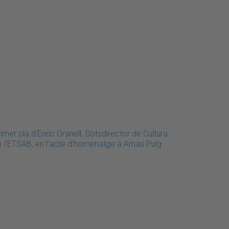
imer pla d'Enric Granell, Sotsdirector de Cultura
e l'ETSAB, en l'acte d'homenatge a Arnau Puig