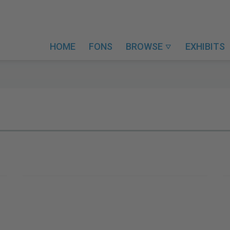
HOME
FONS
BROWSE
EXHIBITS
