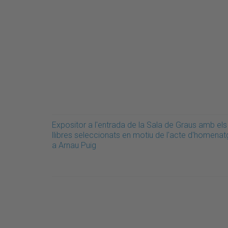
Expositor a l'entrada de la Sala de Graus amb els
llibres seleccionats en motiu de l'acte d'homenat
a Arnau Puig