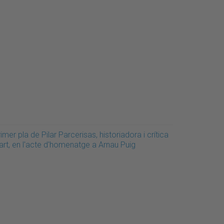
imer pla de Pilar Parcerisas, historiadora i crítica
art, en l'acte d'homenatge a Arnau Puig