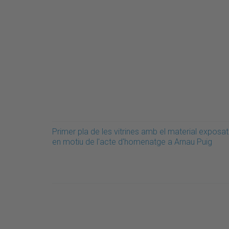
Primer pla de les vitrines amb el material exposat
en motiu de l'acte d'homenatge a Arnau Puig