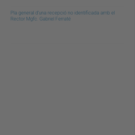
Pla general d'una recepció no identificada amb el
Rector Mgfc. Gabriel Ferraté