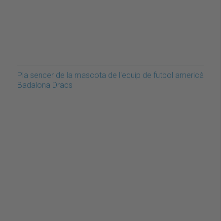
Pla sencer de la mascota de l'equip de futbol americà
Badalona Dracs