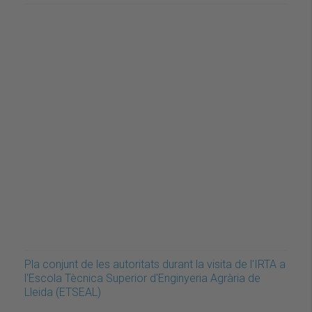
Pla conjunt de les autoritats durant la visita de l'IRTA a
l'Escola Tècnica Superior d'Enginyeria Agrària de
Lleida (ETSEAL)