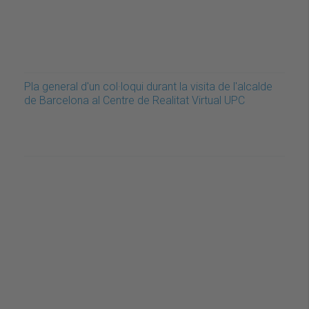
Pla general d'un col·loqui durant la visita de l'alcalde
de Barcelona al Centre de Realitat Virtual UPC