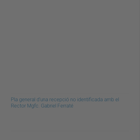
Pla general d'una recepció no identificada amb el
Rector Mgfc. Gabriel Ferraté