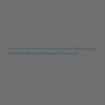
Pla sencer de la mascota de l'equip de futbol americà
Badalona Dracs agafant papers d'una urna