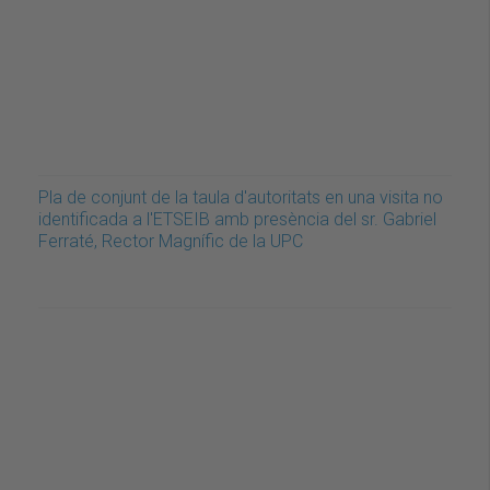
Pla de conjunt de la taula d'autoritats en una visita no
identificada a l'ETSEIB amb presència del sr. Gabriel
Ferraté, Rector Magnífic de la UPC