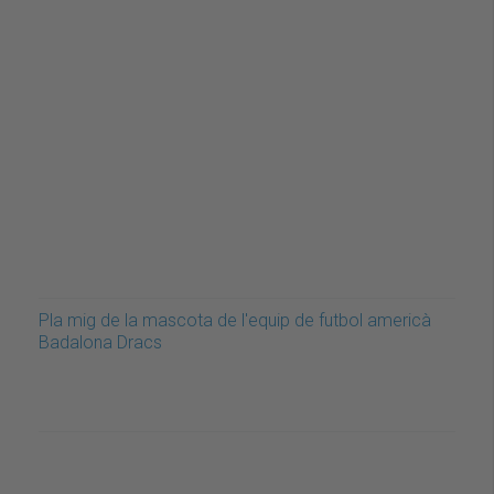
Pla mig de la mascota de l'equip de futbol americà
Badalona Dracs