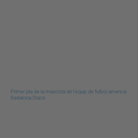
Primer pla de la mascota de l'equip de futbol americà
Badalona Dracs