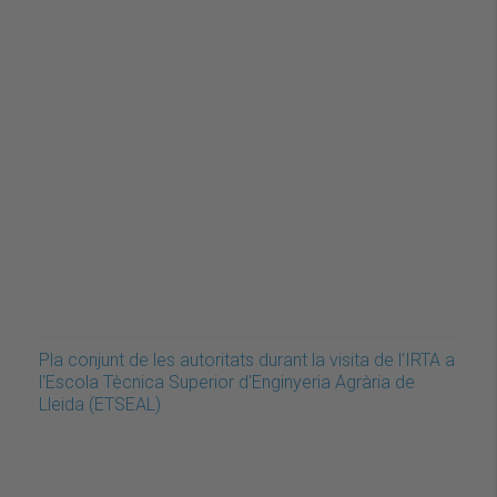
Pla conjunt de les autoritats durant la visita de l'IRTA a
l'Escola Tècnica Superior d'Enginyeria Agrària de
Lleida (ETSEAL)