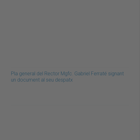
Pla general del Rector Mgfc. Gabriel Ferraté signant
un document al seu despatx