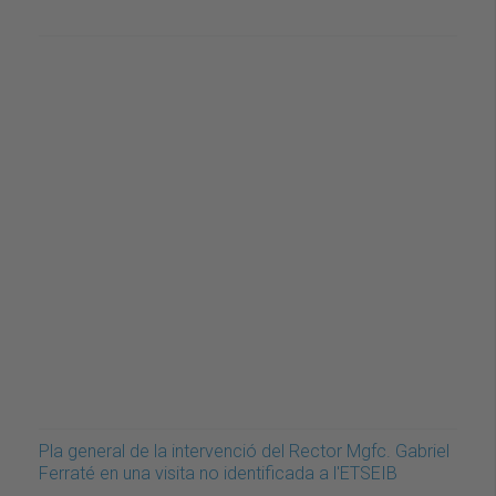
Pla general de la intervenció del Rector Mgfc. Gabriel
Ferraté en una visita no identificada a l'ETSEIB