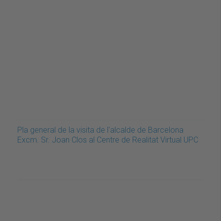
Pla general de la visita de l'alcalde de Barcelona
Excm. Sr. Joan Clos al Centre de Realitat Virtual UPC