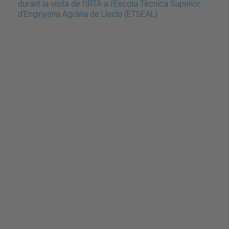
durant la visita de l'IRTA a l'Escola Tècnica Superior
d'Enginyeria Agrària de Lleida (ETSEAL)