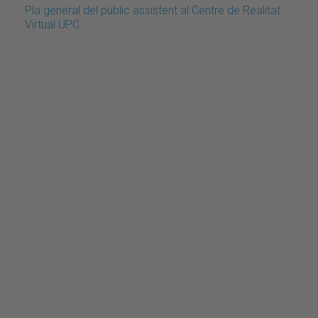
Pla general del públic assistent al Centre de Realitat
Virtual UPC