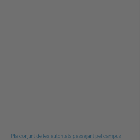
Pla conjunt de les autoritats passejant pel campus