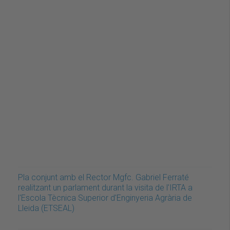
Pla conjunt amb el Rector Mgfc. Gabriel Ferraté
realitzant un parlament durant la visita de l'IRTA a
l'Escola Tècnica Superior d'Enginyeria Agrària de
Lleida (ETSEAL)