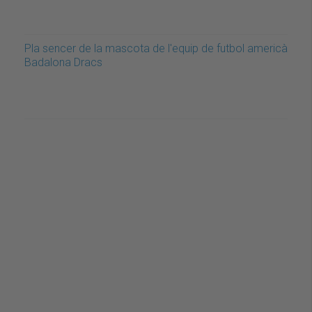
Pla sencer de la mascota de l'equip de futbol americà
Badalona Dracs