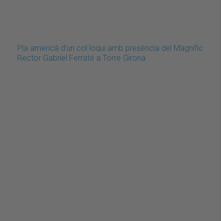
Pla americà d'un col·loqui amb presència del Magnífic
Rector Gabriel Ferraté a Torre Girona