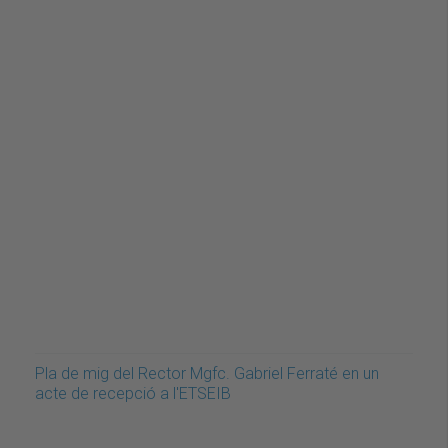
Pla de mig del Rector Mgfc. Gabriel Ferraté en un
acte de recepció a l'ETSEIB