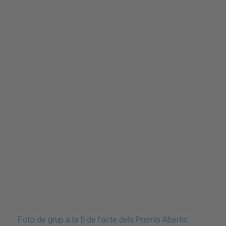
Foto de grup a la fi de l'acte dels Premis Abertis.