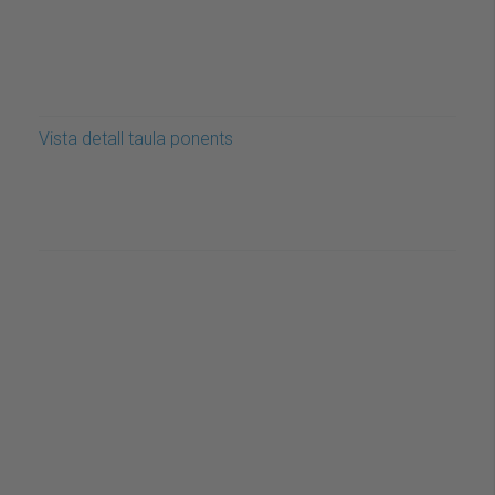
Vista detall taula ponents