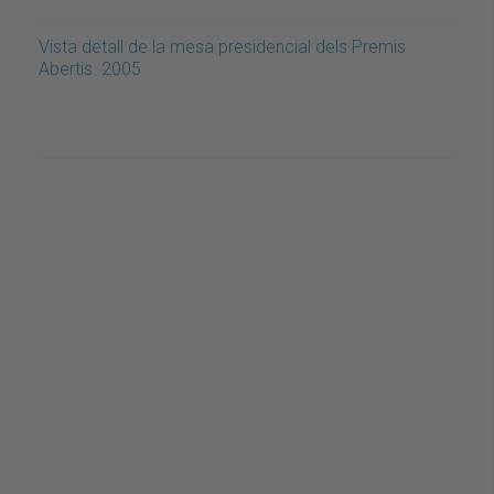
Vista detall de la mesa presidencial dels Premis
Abertis. 2005