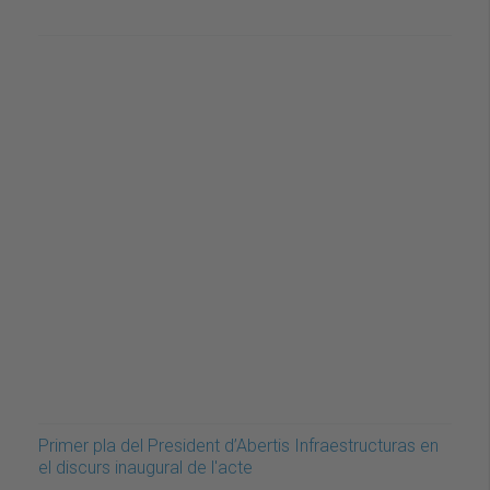
Primer pla del President d’Abertis Infraestructuras en
el discurs inaugural de l'acte