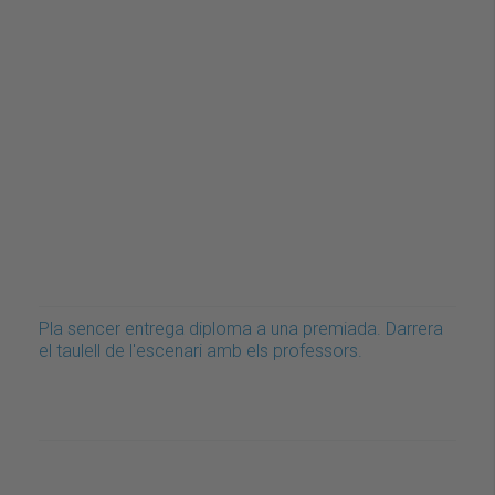
Pla sencer entrega diploma a una premiada. Darrera
el taulell de l'escenari amb els professors.