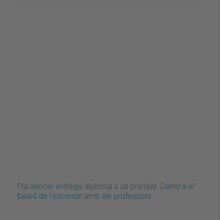
Pla sencer entrega diploma a un premiat. Darrera el
taulell de l'escenari amb els professors.