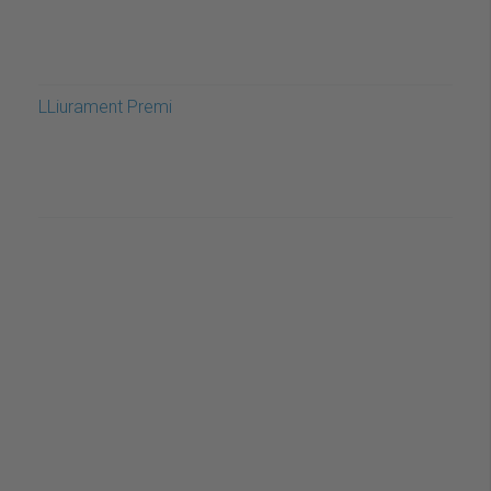
LLiurament Premi