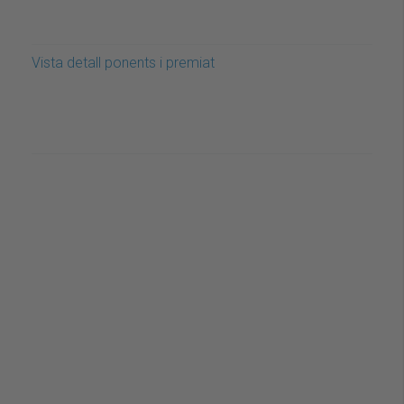
Vista detall ponents i premiat