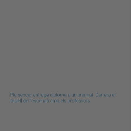
Pla sencer entrega diploma a un premiat. Darrera el
taulell de l'escenari amb els professors.