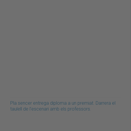
Pla sencer entrega diploma a un premiat. Darrera el
taulell de l'escenari amb els professors.