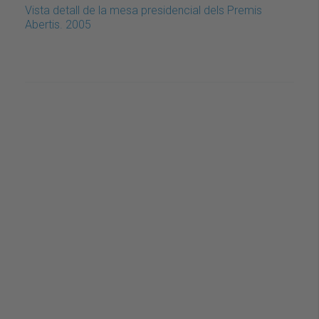
Vista detall de la mesa presidencial dels Premis
Abertis. 2005