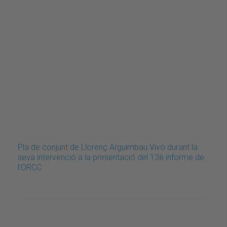
Pla de conjunt de Llorenç Arguimbau Vivó durant la
seva intervenció a la presentació del 13è informe de
l'ORCC