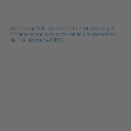
Pla de conjunt del director de l'EPSEM José Miguel
Giménez durant la seva intervenció a la presentació
del 14è informe de l'ORCC