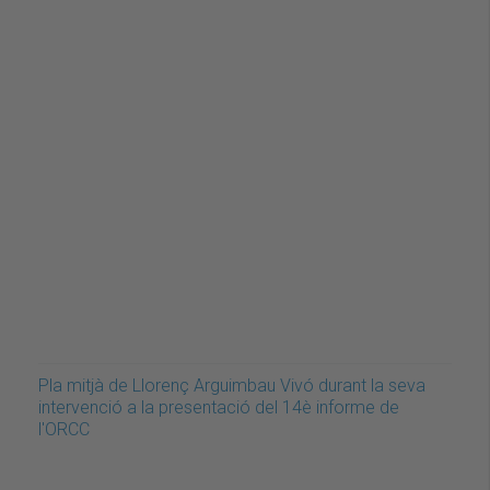
Pla mitjà de Llorenç Arguimbau Vivó durant la seva
intervenció a la presentació del 14è informe de
l'ORCC