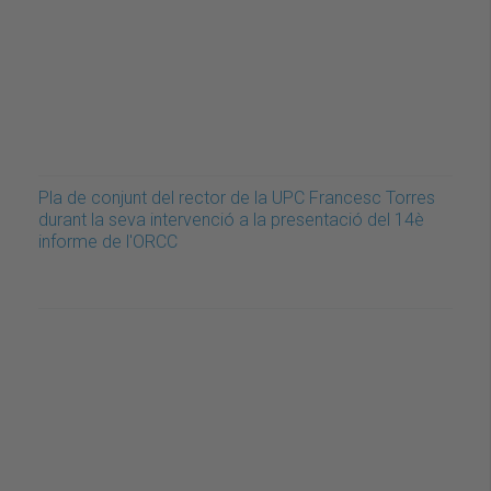
Pla de conjunt del rector de la UPC Francesc Torres
durant la seva intervenció a la presentació del 14è
informe de l'ORCC