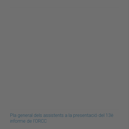
Pla general dels assistents a la presentació del 13è
informe de l'ORCC