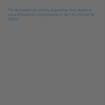
Pla de conjunt de Llorenç Arguimbau Vivó durant la
seva intervenció a la presentació del 14è informe de
l'ORCC