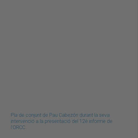
Pla de conjunt de Pau Cabezón durant la seva
intervenció a la presentació del 12è informe de
l'ORCC