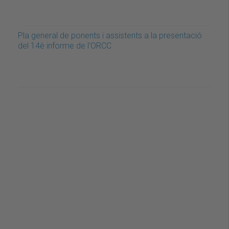
Pla general de ponents i assistents a la presentació
del 14è informe de l'ORCC