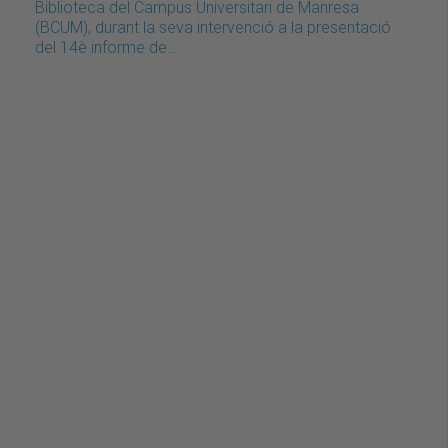
Biblioteca del Campus Universitari de Manresa
(BCUM), durant la seva intervenció a la presentació
del 14è informe de…