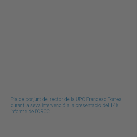
Pla de conjunt del rector de la UPC Francesc Torres
durant la seva intervenció a la presentació del 14è
informe de l'ORCC