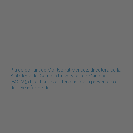
Pla de conjunt de Montserrat Méndez, directora de la
Biblioteca del Campus Universitari de Manresa
(BCUM), durant la seva intervenció a la presentació
del 13è informe de…