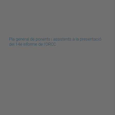
Pla general de ponents i assistents a la presentació
del 14è informe de l'ORCC