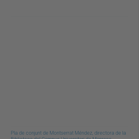
Pla de conjunt de Montserrat Méndez, directora de la