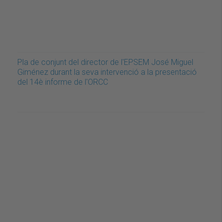
Pla de conjunt del director de l'EPSEM José Miguel
Giménez durant la seva intervenció a la presentació
del 14è informe de l'ORCC