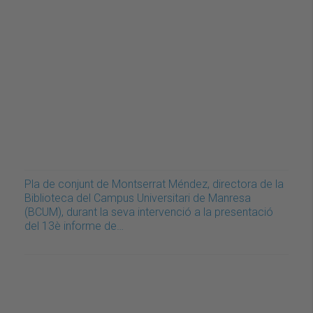
Pla de conjunt de Montserrat Méndez, directora de la
Biblioteca del Campus Universitari de Manresa
(BCUM), durant la seva intervenció a la presentació
del 13è informe de…