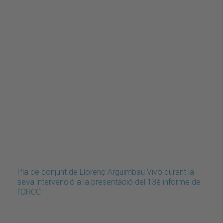
Pla de conjunt de Llorenç Arguimbau Vivó durant la
seva intervenció a la presentació del 13è informe de
l'ORCC