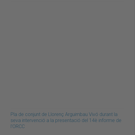
Pla de conjunt de Llorenç Arguimbau Vivó durant la
seva intervenció a la presentació del 14è informe de
l'ORCC