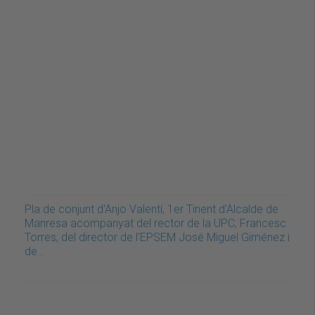
Pla de conjunt d'Anjo Valentí, 1er Tinent d'Alcalde de
Manresa acompanyat del rector de la UPC, Francesc
Torres; del director de l'EPSEM José Miguel Giménez i
de…