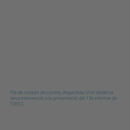
Pla de conjunt de Llorenç Arguimbau Vivó durant la
seva intervenció a la presentació del 13è informe de
l'ORCC