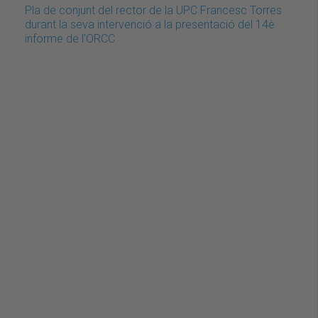
Pla de conjunt del rector de la UPC Francesc Torres
durant la seva intervenció a la presentació del 14è
informe de l'ORCC