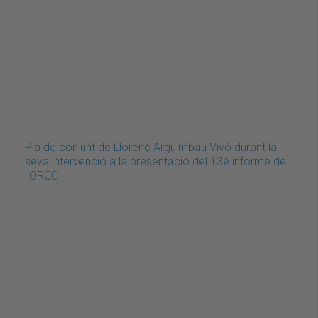
Pla de conjunt de Llorenç Arguimbau Vivó durant la
seva intervenció a la presentació del 13è informe de
l'ORCC