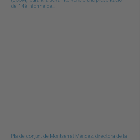
del 14è informe de…
Pla de conjunt de Montserrat Méndez, directora de la