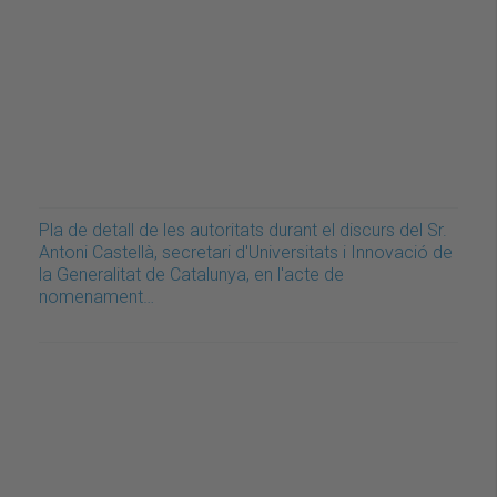
Pla de detall de les autoritats durant el discurs del Sr.
Antoni Castellà, secretari d'Universitats i Innovació de
la Generalitat de Catalunya, en l'acte de
nomenament…