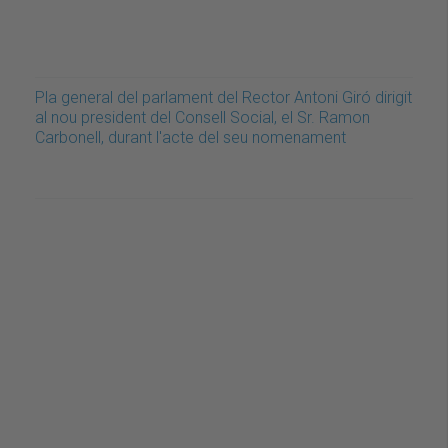
Pla general del parlament del Rector Antoni Giró dirigit
al nou president del Consell Social, el Sr. Ramon
Carbonell, durant l'acte del seu nomenament