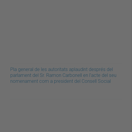
Pla general de les autoritats aplaudint després del
parlament del Sr. Ramon Carbonell en l'acte del seu
nomenament com a president del Consell Social