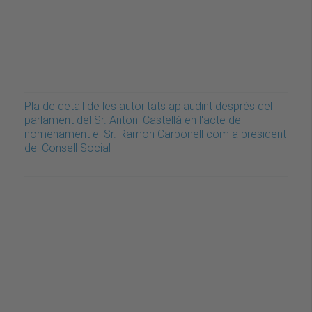
Pla de detall de les autoritats aplaudint després del
parlament del Sr. Antoni Castellà en l'acte de
nomenament el Sr. Ramon Carbonell com a president
del Consell Social