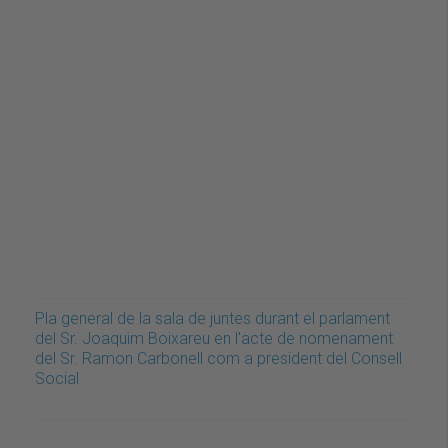
Pla general de la sala de juntes durant el parlament
del Sr. Joaquim Boixareu en l'acte de nomenament
del Sr. Ramon Carbonell com a president del Consell
Social