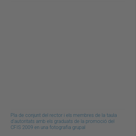
Pla de conjunt del rector i els membres de la taula
d'autoritats amb els graduats de la promoció del
CFIS 2009 en una fotografia grupal