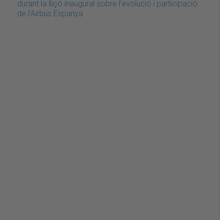
durant la lliçó inaugural sobre l'evolució i participació
de l'Airbus Espanya