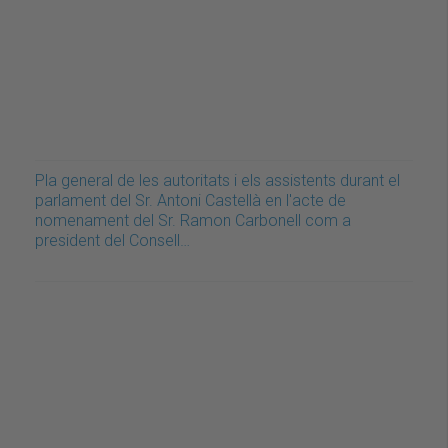
Pla general de les autoritats i els assistents durant el
parlament del Sr. Antoni Castellà en l'acte de
nomenament del Sr. Ramon Carbonell com a
president del Consell…