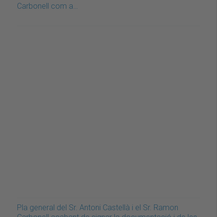
Carbonell com a…
Pla general del Sr. Antoni Castellà i el Sr. Ramon