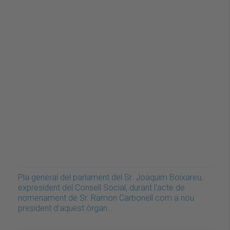
Pla general del parlament del Sr. Joaquim Boixareu,
expresident del Consell Social, durant l'acte de
nomenament de Sr. Ramon Carbonell com a nou
president d'aquest òrgan…