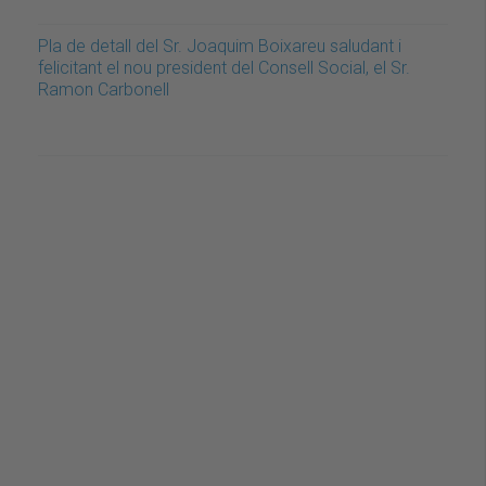
Pla de detall del Sr. Joaquim Boixareu saludant i
felicitant el nou president del Consell Social, el Sr.
Ramon Carbonell