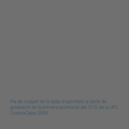
Pla de conjunt de la taula d'autoritats a l'acte de
graduació de la primera promoció del CFIS de la UPC
CosmoCaixa 2009