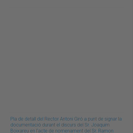
Pla de detall del Rector Antoni Giró a punt de signar la
documentació durant el discurs del Sr. Joaquim
Boixareu en l'acte de nomenament del Sr. Ramon