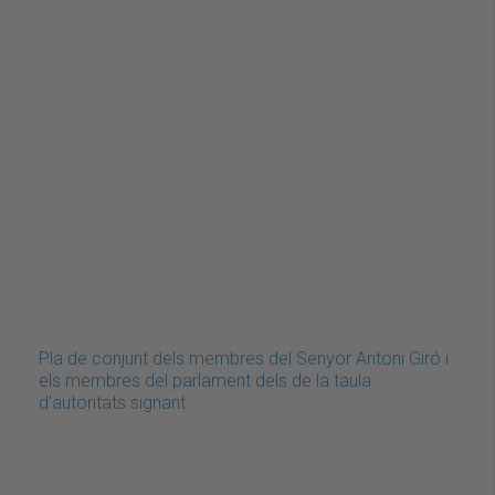
Pla de conjunt dels membres del Senyor Antoni Giró i
els membres del parlament dels de la taula
d'autoritats signant