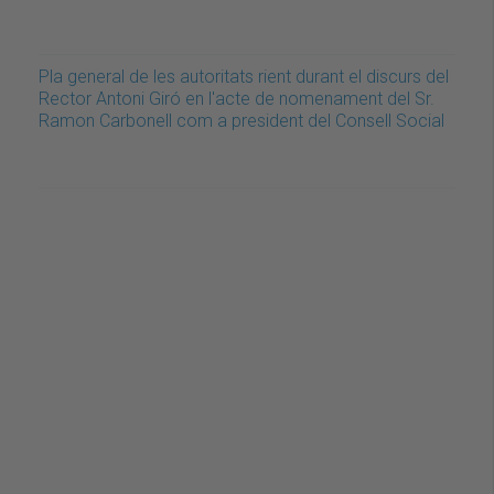
Pla general de les autoritats rient durant el discurs del
Rector Antoni Giró en l'acte de nomenament del Sr.
Ramon Carbonell com a president del Consell Social