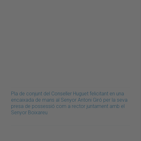
Pla de conjunt del Conseller Huguet felicitant en una
encaixada de mans al Senyor Antoni Giró per la seva
presa de possessió com a rector juntament amb el
Senyor Boixareu