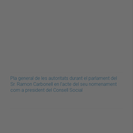
Pla general de les autoritats durant el parlament del
Sr. Ramon Carbonell en l'acte del seu nomenament
com a president del Consell Social