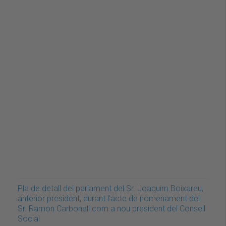
Pla de detall del parlament del Sr. Joaquim Boixareu,
anterior president, durant l'acte de nomenament del
Sr. Ramon Carbonell com a nou president del Consell
Social