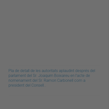
Pla de detall de les autoritats aplaudint després del
parlament del Sr. Joaquim Boixareu en l'acte de
nomenament del Sr. Ramon Carbonell com a
president del Consell…