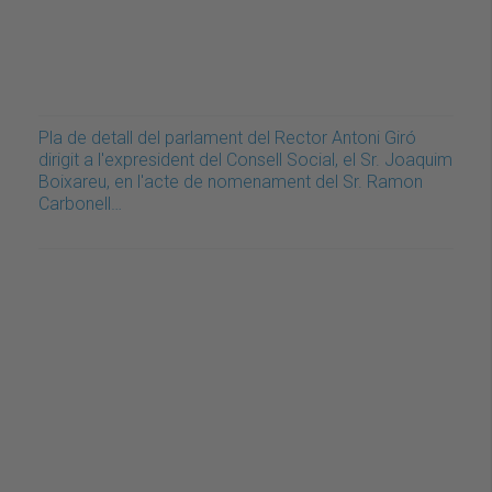
Pla de detall del parlament del Rector Antoni Giró
dirigit a l'expresident del Consell Social, el Sr. Joaquim
Boixareu, en l'acte de nomenament del Sr. Ramon
Carbonell…