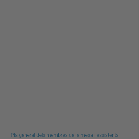
Pla general dels membres de la mesa i assistents