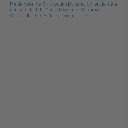
Pla de detall del Sr. Joaquim Boixareu donant la mà al
nou president del Consell Social, el Sr. Ramon
Carbonell, després del seu nomenament