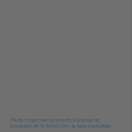
Pla de conjunt dels assistents a la presa de
possessió del Sr Antoni Giró i la taula d'autoritats