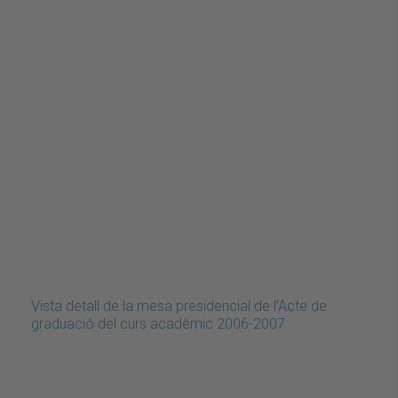
Vista detall de la mesa presidencial de l'Acte de
graduació del curs acadèmic 2006-2007