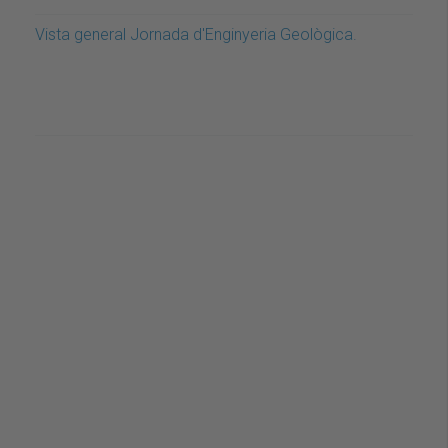
Vista general Jornada d'Enginyeria Geològica.