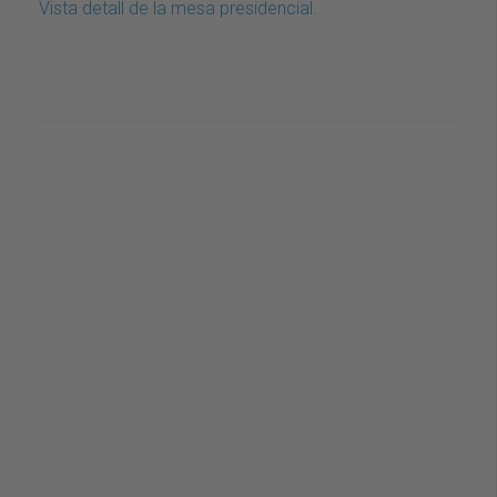
Vista detall de la mesa presidencial.