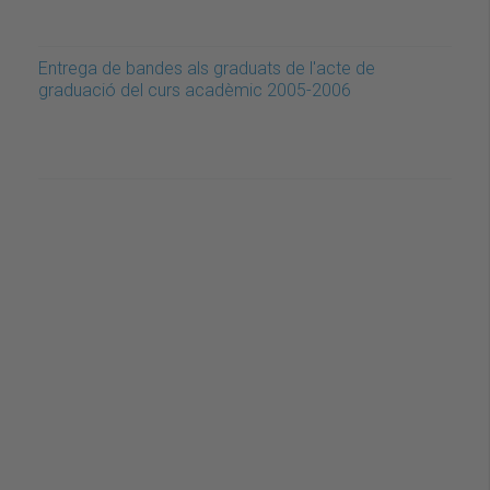
Entrega de bandes als graduats de l'acte de
graduació del curs acadèmic 2005-2006