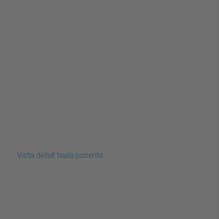
Vista detall taula ponents