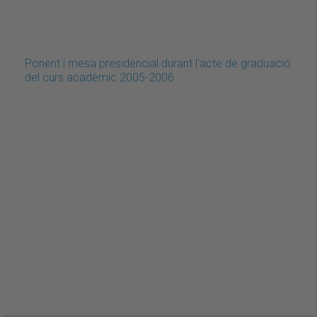
Ponent i mesa presidencial durant l'acte de graduació
del curs acadèmic 2005-2006