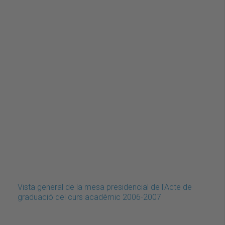
Vista general de la mesa presidencial de l'Acte de
graduació del curs acadèmic 2006-2007