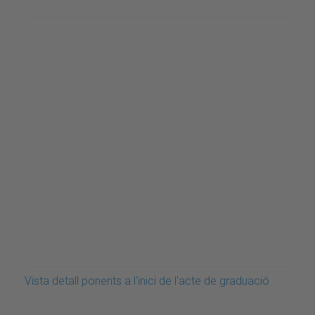
Vista detall ponents a l'inici de l'acte de graduació