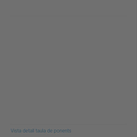
Vista detall taula de ponents