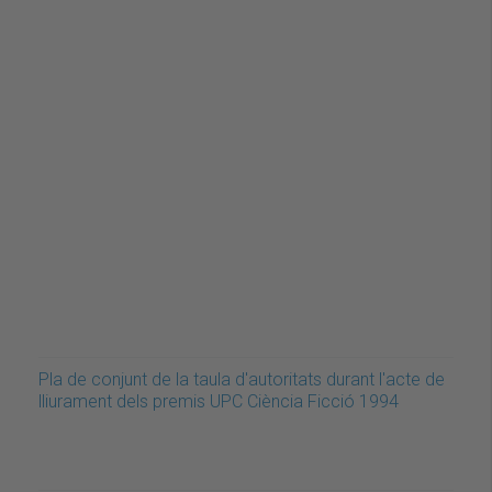
Pla de conjunt de la taula d'autoritats durant l'acte de
lliurament dels premis UPC Ciència Ficció 1994