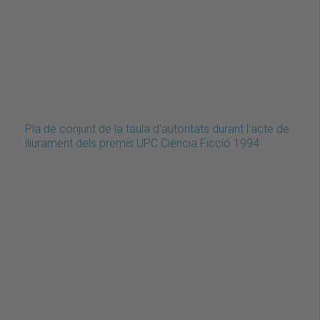
Pla de conjunt de la taula d'autoritats durant l'acte de
lliurament dels premis UPC Ciència Ficció 1994