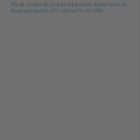
Pla de conjunt de la taula d'autoritats durant l'acte de
lliurament premis UPC ciència Ficció 1994