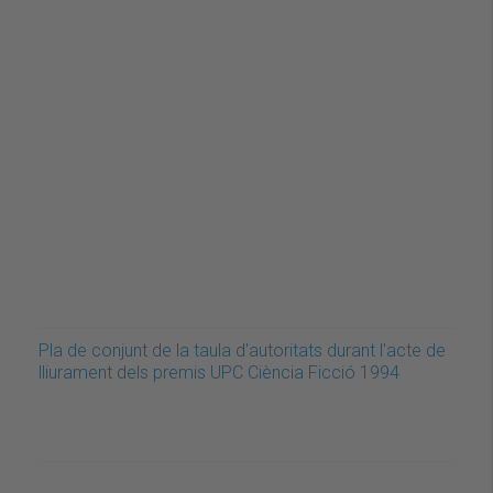
Pla de conjunt de la taula d'autoritats durant l'acte de
lliurament dels premis UPC Ciència Ficció 1994