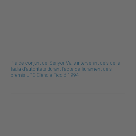
Pla de conjunt del Senyor Valls intervenint dels de la
taula d'autoritats durant l'acte de lliurament dels
premis UPC Ciència Ficció 1994