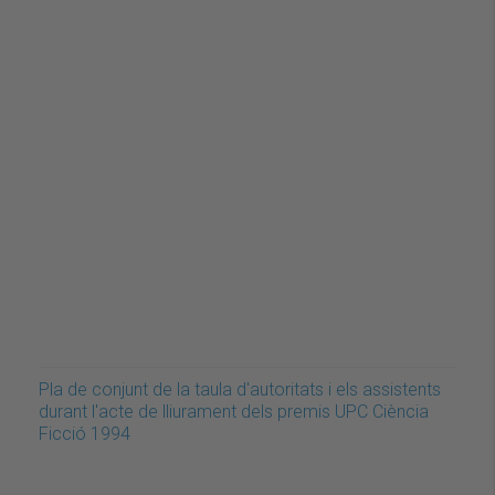
Pla de conjunt de la taula d'autoritats i els assistents
durant l'acte de lliurament dels premis UPC Ciència
Ficció 1994