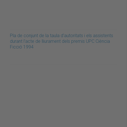
Pla de conjunt de la taula d'autoritats i els assistents
durant l'acte de lliurament dels premis UPC Ciència
Ficció 1994