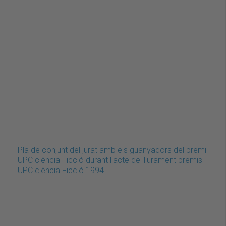
Pla de conjunt del jurat amb els guanyadors del premi
UPC ciència Ficció durant l'acte de lliurament premis
UPC ciència Ficció 1994