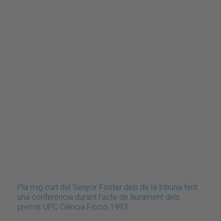
Pla mig curt del Senyor Foster dels de la tribuna fent
una conferència durant l'acte de lliurament dels
premis UPC Ciència Ficció 1993