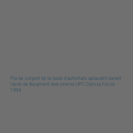
Pla de conjunt de la taula d'autoritats aplaudint durant
l'acte de lliurament dels premis UPC Ciència Ficció
1994