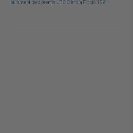
lliurament dels premis UPC Ciència Ficció 1994