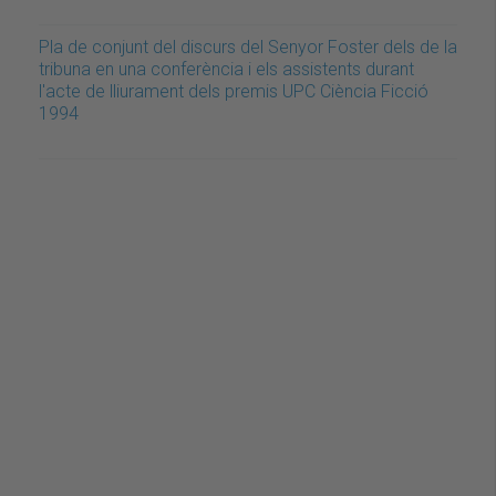
Pla de conjunt del discurs del Senyor Foster dels de la
tribuna en una conferència i els assistents durant
l'acte de lliurament dels premis UPC Ciència Ficció
1994