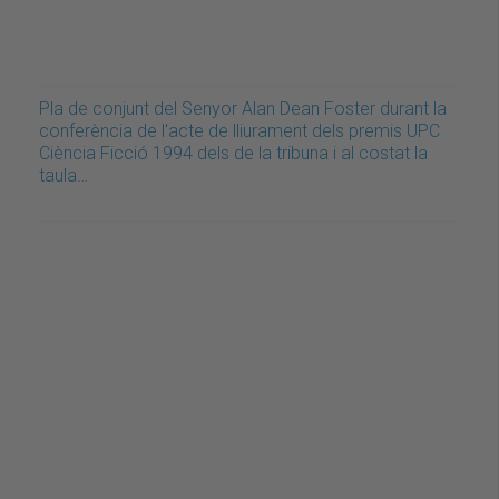
Pla de conjunt del Senyor Alan Dean Foster durant la
conferència de l'acte de lliurament dels premis UPC
Ciència Ficció 1994 dels de la tribuna i al costat la
taula…