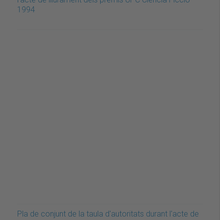
1994
Pla de conjunt de la taula d'autoritats durant l'acte de