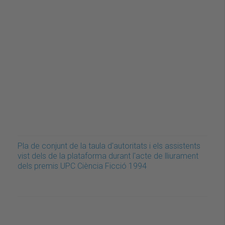
Pla de conjunt de la taula d'autoritats i els assistents
vist dels de la plataforma durant l'acte de lliurament
dels premis UPC Ciència Ficció 1994