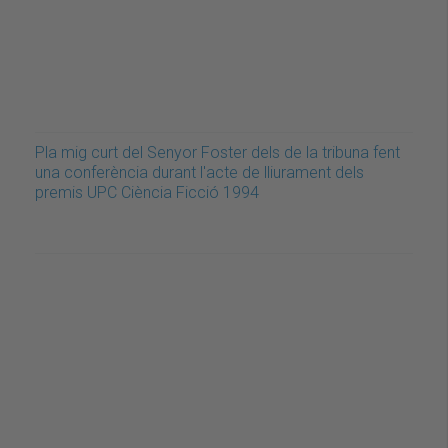
Pla mig curt del Senyor Foster dels de la tribuna fent
una conferència durant l'acte de lliurament dels
premis UPC Ciència Ficció 1994