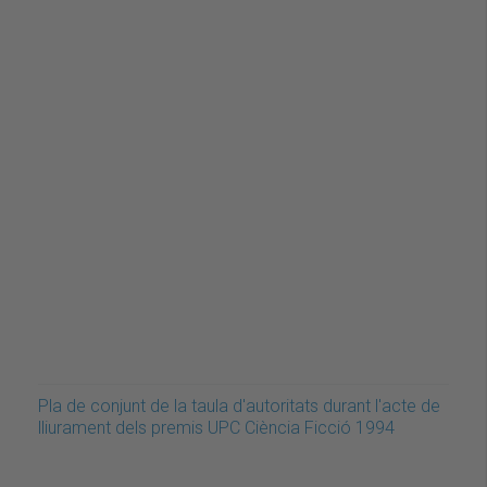
Pla de conjunt de la taula d'autoritats durant l'acte de
lliurament dels premis UPC Ciència Ficció 1994