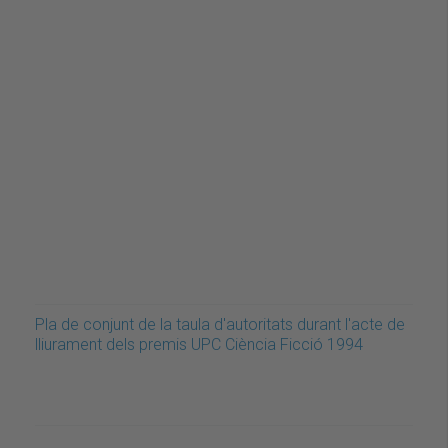
Pla de conjunt de la taula d'autoritats durant l'acte de
lliurament dels premis UPC Ciència Ficció 1994