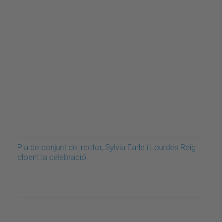
Pla de conjunt del rector, Sylvia Earle i Lourdes Reig
cloent la celebració.