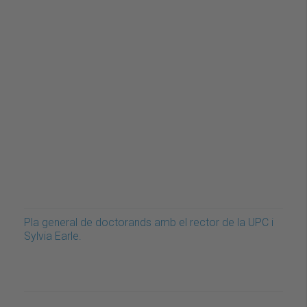
Pla general de doctorands amb el rector de la UPC i
Sylvia Earle.