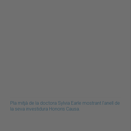
Pla mitjà de la doctora Sylvia Earle mostrant l'anell de
la seva investidura Honoris Causa.