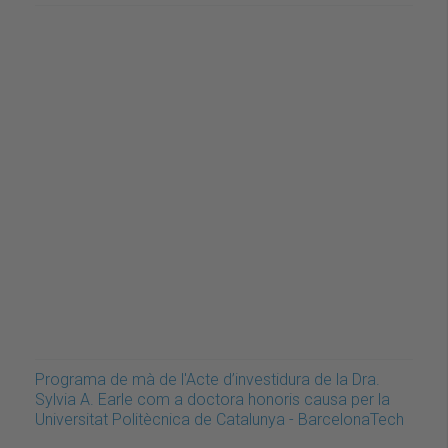
Programa de mà de l'Acte d’investidura de la Dra.
Sylvia A. Earle com a doctora honoris causa per la
Universitat Politècnica de Catalunya - BarcelonaTech