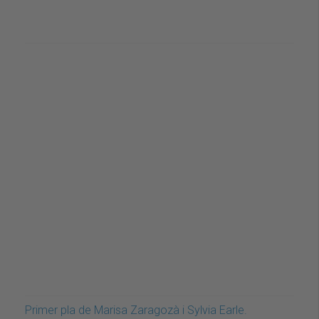
Primer pla de Marisa Zaragozà i Sylvia Earle.