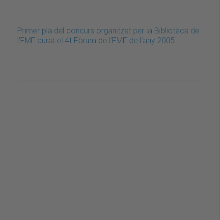
Primer pla del concurs organitzat per la Biblioteca de
l'FME durat el 4t Fòrum de l'FME de l'any 2005