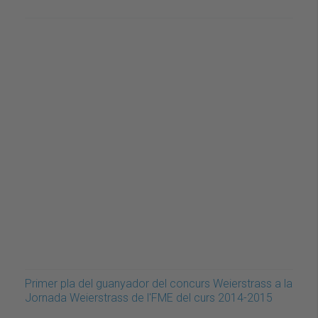
Primer pla del guanyador del concurs Weierstrass a la
Jornada Weierstrass de l'FME del curs 2014-2015