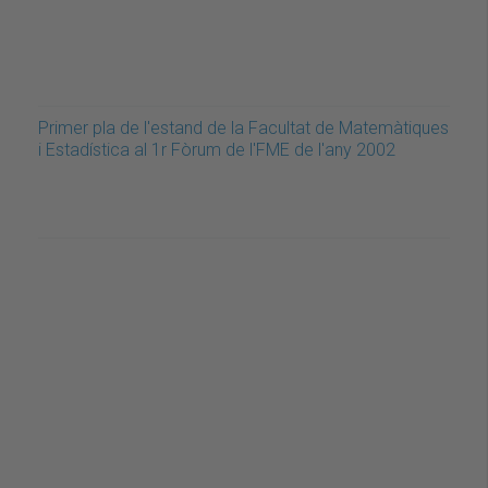
Primer pla de l'estand de la Facultat de Matemàtiques
i Estadística al 1r Fòrum de l'FME de l'any 2002