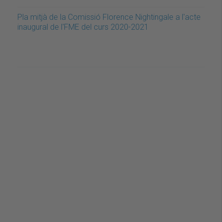
Pla mitjà de la Comissió Florence Nightingale a l'acte
inaugural de l'FME del curs 2020-2021