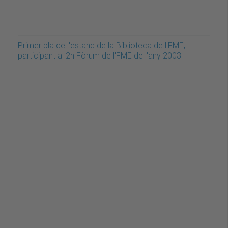
Primer pla de l'estand de la Biblioteca de l'FME,
participant al 2n Fòrum de l'FME de l'any 2003