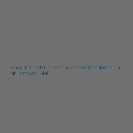
Pla general del grup de visita a les instal·lacions de la
biblioteca de l'FME