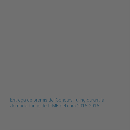
Entrega de premis del Concurs Turing durant la
Jornada Turing de l'FME del curs 2015-2016