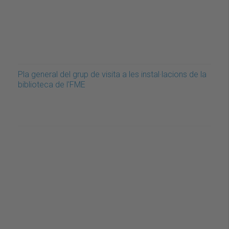
Pla general del grup de visita a les instal·lacions de la
biblioteca de l'FME