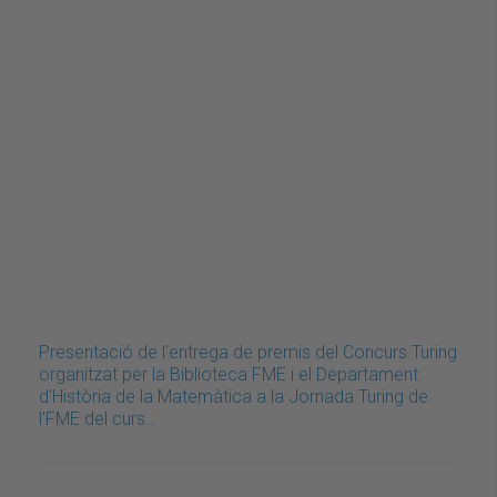
Presentació de l'entrega de premis del Concurs Turing
organitzat per la Biblioteca FME i el Departament
d'Història de la Matemàtica a la Jornada Turing de
l'FME del curs…