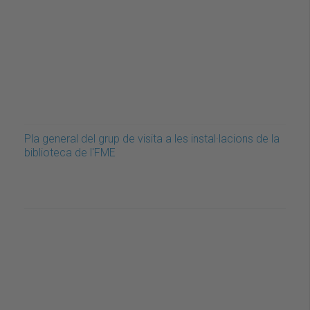
Pla general del grup de visita a les instal·lacions de la
biblioteca de l'FME