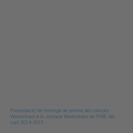
Presentació de l'entrega de premis del concurs
Weierstrass a la Jornada Weierstrass de l'FME del
curs 2014-2015