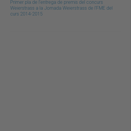
Primer pla de l'entrega de premis del concurs
Weierstrass a la Jornada Weierstrass de l'FME del
curs 2014-2015