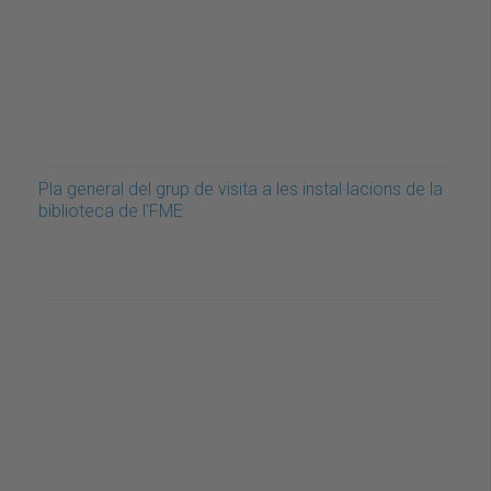
Pla general del grup de visita a les instal·lacions de la
biblioteca de l'FME