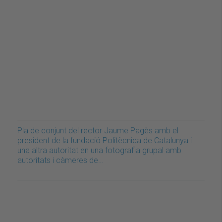
Pla de conjunt del rector Jaume Pagès amb el
president de la fundació Politècnica de Catalunya i
una altra autoritat en una fotografia grupal amb
autoritats i càmeres de…