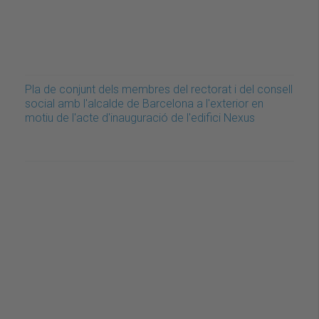
Pla de conjunt dels membres del rectorat i del consell
social amb l'alcalde de Barcelona a l'exterior en
motiu de l'acte d'inauguració de l'edifici Nexus