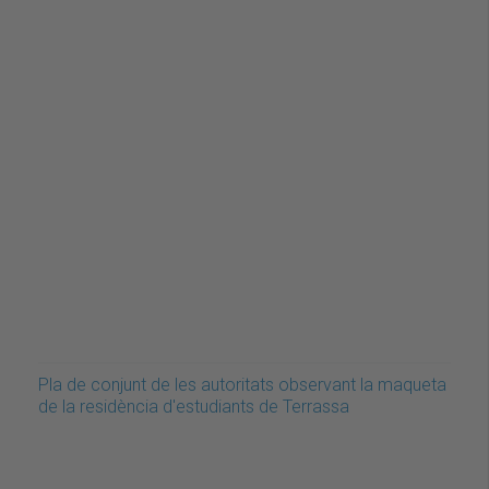
Pla de conjunt de les autoritats observant la maqueta
de la residència d'estudiants de Terrassa