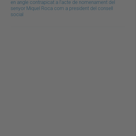
en angle contrapicat a l'acte de nomenament del
senyor Miquel Roca com a president del consell
social