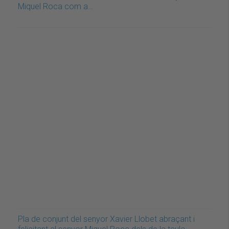
Miquel Roca com a…
Pla de conjunt del senyor Xavier Llobet abraçant i