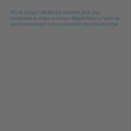
Pla de conjunt del Rector felicitant amb una
encaixada de mans al senyor Miquel Roca a l'acte del
seu nomenament com a president del consell social