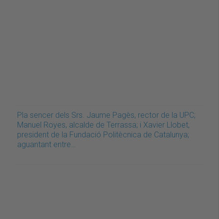
Pla sencer dels Srs. Jaume Pagès, rector de la UPC;
Manuel Royes, alcalde de Terrassa; i Xavier Llobet,
president de la Fundació Politècnica de Catalunya;
aguantant entre…