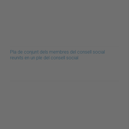
Pla de conjunt dels membres del consell social
reunits en un ple del consell social