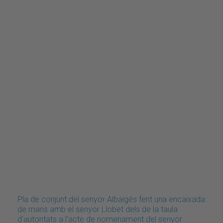
Pla de conjunt del senyor Albaigés fent una encaixada
de mans amb el senyor Llobet dels de la taula
d'autoritats a l'acte de nomenament del senyor