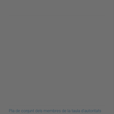
Pla de conjunt dels membres de la taula d'autoritats