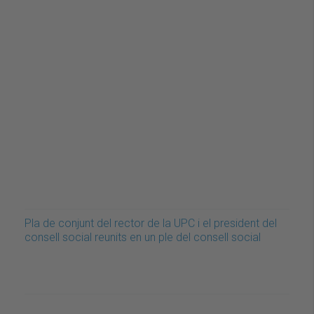
Pla de conjunt del rector de la UPC i el president del
consell social reunits en un ple del consell social