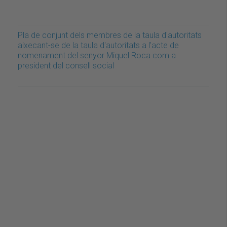
Pla de conjunt dels membres de la taula d'autoritats
aixecant-se de la taula d'autoritats a l'acte de
nomenament del senyor Miquel Roca com a
president del consell social