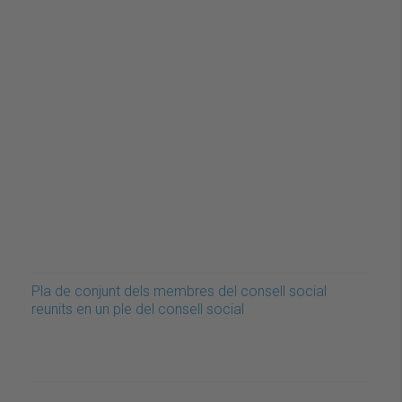
Pla de conjunt dels membres del consell social
reunits en un ple del consell social