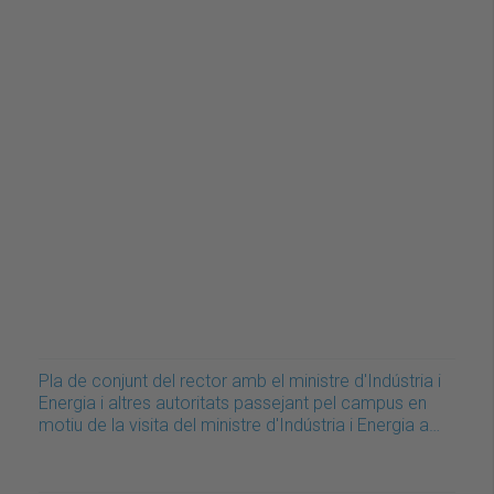
Pla de conjunt del rector amb el ministre d'Indústria i
Energia i altres autoritats passejant pel campus en
motiu de la visita del ministre d'Indústria i Energia a…