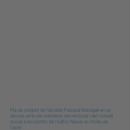
Pla de conjunt de l'alcalde Pasqual Maragall en un
discurs amb els membres del rectorat i del consell
social a les portes de l'edifici Nexus en motiu de
l'acte…