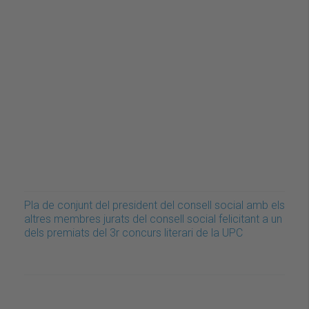
Pla de conjunt del president del consell social amb els
altres membres jurats del consell social felicitant a un
dels premiats del 3r concurs literari de la UPC