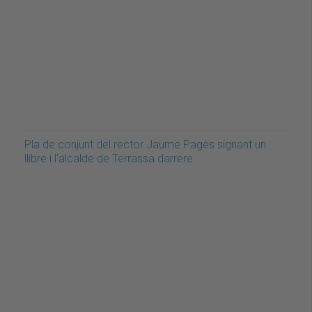
Pla de conjunt del rector Jaume Pagès signant un
llibre i l'alcalde de Terrassa darrere