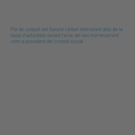
Pla de conjunt del Senyor Llobet intervenint dels de la
taula d'autoritats durant l'acte del seu nomenament
com a president del consell social