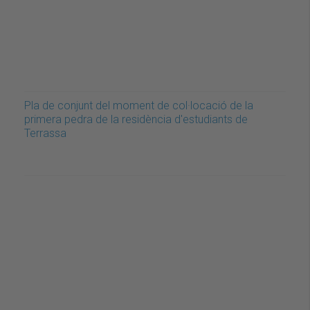
Pla de conjunt del moment de col·locació de la
primera pedra de la residència d'estudiants de
Terrassa