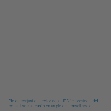
Pla de conjunt del rector de la UPC i el president del
consell social reunits en un ple del consell social