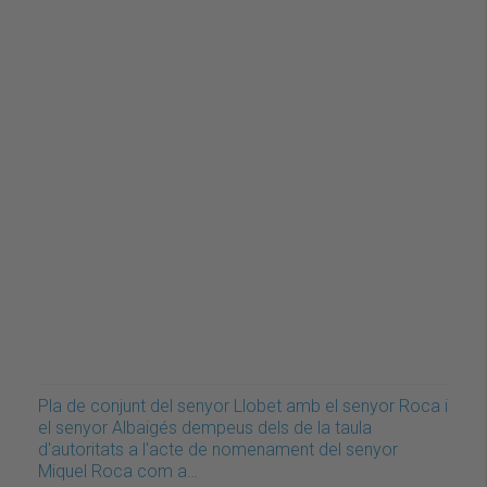
Pla de conjunt del senyor Llobet amb el senyor Roca i
el senyor Albaigés dempeus dels de la taula
d'autoritats a l'acte de nomenament del senyor
Miquel Roca com a…