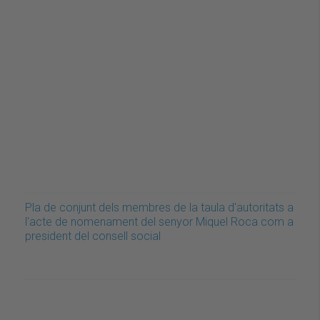
Pla de conjunt dels membres de la taula d'autoritats a
l'acte de nomenament del senyor Miquel Roca com a
president del consell social