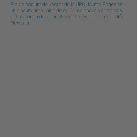
Pla de conjunt del rector de la UPC Jaume Pagès en
un discurs amb l'alcalde de Barcelona, els membres
del rectorat i del consell social a les portes de l'edifici
Nexus en…