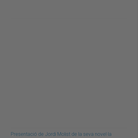
Presentació de Jordi Molist de la seva novel·la