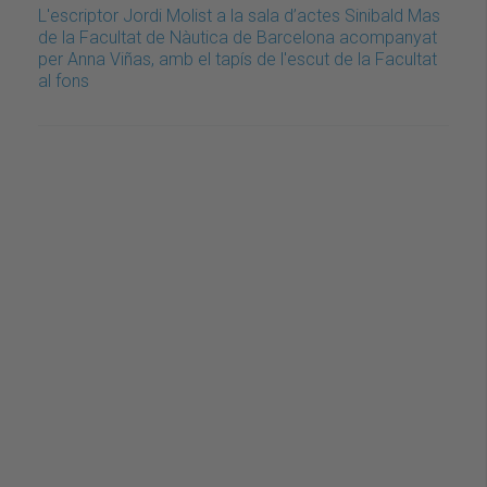
L'escriptor Jordi Molist a la sala d’actes Sinibald Mas
de la Facultat de Nàutica de Barcelona acompanyat
per Anna Viñas, amb el tapís de l'escut de la Facultat
al fons