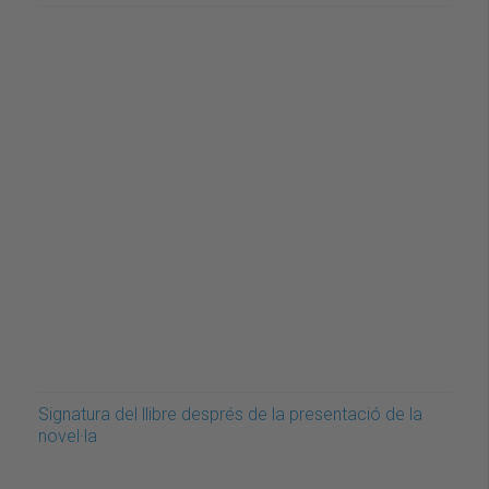
Signatura del llibre després de la presentació de la
novel·la