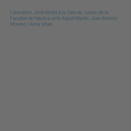
L'escriptor Jordi Molist a la Sala de Juntes de la
Facultat de Nàutica amb Agustí Martín, Juan Antonio
Moreno i Anna Viñas