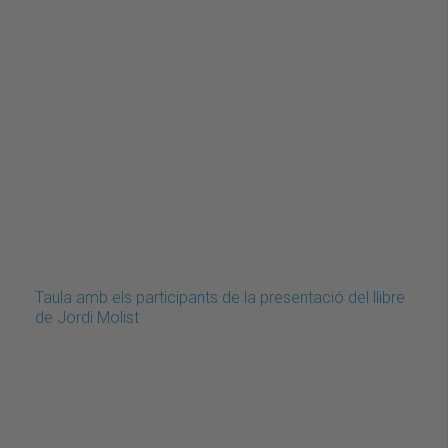
Taula amb els participants de la presentació del llibre
de Jordi Molist