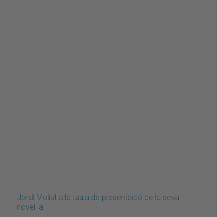
Jordi Molist a la taula de presentació de la seva
novel·la