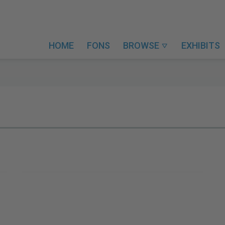
HOME
FONS
BROWSE
EXHIBITS
