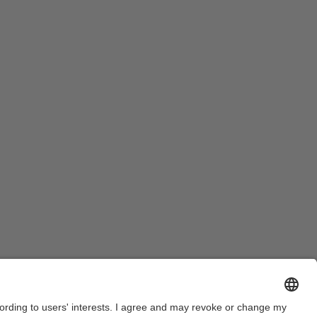
Legal warning
Privacy settings