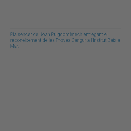
Pla sencer de Joan Puigdomènech entregant el
reconeixement de les Proves Cangur a l'Institut Baix a
Mar.