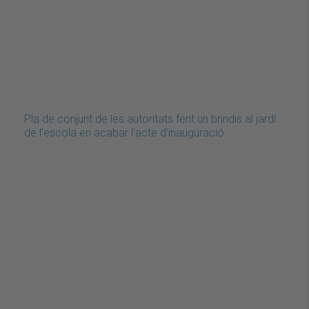
Pla de conjunt de les autoritats fent un brindis al jardí
de l'escola en acabar l'acte d'inauguració.