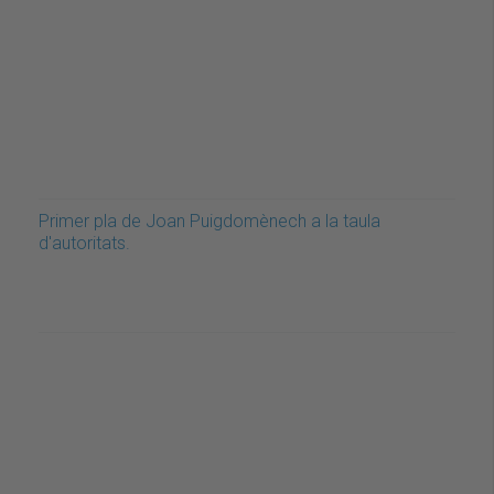
Primer pla de Joan Puigdomènech a la taula
d'autoritats.