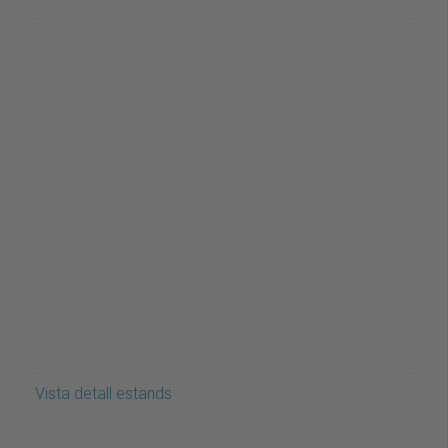
Vista detall estands