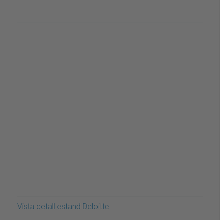
Vista detall estand Deloitte