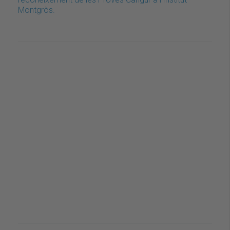
Montgròs.