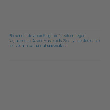
Pla sencer de Joan Puigdomènech entregant
l'agraïment a Xavier Masip pels 25 anys de dedicació
i servei a la comunitat universitària.