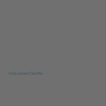
Vista estand Deloitte