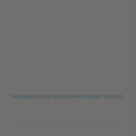
Vista general de la taula de ponents i públic assistent