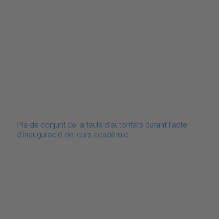
Pla de conjunt de la taula d'autoritats durant l'acte
d'inauguració del curs acadèmic.