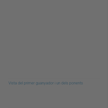
Vista del primer guanyador i un dels ponents