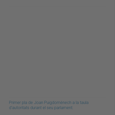
Primer pla de Joan Puigdomènech a la taula
d'autoritats durant el seu parlament.