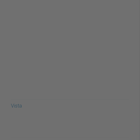
Vista