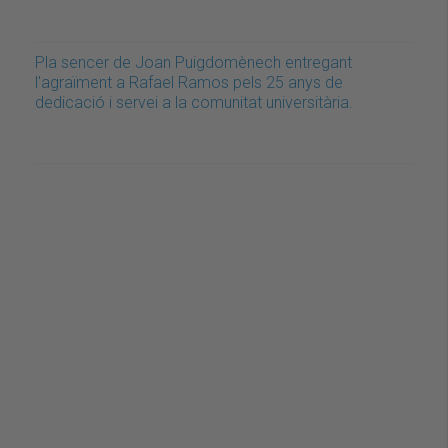
Pla sencer de Joan Puigdomènech entregant
l'agraïment a Rafael Ramos pels 25 anys de
dedicació i servei a la comunitat universitària.