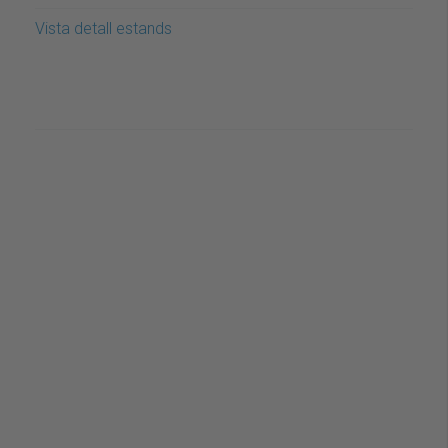
Vista detall estands