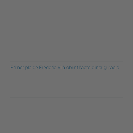
Primer pla de Frederic Vilà obrint l'acte d'inauguració.