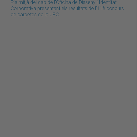
Pla mitjà del cap de l'Oficina de Disseny i Identitat
Corporativa presentant els resultats de l'11è concurs
de carpetes de la UPC.