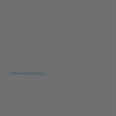
Vista estand Mango