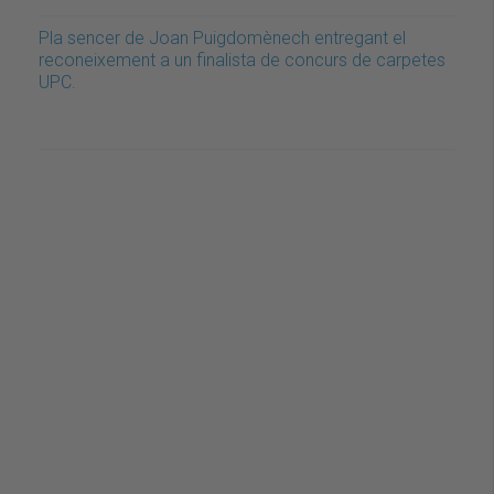
Pla sencer de Joan Puigdomènech entregant el
reconeixement a un finalista de concurs de carpetes
UPC.