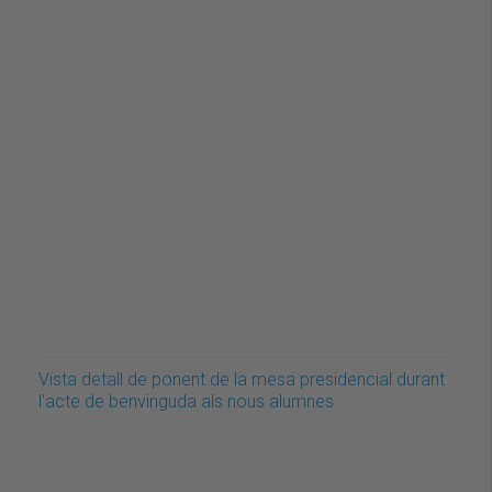
Vista detall de ponent de la mesa presidencial durant
l'acte de benvinguda als nous alumnes