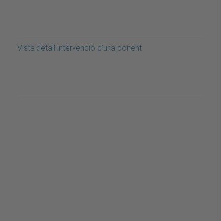
Vista detall intervenció d'una ponent