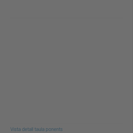
Vista detall taula ponents