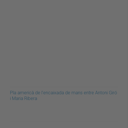
Pla americà de l'encaixada de mans entre Antoni Giró
i Maria Ribera