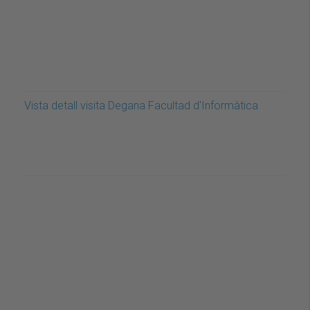
Vista detall visita Degana Facultad d'Informàtica