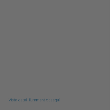
Vista detall lliurament obsequi