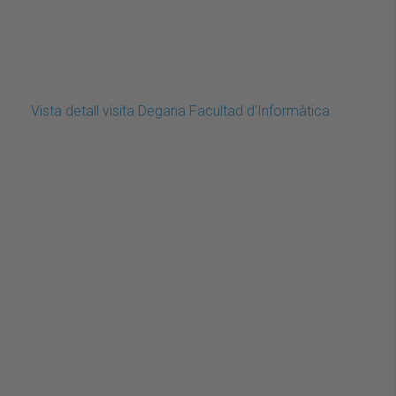
Vista detall visita Degana Facultad d'Informàtica