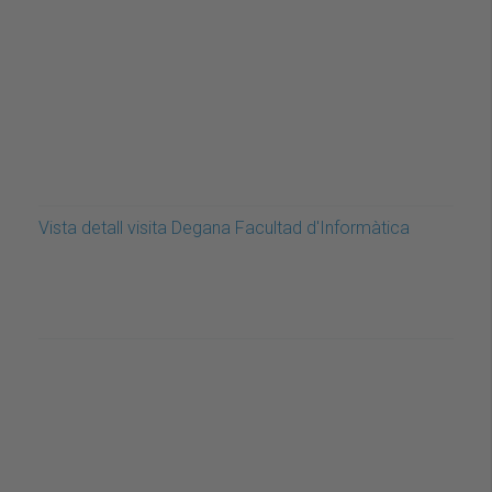
Vista detall visita Degana Facultad d'Informàtica