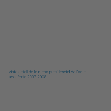
Vista detall de la mesa presidencial de l'acte
acadèmic 2007-2008