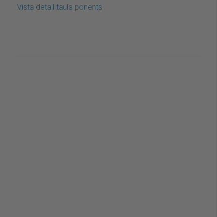
Vista detall taula ponents