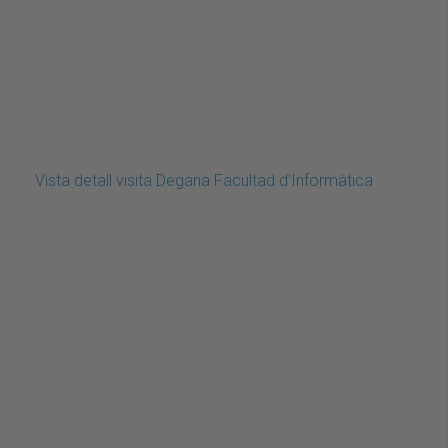
Vista detall visita Degana Facultad d'Informàtica