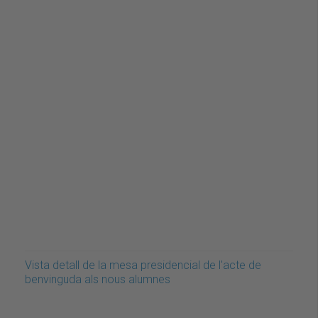
Vista detall de la mesa presidencial de l'acte de
benvinguda als nous alumnes