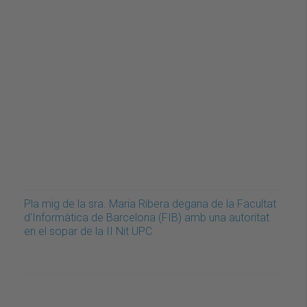
Pla mig de la sra. Maria Ribera degana de la Facultat
d'Informàtica de Barcelona (FIB) amb una autoritat
en el sopar de la II Nit UPC