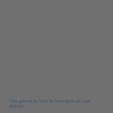
Vista general de l'acte de benvinguda als nous
alumnes