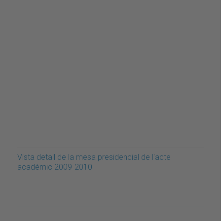
Vista detall de la mesa presidencial de l'acte
acadèmic 2009-2010