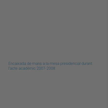
Encaixada de mans a la mesa presidencial durant
l'acte acadèmic 2007-2008