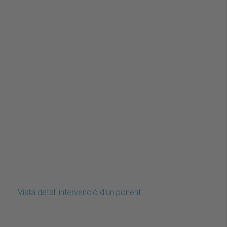
Vista detall intervenció d'un ponent