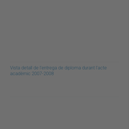
Vista detall de l'entrega de diploma durant l'acte
acadèmic 2007-2008