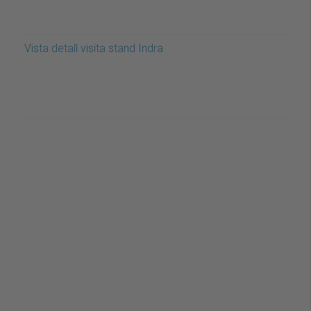
Vista detall visita stand Indra