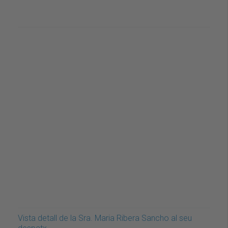
Vista detall de la Sra. Maria Ribera Sancho al seu