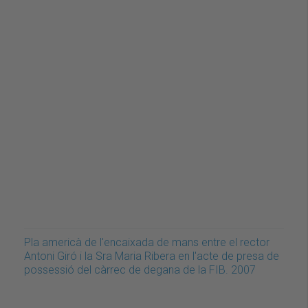
Pla americà de l'encaixada de mans entre el rector
Antoni Giró i la Sra Maria Ribera en l'acte de presa de
possessió del càrrec de degana de la FIB. 2007