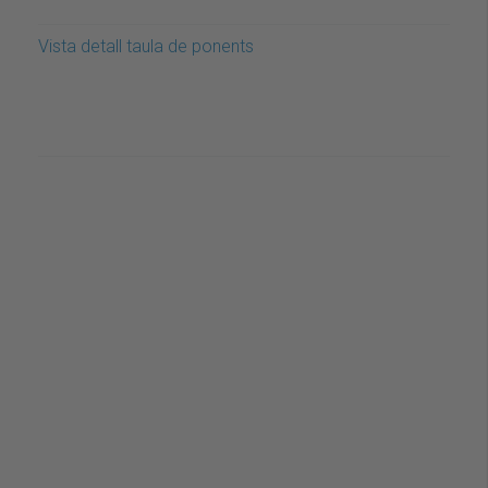
Vista detall taula de ponents