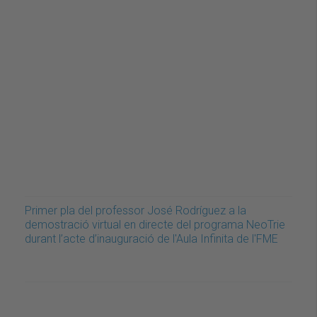
Primer pla del professor José Rodríguez a la
demostració virtual en directe del programa NeoTrie
durant l’acte d’inauguració de l'Aula Infinita de l'FME