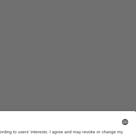
Legal warning
Privacy settings