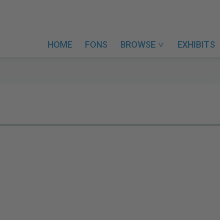
HOME
FONS
BROWSE
EXHIBITS
