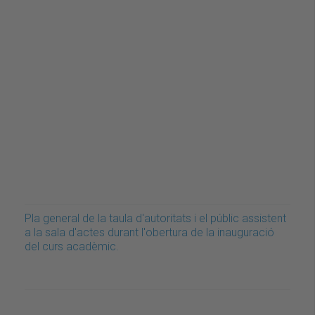
Pla general de la taula d'autoritats i el públic assistent
a la sala d'actes durant l'obertura de la inauguració
del curs acadèmic.