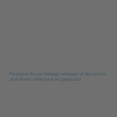
Pla sencer de Luis Santiago entregant un dels premis
Joan Roset i Ventosa al seu guanyador.