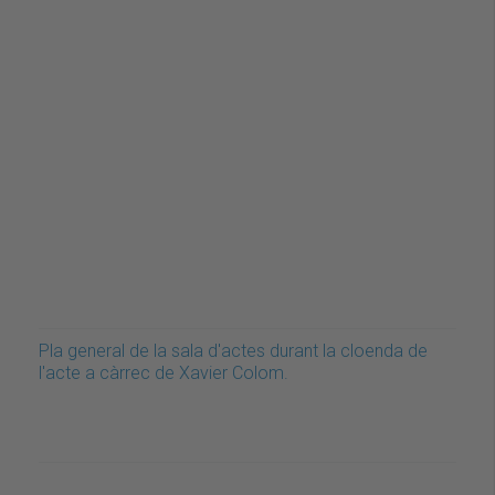
Pla general de la sala d'actes durant la cloenda de
l'acte a càrrec de Xavier Colom.