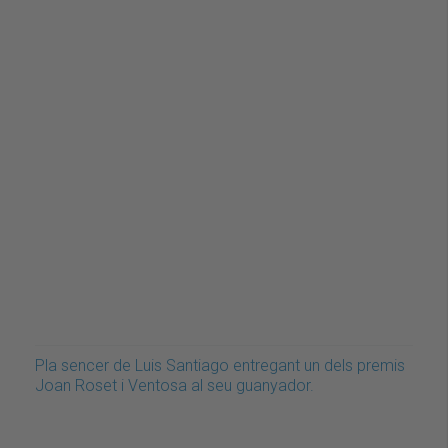
Pla sencer de Luis Santiago entregant un dels premis
Joan Roset i Ventosa al seu guanyador.