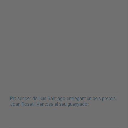
Pla sencer de Luis Santiago entregant un dels premis
Joan Roset i Ventosa al seu guanyador.