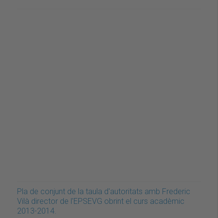
Pla de conjunt de la taula d'autoritats amb Frederic
Vilà director de l'EPSEVG obrint el curs acadèmic
2013-2014.