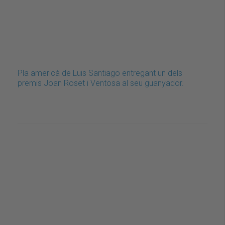
Pla americà de Luis Santiago entregant un dels
premis Joan Roset i Ventosa al seu guanyador.