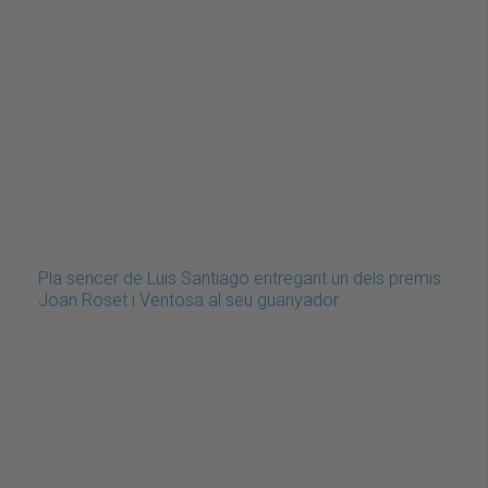
Pla sencer de Luis Santiago entregant un dels premis
Joan Roset i Ventosa al seu guanyador.