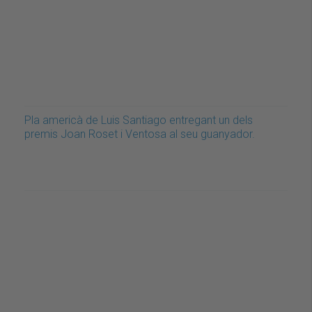
Pla americà de Luis Santiago entregant un dels
premis Joan Roset i Ventosa al seu guanyador.