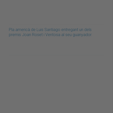
Pla americà de Luis Santiago entregant un dels
premis Joan Roset i Ventosa al seu guanyador.