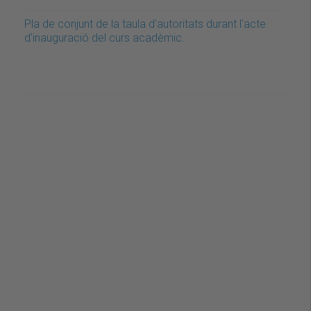
Pla de conjunt de la taula d'autoritats durant l'acte
d'inauguració del curs acadèmic.