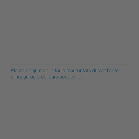
Pla de conjunt de la taula d'autoritats durant l'acte
d'inauguració del curs acadèmic.