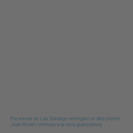
Pla sencer de Luis Santiago entregant un dels premis
Joan Roset i Ventosa a la seva guanyadora.