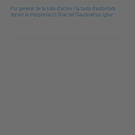
Pla general de la sala d'actes i la taula d'autoritats
durant la interpretació final del Gaudeamus Igitur.