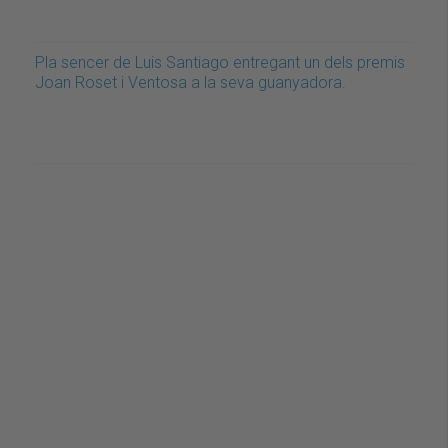
Pla sencer de Luis Santiago entregant un dels premis
Joan Roset i Ventosa a la seva guanyadora.