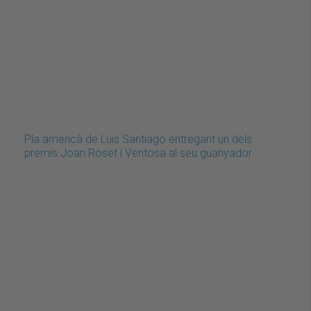
Pla americà de Luis Santiago entregant un dels
premis Joan Roset i Ventosa al seu guanyador.