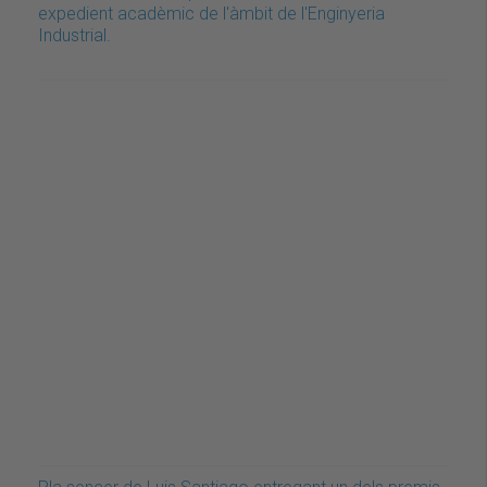
expedient acadèmic de l'àmbit de l'Enginyeria
Industrial.