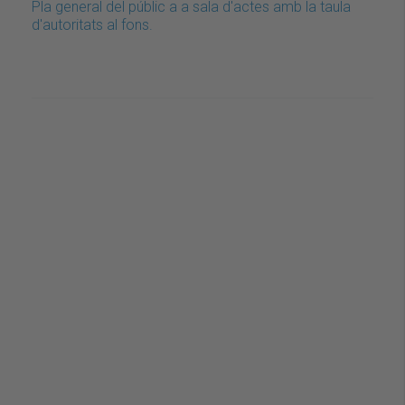
Pla general del públic a a sala d'actes amb la taula
d'autoritats al fons.