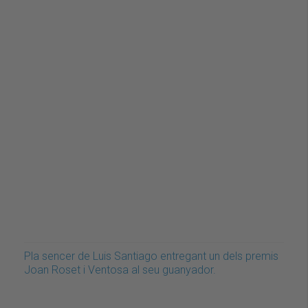
Pla sencer de Luis Santiago entregant un dels premis
Joan Roset i Ventosa al seu guanyador.