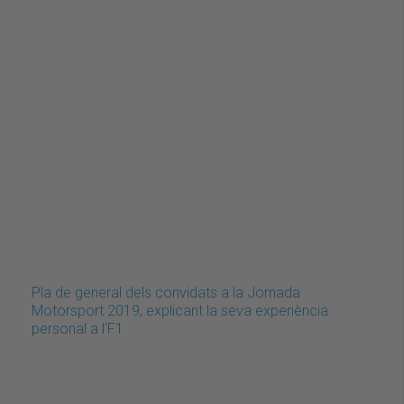
Pla de general dels convidats a la Jornada
Motorsport 2019, explicant la seva experiència
personal a l'F1