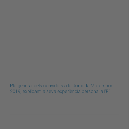
Pla general dels convidats a la Jornada Motorsport
2019, explicant la seva experiència personal a l'F1